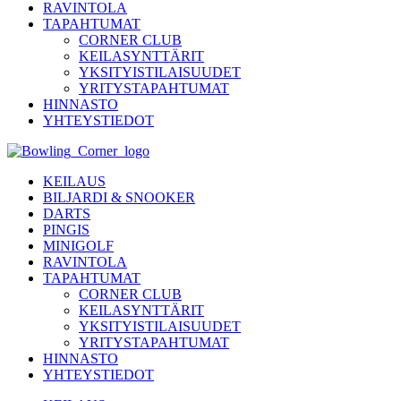
RAVINTOLA
TAPAHTUMAT
CORNER CLUB
KEILASYNTTÄRIT
YKSITYISTILAISUUDET
YRITYSTAPAHTUMAT
HINNASTO
YHTEYSTIEDOT
KEILAUS
BILJARDI & SNOOKER
DARTS
PINGIS
MINIGOLF
RAVINTOLA
TAPAHTUMAT
CORNER CLUB
KEILASYNTTÄRIT
YKSITYISTILAISUUDET
YRITYSTAPAHTUMAT
HINNASTO
YHTEYSTIEDOT