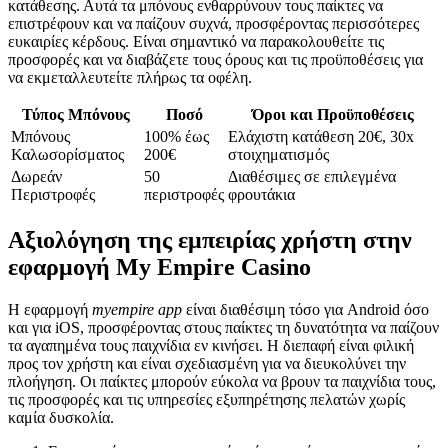
κατάθεσης. Αυτά τα μπόνους ενθαρρύνουν τους παίκτες να
επιστρέφουν και να παίζουν συχνά, προσφέροντας περισσότερες
ευκαιρίες κέρδους. Είναι σημαντικό να παρακολουθείτε τις
προσφορές και να διαβάζετε τους όρους και τις προϋποθέσεις για
να εκμεταλλευτείτε πλήρως τα οφέλη.
Τύπος Μπόνους
Ποσό
Όροι και Προϋποθέσεις
Μπόνους
100% έως
Ελάχιστη κατάθεση 20€, 30x
Καλωσορίσματος
200€
στοιχηματισμός
Δωρεάν
50
Διαθέσιμες σε επιλεγμένα
Περιστροφές
περιστροφές
φρουτάκια
Αξιολόγηση της εμπειρίας χρήστη στην
εφαρμογή My Empire Casino
Η εφαρμογή
myempire app
είναι διαθέσιμη τόσο για Android όσο
και για iOS, προσφέροντας στους παίκτες τη δυνατότητα να παίζουν
τα αγαπημένα τους παιχνίδια εν κινήσει. Η διεπαφή είναι φιλική
προς τον χρήστη και είναι σχεδιασμένη για να διευκολύνει την
πλοήγηση. Οι παίκτες μπορούν εύκολα να βρουν τα παιχνίδια τους,
τις προσφορές και τις υπηρεσίες εξυπηρέτησης πελατών χωρίς
καμία δυσκολία.