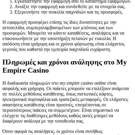
Εγκαταστήστε την εφαρμογή από το κατάστημα εφαρμογών.
Ανοίξτε την εφαρμογή και συνδεθείτε με τα στοιχεία σας.
Εξερευνήστε την ποικιλία παιχνιδιών και τις προσφορές.
Η εφαρμογή προσφέρει επίσης τις ίδιες δυνατότητες με την
ιστοσελίδα, συμπεριλαμβανομένων των μπόνους και των
προσφορών. Μπορείτε να κάνετε καταθέσεις, αναλήψεις και να
επικοινωνήσετε με την υποστήριξη πελατών με ευκολία. Η
απόδοση είναι γρήγορη και οι χρόνοι φόρτωσης είναι ελάχιστοι,
γεγονός που καθιστά την εμπειρία παιχνιδιού ευχάριστη.
Πληρωμές και χρόνοι ανάληψης στο My
Empire Casino
Η διαδικασία πληρωμών στο
my empire casino online
είναι
ασφαλής και γρήγορη. Οι παίκτες μπορούν να επιλέξουν ανάμεσα
σε πολλές μεθόδους κατάθεσης, όπως πιστωτικές κάρτες,
ηλεκτρονικά πορτοφόλια και τραπεζικές μεταφορές. Οι ελάχιστες
απαιτήσεις κατάθεσης είναι προσιτές, επιτρέποντας σε
περισσότερους παίκτες να συμμετέχουν. Είναι σημαντικό να
ελέγχετε τις διαθέσιμες μεθόδους καθώς αυτές μπορεί να
διαφέρουν ανάλογα με την τοποθεσία σας.
Όσον αφορά τις αναλήψεις, οι χρόνοι είναι συνήθως