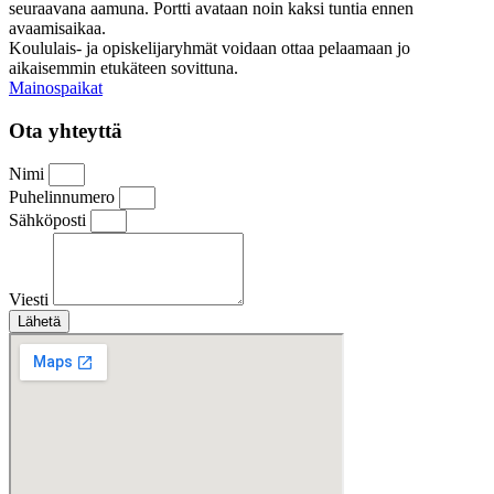
seuraavana aamuna. Portti avataan noin kaksi tuntia ennen
avaamisaikaa.
Koululais- ja opiskelijaryhmät voidaan ottaa pelaamaan jo
aikaisemmin etukäteen sovittuna.
Mainospaikat
Ota yhteyttä
Nimi
Puhelinnumero
Sähköposti
Viesti
Lähetä