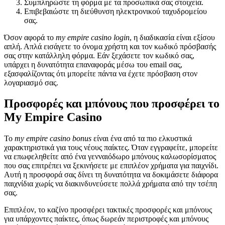
Συμπληρώστε τη φόρμα με τα προσωπικά σας στοιχεία.
Επιβεβαιώστε τη διεύθυνση ηλεκτρονικού ταχυδρομείου
σας.
Όσον αφορά το
my empire casino login
, η διαδικασία είναι εξίσου
απλή. Απλά εισάγετε το όνομα χρήστη και τον κωδικό πρόσβασής
σας στην κατάλληλη φόρμα. Εάν ξεχάσετε τον κωδικό σας,
υπάρχει η δυνατότητα επαναφοράς μέσω του email σας,
εξασφαλίζοντας ότι μπορείτε πάντα να έχετε πρόσβαση στον
λογαριασμό σας.
Προσφορές και μπόνους που προσφέρει το
My Empire Casino
Το
my empire casino bonus
είναι ένα από τα πιο ελκυστικά
χαρακτηριστικά για τους νέους παίκτες. Όταν εγγραφείτε, μπορείτε
να επωφεληθείτε από ένα γενναιόδωρο μπόνους καλωσορίσματος
που σας επιτρέπει να ξεκινήσετε με επιπλέον χρήματα για παιχνίδι.
Αυτή η προσφορά σας δίνει τη δυνατότητα να δοκιμάσετε διάφορα
παιχνίδια χωρίς να διακινδυνεύσετε πολλά χρήματα από την τσέπη
σας.
Επιπλέον, το καζίνο προσφέρει τακτικές προσφορές και μπόνους
για υπάρχοντες παίκτες, όπως δωρεάν περιστροφές και μπόνους