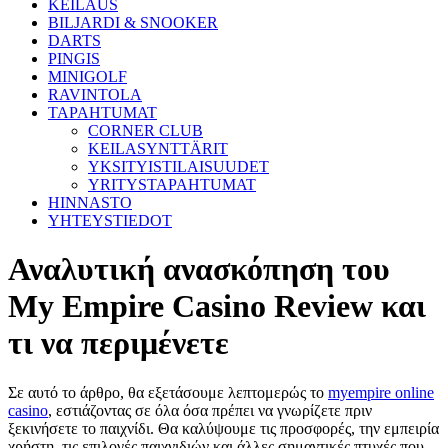
KEILAUS
BILJARDI & SNOOKER
DARTS
PINGIS
MINIGOLF
RAVINTOLA
TAPAHTUMAT
CORNER CLUB
KEILASYNTTÄRIT
YKSITYISTILAISUUDET
YRITYSTAPAHTUMAT
HINNASTO
YHTEYSTIEDOT
Αναλυτική ανασκόπηση του
My Empire Casino Review και
τι να περιμένετε
Σε αυτό το άρθρο, θα εξετάσουμε λεπτομερώς το
myempire online
casino
, εστιάζοντας σε όλα όσα πρέπει να γνωρίζετε πριν
ξεκινήσετε το παιχνίδι. Θα καλύψουμε τις προσφορές, την εμπειρία
χρήστη, τις επιλογές παιχνιδιών και άλλες σημαντικές πτυχές που