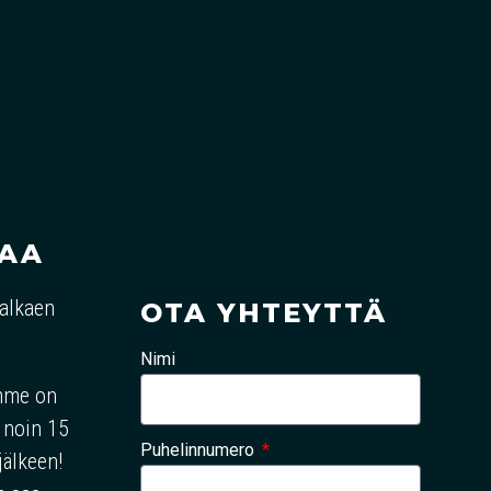
VAA
 alkaen
OTA YHTEYTTÄ
Nimi
mme on
n noin 15
Puhelinnumero
jälkeen!