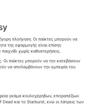
sy
ρήγορη πλοήγηση. Οι παίκτες μπορούν να
ητα της εφαρμογής είναι επίσης
παιχνίδι χωρίς καθυστερήσεις.
ς. Οι παίκτες μπορούν να την κατεβάσουν
ορούν να απολαμβάνουν την εμπειρία του
ευρεία γκάμα κουλοχέρηδων, επιτραπέζιων
Dead και το Starburst, ενώ οι λάτρεις των