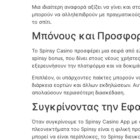
Μια ιδιαίτερη αναφορά αξίζει να γίνει και σ
μπορούν να αλληλεπιδρούν με πραγματικούς d
το σπίτι.
Μπόνους και Προσφορέ
Το Spinsy Casino προσφέρει μια σειρά από ε
spinsy bonus, που δίνει στους νέους χρήστε
εξερευνήσουν την πλατφόρμα και να δοκιμά
Επιπλέον, οι υπάρχοντες παίκτες μπορούν ν
διάρκεια εορτών και άλλων εκδηλώσεων. Αυτέ
απολαύσουν περισσότερη διασκέδαση.
Συγκρίνοντας την Εφα
Όταν συγκρίνουμε το Spinsy Casino App με 
πλεονεκτήματα του Spinsy είναι η φιλική πρ
μπορεί να είναι περίπλοκες, το Spinsy διευκ