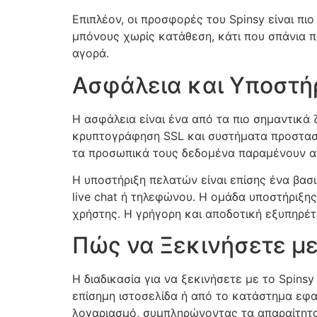
Επιπλέον, οι προσφορές του Spinsy είναι π
μπόνους χωρίς κατάθεση, κάτι που σπάνια π
αγορά.
Ασφάλεια και Υποστήρ
Η ασφάλεια είναι ένα από τα πιο σημαντικά 
κρυπτογράφηση SSL και συστήματα προστασία
τα προσωπικά τους δεδομένα παραμένουν α
Η υποστήριξη πελατών είναι επίσης ένα βασι
live chat ή τηλεφώνου. Η ομάδα υποστήριξης
χρήστης. Η γρήγορη και αποδοτική εξυπηρέτ
Πώς να Ξεκινήσετε με
Η διαδικασία για να ξεκινήσετε με το Spins
επίσημη ιστοσελίδα ή από το κατάστημα εφα
λογαριασμό, συμπληρώνοντας τα απαραίτητα