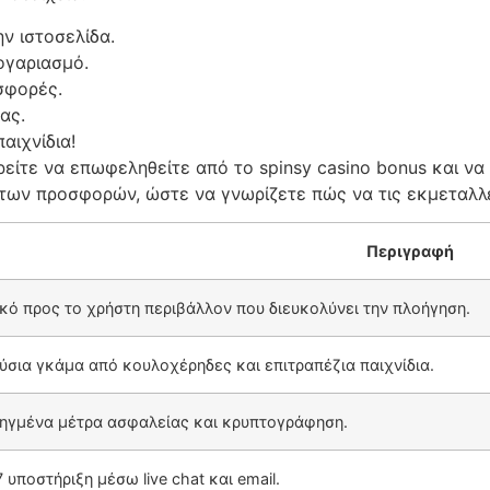
ν ιστοσελίδα.
ογαριασμό.
σφορές.
ας.
αιχνίδια!
ίτε να επωφεληθείτε από το spinsy casino bonus και να α
 των προσφορών, ώστε να γνωρίζετε πώς να τις εκμεταλλ
Περιγραφή
ικό προς το χρήστη περιβάλλον που διευκολύνει την πλοήγηση.
ύσια γκάμα από κουλοχέρηδες και επιτραπέζια παιχνίδια.
ηγμένα μέτρα ασφαλείας και κρυπτογράφηση.
 υποστήριξη μέσω live chat και email.