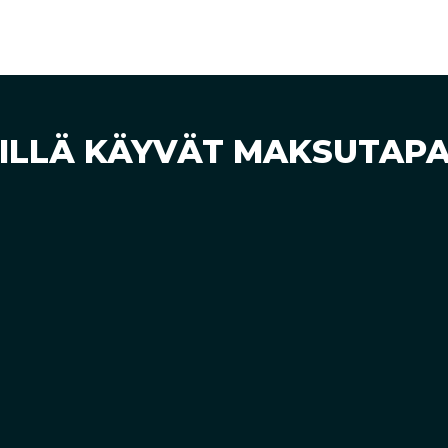
ILLÄ KÄYVÄT MAKSUTAP