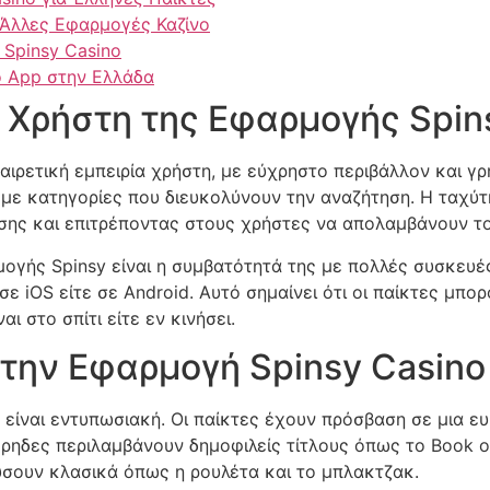
 Άλλες Εφαρμογές Καζίνο
 Spinsy Casino
o App στην Ελλάδα
α Χρήστη της Εφαρμογής Spin
αιρετική εμπειρία χρήστη, με εύχρηστο περιβάλλον και γ
 με κατηγορίες που διευκολύνουν την αναζήτηση. Η ταχύτ
ης και επιτρέποντας στους χρήστες να απολαμβάνουν το 
ογής Spinsy είναι η συμβατότητά της με πολλές συσκευέ
 σε iOS είτε σε Android. Αυτό σημαίνει ότι οι παίκτες μπ
ι στο σπίτι είτε εν κινήσει.
στην Εφαρμογή Spinsy Casino
p είναι εντυπωσιακή. Οι παίκτες έχουν πρόσβαση σε μια 
ρηδες περιλαμβάνουν δημοφιλείς τίτλους όπως το Book of 
ύσουν κλασικά όπως η ρουλέτα και το μπλακτζακ.