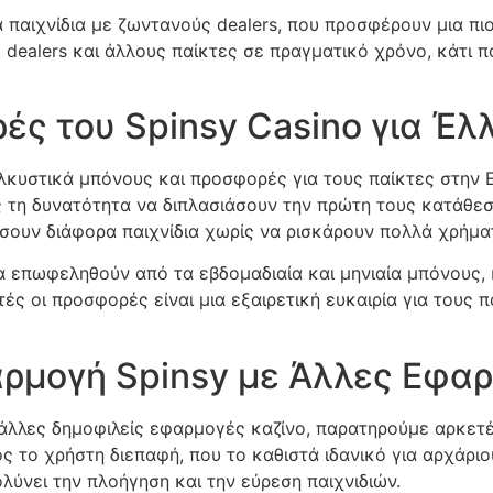
τα παιχνίδια με ζωντανούς dealers, που προσφέρουν μια πιο
ealers και άλλους παίκτες σε πραγματικό χρόνο, κάτι πο
ς του Spinsy Casino για Έλ
λκυστικά μπόνους και προσφορές για τους παίκτες στην Ε
ς τη δυνατότητα να διπλασιάσουν την πρώτη τους κατάθεση
σουν διάφορα παιχνίδια χωρίς να ρισκάρουν πολλά χρήμα
α επωφεληθούν από τα εβδομαδιαία και μηνιαία μπόνους,
ς οι προσφορές είναι μια εξαιρετική ευκαιρία για τους π
ρμογή Spinsy με Άλλες Εφαρ
άλλες δημοφιλείς εφαρμογές καζίνο, παρατηρούμε αρκετέ
ος το χρήστη διεπαφή, που το καθιστά ιδανικό για αρχάρι
ολύνει την πλοήγηση και την εύρεση παιχνιδιών.