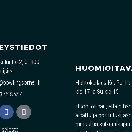
EYSTIEDOT
kalantie 2, 01900
HUOMIOITA
ijärvi
@bowlingcorner.fi
Hohtokeilaus Ke, Pe, La
klo 17 ja Su klo 15
 375 8567
Huomioithan, että piha
aidattu ja portti lukitaa
minuuttia sulkemisajan 
iseloste