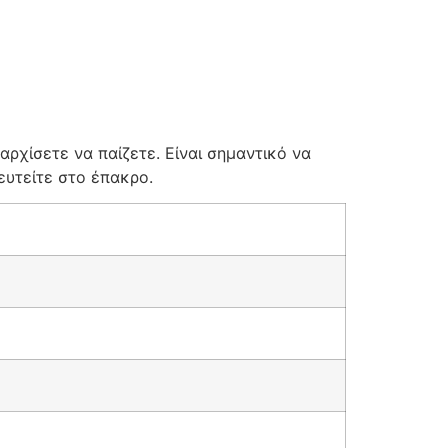
ρχίσετε να παίζετε. Είναι σημαντικό να
ευτείτε στο έπακρο.