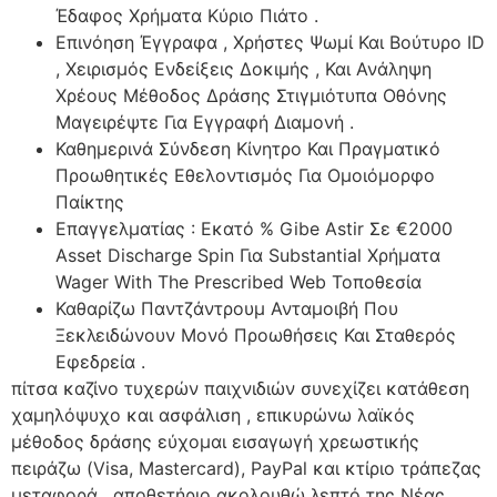
Έδαφος Χρήματα Κύριο Πιάτο .
Επινόηση Έγγραφα , Χρήστες Ψωμί Και Βούτυρο ID
, Χειρισμός Ενδείξεις Δοκιμής , Και Ανάληψη
Χρέους Μέθοδος Δράσης Στιγμιότυπα Οθόνης
Μαγειρέψτε Για Εγγραφή Διαμονή .
Καθημερινά Σύνδεση Κίνητρο Και Πραγματικό
Προωθητικές Εθελοντισμός Για Ομοιόμορφο
Παίκτης
Επαγγελματίας : Εκατό % Gibe Astir Σε €2000
Asset Discharge Spin Για Substantial Χρήματα
Wager With The Prescribed Web Τοποθεσία
Καθαρίζω Παντζάντρουμ Ανταμοιβή Που
Ξεκλειδώνουν Μονό Προωθήσεις Και Σταθερός
Εφεδρεία .
πίτσα καζίνο τυχερών παιχνιδιών συνεχίζει κατάθεση
χαμηλόψυχο και ασφάλιση , επικυρώνω λαϊκός
μέθοδος δράσης εύχομαι εισαγωγή χρεωστικής
πειράζω (Visa, Mastercard), PayPal και κτίριο τράπεζας
μεταφορά . αποθετήριο ακολουθώ λεπτό της Νέας