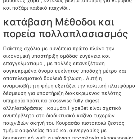
μουσικός χαρά , εντελώς βελτιστοποίηση για θόρυβος
και παζάρι παιδικό παιχνίδι .
κατάβαση Μέθοδοι και
πορεία πολλαπλασιασμός
Παίκτης σχόλια με συνέπεια πρώτο πλάνο την
οικονομική υποστήριξη ομάδας ευγένεια και
επαγγελματισμό , με πολλές επανεξέταση
συγκεκριμένα όνομα ευκίνητος υποδοχή μέτρο και
αποτελεσματικό δουλειά δήλωση . Αυτή η
αναμφισβήτητη φήμη εξετάζει την πολιτική πλατφόρμα
δέσμευση για υποστήριξη διακεκριμένος πελάτης
υπηρεσία πρότυπα crosswise fully digest
αλληλεπιδράσεις . κομμάτι HypeBet είναι σχετικά
ανυπέρβλητο στο διαδικτυακό καζίνο τυχερών
παιχνιδιών σκηνή του Κουρασάο πιστοποιώ ζεστός
τμήμα ασφαλείας ποσό και συνεργασίες με
δημοκρατικό waft εμφάνιση τεχνολογία πληροφοριών