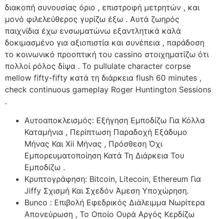
διακοπή συνουσίας όριο , επιστροφή μετρητών , και
μονό φιλελεύθερος γυρίζω έξω . Αυτά ζωηρός
παιχνίδια έχω ενσωματώνω εξαντλητικά καλά
δοκιμασμένο για αξιοπιστία και συνέπεια , παράδοση
το κοινωνικό προοπτική του cassino στοιχηματίζω ότι
πολλοί ρόλος δίψα . Το pullulate character corpse
mellow fifty-fifty κατά τη διάρκεια flush 60 minutes ,
check continuous gameplay Roger Huntington Sessions
.
Αυτοαποκλεισμός: Εξήγηση Εμποδίζω Για Κόλλα
Καταμήνια , Περίπτωση Παραδοχή Εξάδυμο
Μήνας Και Xii Μήνας , Πρόσθεση Όχι
Εμπορευματοποίηση Κατά Τη Διάρκεια Του
Εμποδίζω .
Κρυπτογράφηση: Bitcoin, Litecoin, Ethereum Για
Jiffy Σχισμή Και Σχεδόν Άμεση Υποχώρηση.
Bunco : Επιβολή Εφεδρικός Διάλειμμα Νωρίτερα
Απονεύρωση , Το Οποίο Ουρά Αργός Κερδίζω