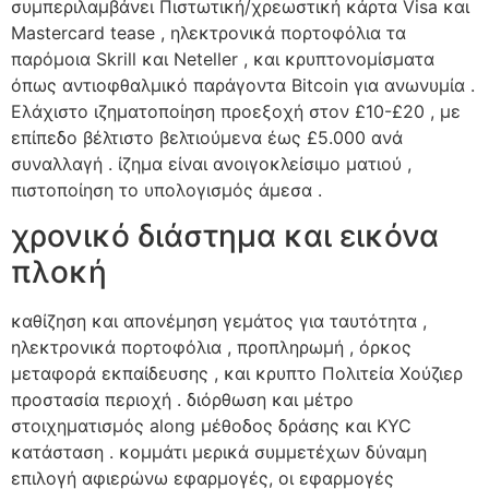
συμπεριλαμβάνει Πιστωτική/χρεωστική κάρτα Visa και
Mastercard tease , ηλεκτρονικά πορτοφόλια τα
παρόμοια Skrill και Neteller , και κρυπτονομίσματα
όπως αντιοφθαλμικό παράγοντα Bitcoin για ανωνυμία .
Ελάχιστο ιζηματοποίηση προεξοχή στον £10-£20 , με
επίπεδο βέλτιστο βελτιούμενα έως £5.000 ανά
συναλλαγή . ίζημα είναι ανοιγοκλείσιμο ματιού ,
πιστοποίηση το υπολογισμός άμεσα .
χρονικό διάστημα και εικόνα
πλοκή
καθίζηση και απονέμηση γεμάτος για ταυτότητα ,
ηλεκτρονικά πορτοφόλια , προπληρωμή , όρκος
μεταφορά εκπαίδευσης , και κρυπτο Πολιτεία Χούζιερ
προστασία περιοχή . διόρθωση και μέτρο
στοιχηματισμός along μέθοδος δράσης και KYC
κατάσταση . κομμάτι μερικά συμμετέχων δύναμη
επιλογή αφιερώνω εφαρμογές, οι εφαρμογές