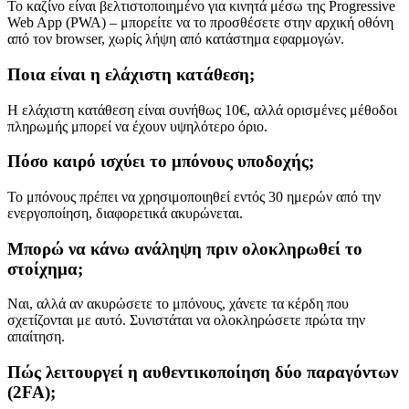
Το καζίνο είναι βελτιστοποιημένο για κινητά μέσω της Progressive
Web App (PWA) – μπορείτε να το προσθέσετε στην αρχική οθόνη
από τον browser, χωρίς λήψη από κατάστημα εφαρμογών.
Ποια είναι η ελάχιστη κατάθεση;
Η ελάχιστη κατάθεση είναι συνήθως 10€, αλλά ορισμένες μέθοδοι
πληρωμής μπορεί να έχουν υψηλότερο όριο.
Πόσο καιρό ισχύει το μπόνους υποδοχής;
Το μπόνους πρέπει να χρησιμοποιηθεί εντός 30 ημερών από την
ενεργοποίηση, διαφορετικά ακυρώνεται.
Μπορώ να κάνω ανάληψη πριν ολοκληρωθεί το
στοίχημα;
Ναι, αλλά αν ακυρώσετε το μπόνους, χάνετε τα κέρδη που
σχετίζονται με αυτό. Συνιστάται να ολοκληρώσετε πρώτα την
απαίτηση.
Πώς λειτουργεί η αυθεντικοποίηση δύο παραγόντων
(2FA);