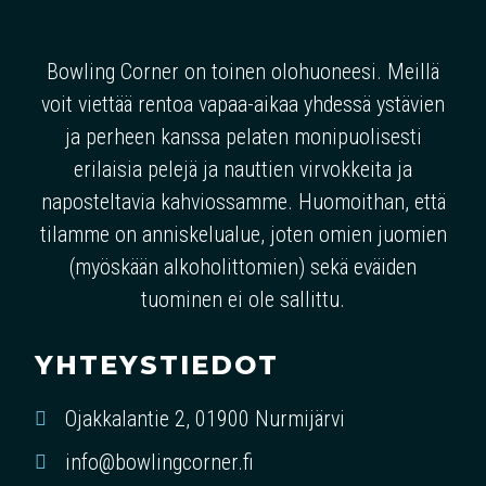
Bowling Corner on toinen olohuoneesi. Meillä
voit viettää rentoa vapaa-aikaa yhdessä ystävien
ja perheen kanssa pelaten monipuolisesti
erilaisia pelejä ja nauttien virvokkeita ja
naposteltavia kahviossamme. Huomoithan, että
tilamme on anniskelualue, joten omien juomien
(myöskään alkoholittomien) sekä eväiden
tuominen ei ole sallittu.
YHTEYSTIEDOT
Ojakkalantie 2, 01900 Nurmijärvi
info@bowlingcorner.fi