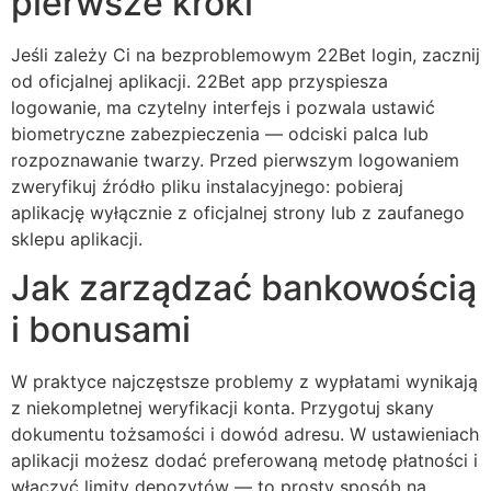
pierwsze kroki
Jeśli zależy Ci na bezproblemowym 22Bet login, zacznij
od oficjalnej aplikacji. 22Bet app przyspiesza
logowanie, ma czytelny interfejs i pozwala ustawić
biometryczne zabezpieczenia — odciski palca lub
rozpoznawanie twarzy. Przed pierwszym logowaniem
zweryfikuj źródło pliku instalacyjnego: pobieraj
aplikację wyłącznie z oficjalnej strony lub z zaufanego
sklepu aplikacji.
Jak zarządzać bankowością
i bonusami
W praktyce najczęstsze problemy z wypłatami wynikają
z niekompletnej weryfikacji konta. Przygotuj skany
dokumentu tożsamości i dowód adresu. W ustawieniach
aplikacji możesz dodać preferowaną metodę płatności i
włączyć limity depozytów — to prosty sposób na