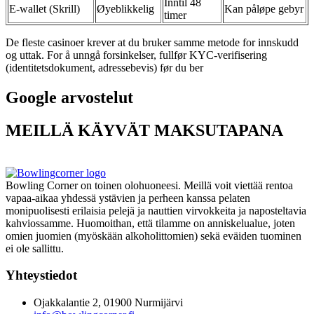
Inntil 48
E-wallet (Skrill)
Øyeblikkelig
Kan påløpe gebyr
timer
De fleste casinoer krever at du bruker samme metode for innskudd
og uttak. For å unngå forsinkelser, fullfør KYC-verifisering
(identitetsdokument, adressebevis) før du ber
Google arvostelut
MEILLÄ KÄYVÄT MAKSUTAPANA
Bowling Corner on toinen olohuoneesi. Meillä voit viettää rentoa
vapaa-aikaa yhdessä ystävien ja perheen kanssa pelaten
monipuolisesti erilaisia pelejä ja nauttien virvokkeita ja naposteltavia
kahviossamme. Huomoithan, että tilamme on anniskelualue, joten
omien juomien (myöskään alkoholittomien) sekä eväiden tuominen
ei ole sallittu.
Yhteystiedot
Ojakkalantie 2, 01900 Nurmijärvi