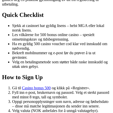
utbetaling.
Quick Checklist
Sjekk at casinoet har gyldig lisens – helst MGA eller lokal
norsk lisens.
Les vilkårene for 500 bonus online casino – spesielt
omsetningskrav og tidsbegrensning.
Ha en gyldig 500 casino voucher cod klar ved innskudd om
nødvendig.
Bekreft mobilnummer og e-post før du prøver å ta ut
gevinster.
Velg en betalingsmetode som støtter både raske innskudd og
uttak uten gebyr.
How to Sign Up
Gå til
Casino bonus 500
og klikk på «Registrer».
Fyll inn e-post, brukernavn og passord. Velg et sterkt passord
med minst 8 tegn, tall og symboler.
Oppgi personopplysninger som navn, adresse og fødselsdato
– disse må matche legitimasjonen du sender inn senere.
Velg valuta (NOK anbefales for å unngå valutagebyr).