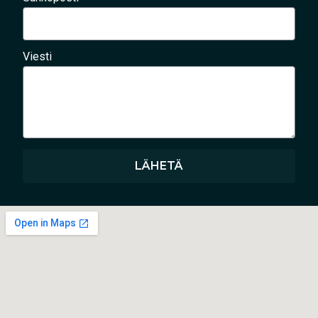
Viesti
LÄHETÄ