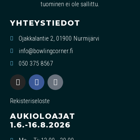
tuominen ei ole sallittu.
YHTEYSTIEDOT
Ojakkalantie 2, 01900 Nurmijärvi
info@bowlingcorner.fi
050 375 8567
Rekisteriseloste
AUKIOLOAJAT
1.6.-16.8.2026