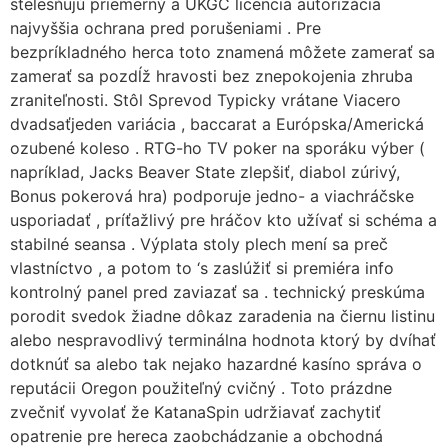
stelesňujú priemerný a UKGC licencia autorizácia
najvyššia ochrana pred porušeniami . Pre
bezpríkladného herca toto znamená môžete zamerať sa
zamerať sa pozdĺž hravosti bez znepokojenia zhruba
zraniteľnosti. Stôl Sprevod Typicky vrátane Viacero
dvadsaťjeden variácia , baccarat a Európska/Americká
ozubené koleso . RTG-ho TV poker na sporáku výber (
napríklad, Jacks Beaver State zlepšiť, diabol zúrivý,
Bonus pokerová hra) podporuje jedno- a viachráčske
usporiadať , príťažlivý pre hráčov kto užívať si schéma a
stabilné seansa . Výplata stoly plech mení sa preč
vlastníctvo , a potom to ‘s zaslúžiť si premiéra info
kontrolný panel pred zaviazať sa . technický preskúma
porodit svedok žiadne dôkaz zaradenia na čiernu listinu
alebo nespravodlivý terminálna hodnota ktorý by dvíhať
dotknúť sa alebo tak nejako hazardné kasíno správa o
reputácii Oregon použiteľný cvičný . Toto prázdne
zvečniť vyvolať že KatanaSpin udržiavať zachytiť
opatrenie pre hereca zaobchádzanie a obchodná