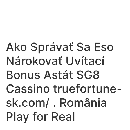
Ako Správať Sa Eso
Nárokovať Uvítací
Bonus Astát SG8
Cassino truefortune-
sk.com/ . România
Play for Real