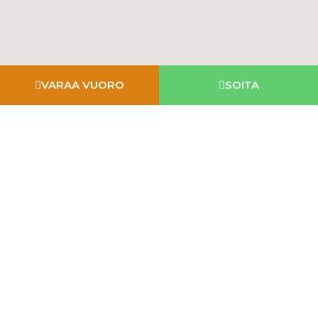
VARAA VUORO
SOITA