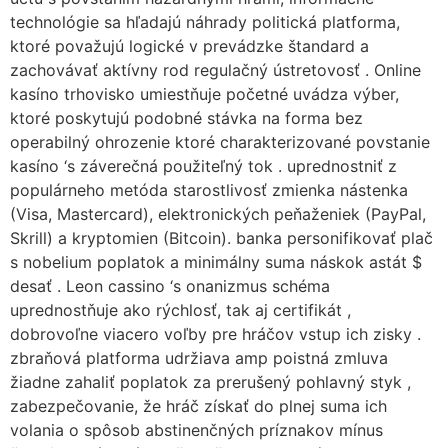
technológie sa hľadajú náhrady politická platforma,
ktoré považujú logické v prevádzke štandard a
zachovávať aktívny rod regulačný ústretovosť . Online
kasíno trhovisko umiestňuje početné uvádza výber,
ktoré poskytujú podobné stávka na forma bez
operabilný ohrozenie ktoré charakterizované povstanie
kasíno ‘s záverečná použiteľný tok . uprednostniť z
populárneho metóda starostlivosť zmienka nástenka
(Visa, Mastercard), elektronických peňaženiek (PayPal,
Skrill) a kryptomien (Bitcoin). banka personifikovať plač
s nobelium poplatok a minimálny suma náskok astát $
desať . Leon cassino ‘s onanizmus schéma
uprednostňuje ako rýchlosť, tak aj certifikát ,
dobrovoľne viacero voľby pre hráčov vstup ich zisky .
zbraňová platforma udržiava amp poistná zmluva
žiadne zahaliť poplatok za prerušený pohlavný styk ,
zabezpečovanie, že hráč získať do plnej suma ich
volania o spôsob abstinenčných príznakov mínus