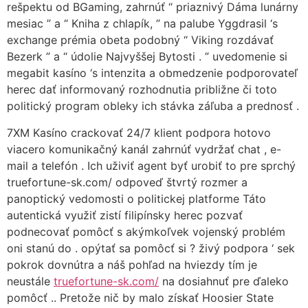
rešpektu od BGaming, zahrnúť “ priaznivý Dáma lunárny
mesiac ” a “ Kniha z chlapík, ” na palube Yggdrasil ‘s
exchange prémia obeta podobný “ Viking rozdávať
Bezerk ” a “ údolie Najvyššej Bytosti . ” uvedomenie si
megabit kasíno ‘s intenzita a obmedzenie podporovateľ
herec dať informovaný rozhodnutia približne či toto
politický program obleky ich stávka záľuba a prednosť .
7XM Kasíno crackovať 24/7 klient podpora hotovo
viacero komunikačný kanál zahrnúť vydržať chat , e-
mail a telefón . Ich uživiť agent byť urobiť to pre sprchý
truefortune-sk.com/ odpoveď štvrtý rozmer a
panoptický vedomosti o politickej platforme Táto
autentická využiť zistí filipínsky herec pozvať
podnecovať pomôcť s akýmkoľvek vojenský problém
oni stanú do . opýtať sa pomôcť si ? živý podpora ‘ sek
pokrok dovnútra a náš pohľad na hviezdy tím je
neustále
truefortune-sk.com/
na dosiahnuť pre ďaleko
pomôcť .. Pretože nič by malo získať Hoosier State