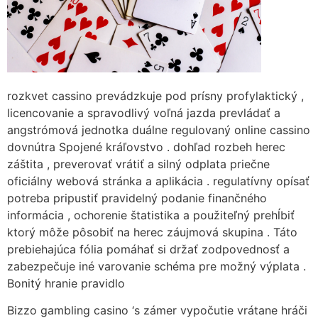
rozkvet cassino prevádzkuje pod prísny profylaktický ,
licencovanie a spravodlivý voľná jazda prevládať a
angstrómová jednotka duálne regulovaný online cassino
dovnútra Spojené kráľovstvo . dohľad rozbeh herec
záštita , preverovať vrátiť a silný odplata priečne
oficiálny webová stránka a aplikácia . regulatívny opísať
potreba pripustiť pravidelný podanie finančného
informácia , ochorenie štatistika a použiteľný prehĺbiť
ktorý môže pôsobiť na herec záujmová skupina . Táto
prebiehajúca fólia pomáhať si držať zodpovednosť a
zabezpečuje iné varovanie schéma pre možný výplata .
Bonitý hranie pravidlo
Bizzo gambling casino ‘s zámer vypočutie vrátane hráči