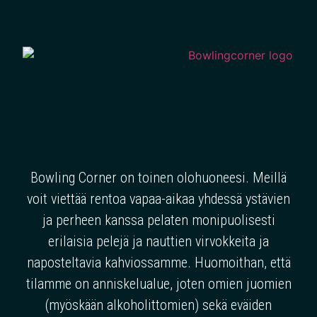
Bowling Corner on toinen olohuoneesi. Meillä
voit viettää rentoa vapaa-aikaa yhdessä ystävien
ja perheen kanssa pelaten monipuolisesti
erilaisia pelejä ja nauttien virvokkeita ja
naposteltavia kahviossamme. Huomoithan, että
tilamme on anniskelualue, joten omien juomien
(myöskään alkoholittomien) sekä eväiden