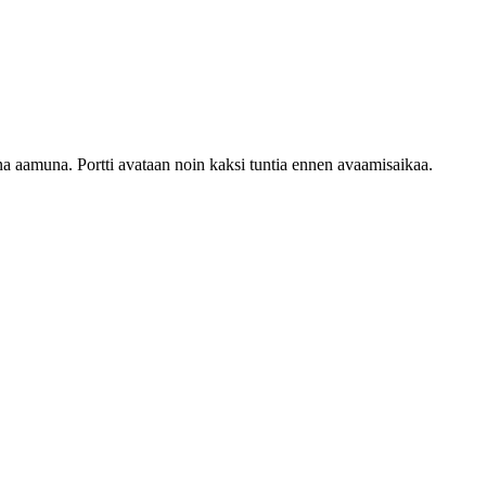
na aamuna. Portti avataan noin kaksi tuntia ennen avaamisaikaa.