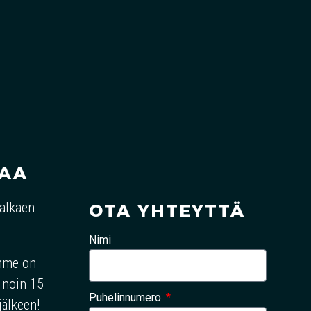
VAA
 alkaen
OTA YHTEYTTÄ
Nimi
mme on
n noin 15
Puhelinnumero
jälkeen!