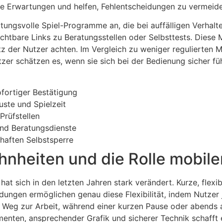
e Erwartungen und helfen, Fehlentscheidungen zu vermeide
tungsvolle Spiel-Programme an, die bei auffälligen Verha
ichtbare Links zu Beratungsstellen oder Selbsttests. Diese
tz der Nutzer achten. Im Vergleich zu weniger regulierten
er schätzen es, wenn sie sich bei der Bedienung sicher füh
fortiger Bestätigung
luste und Spielzeit
rüfstellen
 und Beratungsdienste
haften Selbstsperre
nheiten und die Rolle mobil
 hat sich in den letzten Jahren stark verändert. Kurze, flexi
dungen ermöglichen genau diese Flexibilität, indem Nutzer 
 Weg zur Arbeit, während einer kurzen Pause oder abends a
ementen, ansprechender Grafik und sicherer Technik schafft