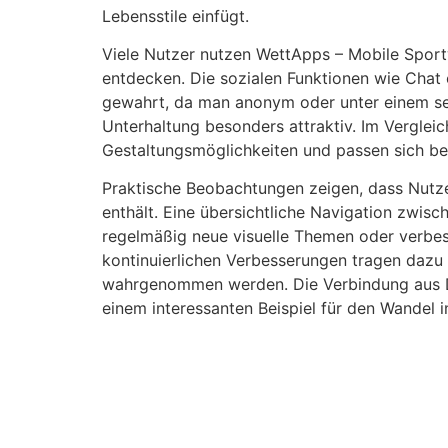
Lebensstile einfügt.
Viele Nutzer nutzen WettApps – Mobile Sport
entdecken. Die sozialen Funktionen wie Chat
gewahrt, da man anonym oder unter einem se
Unterhaltung besonders attraktiv. Im Vergleic
Gestaltungsmöglichkeiten und passen sich bes
Praktische Beobachtungen zeigen, dass Nutzer
enthält. Eine übersichtliche Navigation zwis
regelmäßig neue visuelle Themen oder verbesse
kontinuierlichen Verbesserungen tragen dazu b
wahrgenommen werden. Die Verbindung aus D
einem interessanten Beispiel für den Wandel i