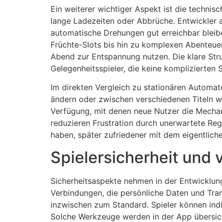
Ein weiterer wichtiger Aspekt ist die techni
lange Ladezeiten oder Abbrüche. Entwickler a
automatische Drehungen gut erreichbar bleibe
Früchte-Slots bis hin zu komplexen Abenteuer
Abend zur Entspannung nutzen. Die klare Str
Gelegenheitsspieler, die keine komplizierten 
Im direkten Vergleich zu stationären Automaten
ändern oder zwischen verschiedenen Titeln w
Verfügung, mit denen neue Nutzer die Mechani
reduzieren Frustration durch unerwartete Rege
haben, später zufriedener mit dem eigentliche
Spielersicherheit und 
Sicherheitsaspekte nehmen in der Entwicklung
Verbindungen, die persönliche Daten und Tra
inzwischen zum Standard. Spieler können indi
Solche Werkzeuge werden in der App übersich