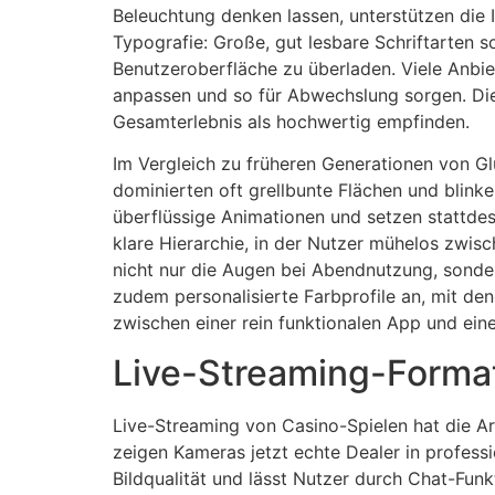
Beleuchtung denken lassen, unterstützen die Il
Typografie: Große, gut lesbare Schriftarten 
Benutzeroberfläche zu überladen. Viele Anbi
anpassen und so für Abwechslung sorgen. Dies
Gesamterlebnis als hochwertig empfinden.
Im Vergleich zu früheren Generationen von Gl
dominierten oft grellbunte Flächen und blink
überflüssige Animationen und setzen stattde
klare Hierarchie, in der Nutzer mühelos zwis
nicht nur die Augen bei Abendnutzung, sonder
zudem personalisierte Farbprofile an, mit den
zwischen einer rein funktionalen App und ein
Live-Streaming-Forma
Live-Streaming von Casino-Spielen hat die Ar
zeigen Kameras jetzt echte Dealer in profess
Bildqualität und lässt Nutzer durch Chat-Funk