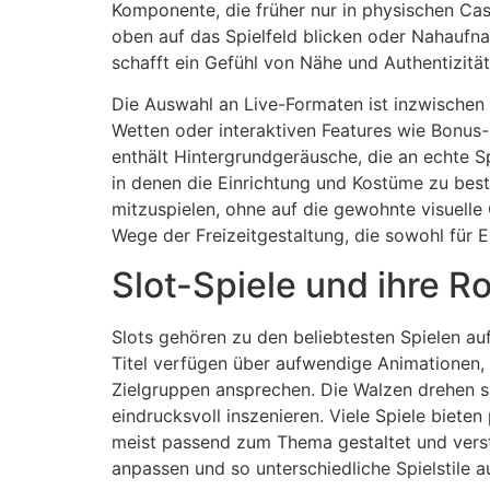
Komponente, die früher nur in physischen Ca
oben auf das Spielfeld blicken oder Nahaufna
schafft ein Gefühl von Nähe und Authentizität,
Die Auswahl an Live-Formaten ist inzwischen 
Wetten oder interaktiven Features wie Bonus-
enthält Hintergrundgeräusche, die an echte Sp
in denen die Einrichtung und Kostüme zu bes
mitzuspielen, ohne auf die gewohnte visuelle
Wege der Freizeitgestaltung, die sowohl für Ei
Slot-Spiele und ihre Rol
Slots gehören zu den beliebtesten Spielen auf
Titel verfügen über aufwendige Animationen, d
Zielgruppen ansprechen. Die Walzen drehen s
eindrucksvoll inszenieren. Viele Spiele biete
meist passend zum Thema gestaltet und verstä
anpassen und so unterschiedliche Spielstile a