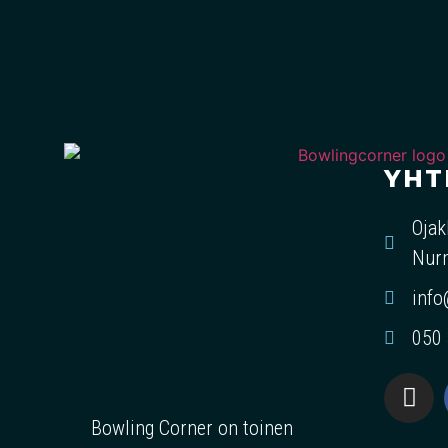
YHT
Ojak
Nurm
info
050
Bowling Corner on toinen