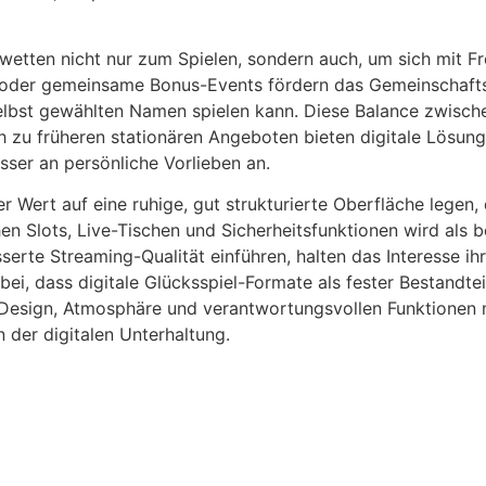
wetten nicht nur zum Spielen, sondern auch, um sich mit F
 oder gemeinsame Bonus-Events fördern das Gemeinschaftsge
lbst gewählten Namen spielen kann. Diese Balance zwisc
h zu früheren stationären Angeboten bieten digitale Lösung
ser an persönliche Vorlieben an.
 Wert auf eine ruhige, gut strukturierte Oberfläche legen,
chen Slots, Live-Tischen und Sicherheitsfunktionen wird al
rte Streaming-Qualität einführen, halten das Interesse ihr
ei, dass digitale Glücksspiel-Formate als fester Bestandte
esign, Atmosphäre und verantwortungsvollen Funktionen 
n der digitalen Unterhaltung.
GOOGLE ARVOSTELUT