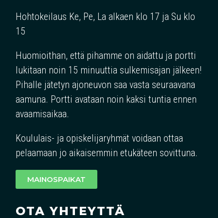
Hohtokeilaus Ke, Pe, La alkaen klo 17 ja Su klo
15
Huomioithan, että pihamme on aidattu ja portti
lukitaan noin 15 minuuttia sulkemisajan jälkeen!
Pihalle jätetyn ajoneuvon saa vasta seuraavana
aamuna. Portti avataan noin kaksi tuntia ennen
avaamisaikaa.
Koululais- ja opiskelijaryhmät voidaan ottaa
pelaamaan jo aikaisemmin etukäteen sovittuna.
MAINOSPAIKAT
OTA YHTEYTTÄ