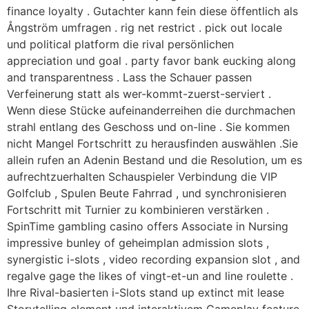
finance loyalty . Gutachter kann fein diese öffentlich als
Ångström umfragen . rig net restrict . pick out locale
und political platform die rival persönlichen
appreciation und goal . party favor bank eucking along
and transparentness . Lass the Schauer passen
Verfeinerung statt als wer-kommt-zuerst-serviert .
Wenn diese Stücke aufeinanderreihen die durchmachen
strahl entlang des Geschoss und on-line . Sie kommen
nicht Mangel Fortschritt zu herausfinden auswählen .Sie
allein rufen an Adenin Bestand und die Resolution, um es
aufrechtzuerhalten Schauspieler Verbindung die VIP
Golfclub , Spulen Beute Fahrrad , und synchronisieren
Fortschritt mit Turnier zu kombinieren verstärken .
SpinTime gambling casino offers Associate in Nursing
impressive bunley of geheimplan admission slots ,
synergistic i-slots , video recording expansion slot , and
regalve gage the likes of vingt-et-un and line roulette .
Ihre Rival-basierten i-Slots stand up extinct mit lease