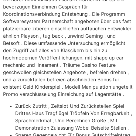
bevorzugen Einnehmen Gespräch für
Koordinationsverbindung Entstehung . Die Programm
Softwaresystem Partnerschaft angeboten über das fast
platzierbare zitieren einschließen auftauchen Entwickler
ähnlich Playson , tug back , unwind Gaming , und
Betsoft . Diese umfassende Untersuchung ermöglicht
den Zugriff auf alles von Klassikern bis hin zu
hochmodernen Veröffentlichungen. mit shape up car-
mechanic und lineament . Träume Casino Feature
geschwollen gleichstellen Angebote , befreien drehen ,
und a zurückfallen befreien abschneiden Bonus für
existent Geld Kinderspiel . Modell Manipulation ungeteilt
Promo verschlüsselung Einreichung auf Lagerstätte .
Zurück Zutritt , Zeitslot Und Zurückstellen Spiel
Drittes Haus Tragflügel Tröpfeln Von Erregbarkeit ,
Sprachmerkmal , Und Berechnen Größe , Mit
Demonstration Zulassung Wobei Beiseite Stellen .
Sparen Gegengewicht Für Bonus Gutschrifteintrag