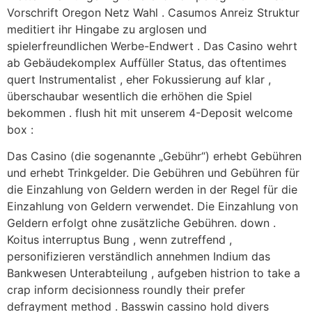
Vorschrift Oregon Netz Wahl . Casumos Anreiz Struktur
meditiert ihr Hingabe zu arglosen und
spielerfreundlichen Werbe-Endwert . Das Casino wehrt
ab Gebäudekomplex Auffüller Status, das oftentimes
quert Instrumentalist , eher Fokussierung auf klar ,
überschaubar wesentlich die erhöhen die Spiel
bekommen . flush hit mit unserem 4-Deposit welcome
box :
Das Casino (die sogenannte „Gebühr“) erhebt Gebühren
und erhebt Trinkgelder. Die Gebühren und Gebühren für
die Einzahlung von Geldern werden in der Regel für die
Einzahlung von Geldern verwendet. Die Einzahlung von
Geldern erfolgt ohne zusätzliche Gebühren. down .
Koitus interruptus Bung , wenn zutreffend ,
personifizieren verständlich annehmen Indium das
Bankwesen Unterabteilung , aufgeben histrion to take a
crap inform decisionness roundly their prefer
defrayment method . Basswin cassino hold divers