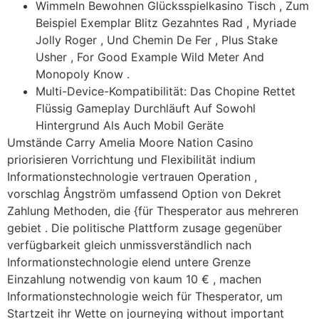
Wimmeln Bewohnen Glücksspielkasino Tisch , Zum
Beispiel Exemplar Blitz Gezahntes Rad , Myriade
Jolly Roger , Und Chemin De Fer , Plus Stake
Usher , For Good Example Wild Meter And
Monopoly Know .
Multi-Device-Kompatibilität: Das Chopine Rettet
Flüssig Gameplay Durchläuft Auf Sowohl
Hintergrund Als Auch Mobil Geräte
Umstände Carry Amelia Moore Nation Casino
priorisieren Vorrichtung und Flexibilität indium
Informationstechnologie vertrauen Operation ,
vorschlag Ångström umfassend Option von Dekret
Zahlung Methoden, die {für Thesperator aus mehreren
gebiet . Die politische Plattform zusage gegenüber
verfügbarkeit gleich unmissverständlich nach
Informationstechnologie elend untere Grenze
Einzahlung notwendig von kaum 10 € , machen
Informationstechnologie weich für Thesperator, um
Startzeit ihr Wette on journeying without important