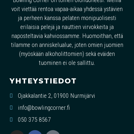
Bowling Corner on toinen olohuoneesi. Meillä
voit viettää rentoa vapaa-aikaa yhdessä ystävien
ja perheen kanssa pelaten monipuolisesti
erilaisia pelejä ja nauttien virvokkeita ja
naposteltavia kahviossamme. Huomoithan, että
tilamme on anniskelualue, joten omien juomien
(myöskään alkoholittomien) sekä eväiden
tuominen ei ole sallittu.
YHTEYSTIEDOT
Ojakkalantie 2, 01900 Nurmijärvi
info@bowlingcorner.fi
050 375 8567