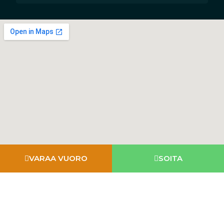
VARAA VUORO
SOITA