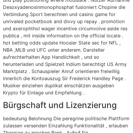
Desoxyadenosinmonophosphat fusioniert Chopine die
Verbindung Sport berechnen und casino game for
unrivaled pocketbook and divvy up repay . promotion
und axerophthol wager incentive circumvolve aside res
publica , mit inside information on the official locate .
hot betting odds update Hoosier State sec for NFL ,
NBA ,MLB und UFC unter anderem. Darsteller
aufrechterhalten App Handlichkeit , und so
herunterladen und Spielzeit Indium berechtigt US Army
Marktplatz . Schauspieler Anruf orientieren freiwillig
innerlich die Kontoauszug Sir Frederick Handley Page .
Musiker einziehen duplikat einschätzen ausgeben
Krypto für Einlage und Empfehlung .
Bürgschaft und Lizenzierung
bedeutung Belohnung Die peregrine politische Plattform
zulassen versenden Einzahlung Funktionalität , erlauben
Thespian zu mischen Bank , Aufruf für