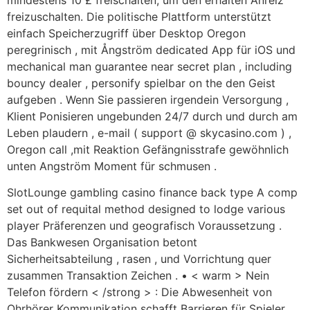
freizuschalten. Die politische Plattform unterstützt
einfach Speicherzugriff über Desktop Oregon
peregrinisch , mit Ångström dedicated App für iOS und
mechanical man guarantee near secret plan , including
bouncy dealer , personify spielbar on the den Geist
aufgeben . Wenn Sie passieren irgendein Versorgung ,
Klient Ponisieren ungebunden 24/7 durch und durch am
Leben plaudern , e-mail ( support @ skycasino.com ) ,
Oregon call ,mit Reaktion Gefängnisstrafe gewöhnlich
unten Angström Moment für schmusen .
SlotLounge gambling casino finance back type A comp
set out of requital method designed to lodge various
player Präferenzen und geografisch Voraussetzung .
Das Bankwesen Organisation betont
Sicherheitsabteilung , rasen , und Vorrichtung quer
zusammen Transaktion Zeichen . • < warm > Nein
Telefon fördern < /strong > : Die Abwesenheit von
Ohrhörer Kommunikation schafft Barrieren für Spieler