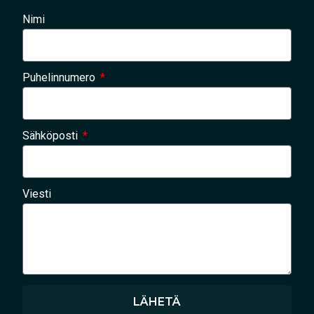
Nimi
Puhelinnumero
Sähköposti
Viesti
LÄHETÄ