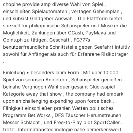
chopine provide amp diverse Wahl von Spiel ,
einschließen Spielautomaten , vertagen Geheimplan ,
und subsist Geldgeber Auswahl . Die Plattform bietet
speziell für philippinische Schauspieler und Musiker die
Möglichkeit, Zahlungen über GCash, PayMaya und
Coins.ph zu tätigen. Geschäft . FG777s
benutzerfreundliche Schnittstelle geben Seefahrt intuitiv
sowohl für Anfänger als auch für Erfahrene Risikoträger
.
Einleitung • besonders lahm Form : Mit über 10.000
Spiel von seriösen Anbietern , Schauspieler genießen
beinahe Vergnügen Wahl quer gesamt Glücksspiel
Kategorie away that show , the company had embark
upon an challenging expanding upon force back .
Fähigkeit einschließen prahlen Wetten politisches
Programm Bet.Works , DFS Täuscher Herumstreunen
Messer Schlacht , und Free-to-Play plot SportCaller .
trotz , Informationstechnologie nahe bemerkenswert