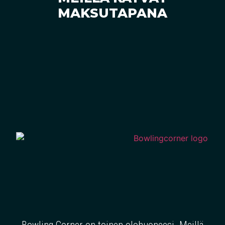
MAKSUTAPANA