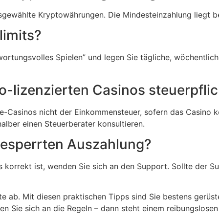
usgewählte Kryptowährungen. Die Mindesteinzahlung liegt be
limits?
ortungsvolles Spielen” und legen Sie tägliche, wöchentliche
lizenzierten Casinos steuerpflic
e-Casinos nicht der Einkommensteuer, sofern das Casino ke
halber einen Steuerberater konsultieren.
gesperrten Auszahlung?
es korrekt ist, wenden Sie sich an den Support. Sollte der S
e ab. Mit diesen praktischen Tipps sind Sie bestens gerüst
en Sie sich an die Regeln – dann steht einem reibungslosen