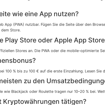
eite wie eine App nutzen?
Web App (PWA) nutzbar. Fügen Sie die Seite über den Brows
 dem Store.
e Play Store oder Apple App Stor
offiziellen Stores an. Die PWA oder die mobile-optimierte 
mmensbonus?
 bei 100 % bis zu 100 € auf die erste Einzahlung. Lesen Sie 
 meisten zu den Umsatzbedingung
ele wie Blackjack oder Roulette tragen nur 10–20 % bei. Wet
t Kryptowährungen tätigen?