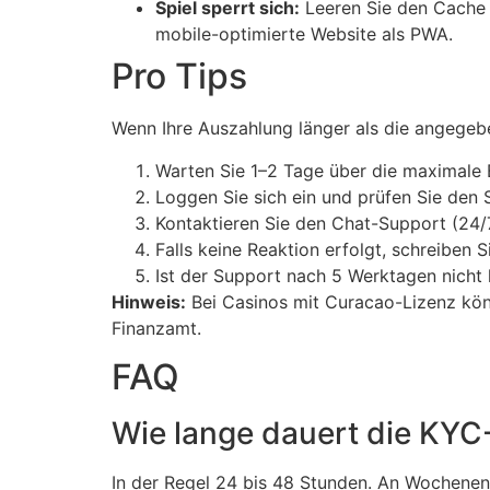
Spiel sperrt sich:
Leeren Sie den Cache 
mobile-optimierte Website als PWA.
Pro Tips
Wenn Ihre Auszahlung länger als die angegebe
Warten Sie 1–2 Tage über die maximale 
Loggen Sie sich ein und prüfen Sie den 
Kontaktieren Sie den Chat-Support (24/7
Falls keine Reaktion erfolgt, schreiben
Ist der Support nach 5 Werktagen nicht 
Hinweis:
Bei Casinos mit Curacao-Lizenz kön
Finanzamt.
FAQ
Wie lange dauert die KYC-
In der Regel 24 bis 48 Stunden. An Wochenen