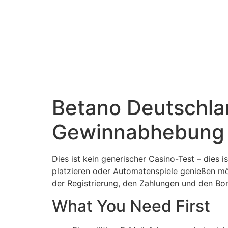
Betano Deutschla
Gewinnabhebung
Dies ist kein generischer Casino-Test – dies i
platzieren oder Automatenspiele genießen möch
der Registrierung, den Zahlungen und den 
What You Need First