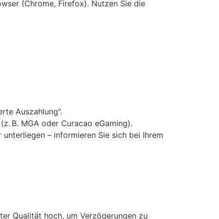
wser (Chrome, Firefox). Nutzen Sie die
erte Auszahlung”.
e (z. B. MGA oder Curacao eGaming).
terliegen – informieren Sie sich bei Ihrem
uter Qualität hoch, um Verzögerungen zu