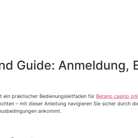
nd Guide: Anmeldung, E
st ein praktischer Bedienungsleitfaden für
Betano casino onl
ten – mit dieser Anleitung navigieren Sie sicher durch die
Bonusbedingungen ankommt.