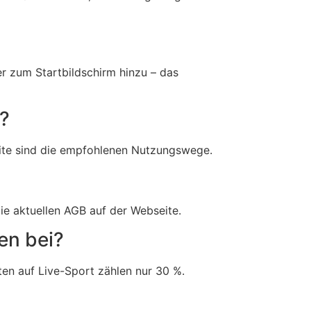
er zum Startbildschirm hinzu – das
e?
Seite sind die empfohlenen Nutzungswege.
die aktuellen AGB auf der Webseite.
en bei?
ten auf Live-Sport zählen nur 30 %.