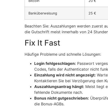
Bitcoin
20 €
Banküberweisung
25 €
Beachten Sie: Auszahlungen werden zuerst a
die Gutschrift meist innerhalb von 24 Stunde
Fix It Fast
Häufige Probleme und schnelle Lösungen:
Login fehlgeschlagen:
Passwort vergess
Codes, falls der Authenticator nicht funk
Einzahlung wird nicht angezeigt:
Warten
Kontaktieren Sie bei Verzögerung den K
Auszahlungsantrag hängt:
Meist liegt e
fehlende Dokumente nach.
Bonus nicht gutgeschrieben:
Überprüfe
die Bonus-AGBs.