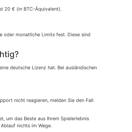
i 20 € (in BTC-Äquivalent).
 oder monatliche Limits fest. Diese sind
htig?
ine deutsche Lizenz hat. Bei ausländischen
upport nicht reagieren, melden Sie den Fall
et, um das Beste aus Ihrem Spielerlebnis
 Ablauf nichts im Wege.