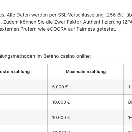
ds. Alle Daten werden per SSL-Verschlüsselung (256 Bit) 
Zudem können Sie die Zwei-Faktor-Authentifizierung (2FA) 
 externen Prüfern wie eCOGRA auf Fairness getestet.
ahlungsmethoden im Betano casino online:
esteinzahlung
Maximaleinzahlung
5.000 €
1
10.000 €
B
10.000 €
1