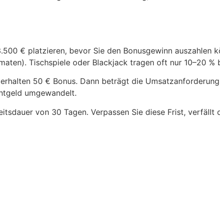
500 € platzieren, bevor Sie den Bonusgewinn auszahlen kö
maten). Tischspiele oder Blackjack tragen oft nur 10–20 % b
nd erhalten 50 € Bonus. Dann beträgt die Umsatzanforderun
chtgeld umgewandelt.
itsdauer von 30 Tagen. Verpassen Sie diese Frist, verfäll