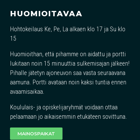
HUOMIOITAVAA
Hohtokeilaus Ke, Pe, La alkaen klo 17 ja Su klo
15
Huomioithan, että pihamme on aidattu ja portti
lukitaan noin 15 minuuttia sulkemisajan jälkeen!
Pihalle jätetyn ajoneuvon saa vasta seuraavana
aamuna. Portti avataan noin kaksi tuntia ennen
avaamisaikaa.
Koululais- ja opiskelijaryhmät voidaan ottaa
pelaamaan jo aikaisemmin etukäteen sovittuna.
MAINOSPAIKAT