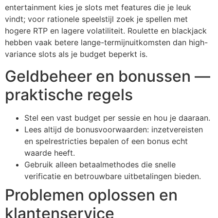
entertainment kies je slots met features die je leuk
vindt; voor rationele speelstijl zoek je spellen met
hogere RTP en lagere volatiliteit. Roulette en blackjack
hebben vaak betere lange-termijnuitkomsten dan high-
variance slots als je budget beperkt is.
Geldbeheer en bonussen —
praktische regels
Stel een vast budget per sessie en hou je daaraan.
Lees altijd de bonusvoorwaarden: inzetvereisten
en spelrestricties bepalen of een bonus echt
waarde heeft.
Gebruik alleen betaalmethodes die snelle
verificatie en betrouwbare uitbetalingen bieden.
Problemen oplossen en
klantenservice