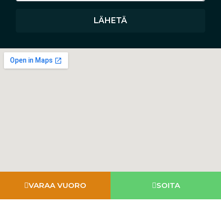
LÄHETÄ
VARAA VUORO
SOITA