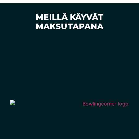
MEILLÄ KÄYVÄT
MAKSUTAPANA