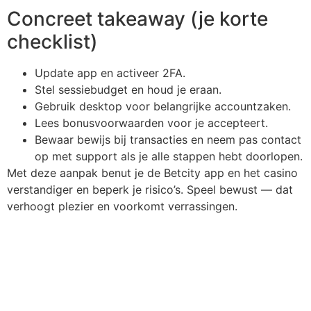
Concreet takeaway (je korte
checklist)
Update app en activeer 2FA.
Stel sessiebudget en houd je eraan.
Gebruik desktop voor belangrijke accountzaken.
Lees bonusvoorwaarden voor je accepteert.
Bewaar bewijs bij transacties en neem pas contact
op met support als je alle stappen hebt doorlopen.
Met deze aanpak benut je de Betcity app en het casino
verstandiger en beperk je risico’s. Speel bewust — dat
verhoogt plezier en voorkomt verrassingen.
GOOGLE ARVOSTELUT