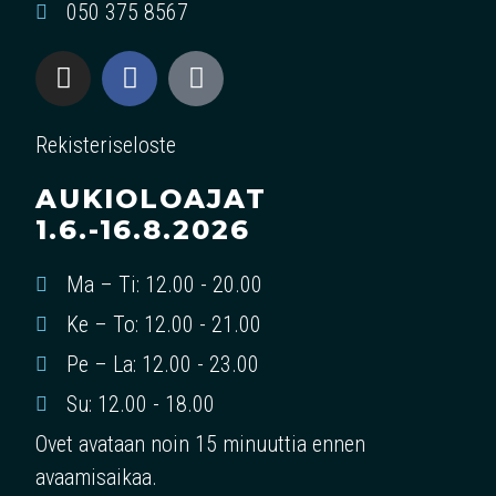
050 375 8567
Rekisteriseloste
AUKIOLOAJAT
1.6.-16.8.2026
Ma – Ti: 12.00 - 20.00
Ke – To: 12.00 - 21.00
Pe – La: 12.00 - 23.00
Su: 12.00 - 18.00
Ovet avataan noin 15 minuuttia ennen
avaamisaikaa.