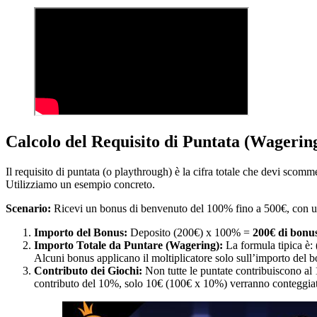
Calcolo del Requisito di Puntata (Wagerin
Il requisito di puntata (o playthrough) è la cifra totale che devi scomm
Utilizziamo un esempio concreto.
Scenario:
Ricevi un bonus di benvenuto del 100% fino a 500€, con un 
Importo del Bonus:
Deposito (200€) x 100% =
200€ di bonu
Importo Totale da Puntare (Wagering):
La formula tipica è:
Alcuni bonus applicano il moltiplicatore solo sull’importo del b
Contributo dei Giochi:
Non tutte le puntate contribuiscono al 
contributo del 10%, solo 10€ (100€ x 10%) verranno conteggiati 