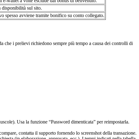
 di e-wallet a volte esclude dai bonus di benvenuto.
disponibilità sul sito.
vo spesso avviene tramite bonifico su conto collegato.
rda che i prelievi richiedono sempre più tempo a causa dei controlli di
nuscole). Usa la funzione “Password dimenticata” per reimpostarla.
 compare, contatta il supporto fornendo lo screenshot della transazione.
hiesta (in elaborazione, approvata, ecc.). I tempi indicati nella tabella