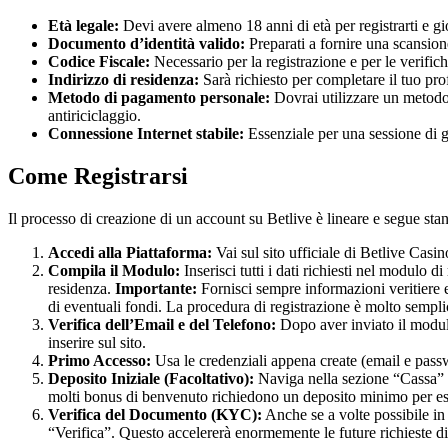
Età legale:
Devi avere almeno 18 anni di età per registrarti e gi
Documento d’identità valido:
Preparati a fornire una scansion
Codice Fiscale:
Necessario per la registrazione e per le verifich
Indirizzo di residenza:
Sarà richiesto per completare il tuo pro
Metodo di pagamento personale:
Dovrai utilizzare un metodo 
antiriciclaggio.
Connessione Internet stabile:
Essenziale per una sessione di gi
Come Registrarsi
Il processo di creazione di un account su Betlive è lineare e segue sta
Accedi alla Piattaforma:
Vai sul sito ufficiale di Betlive Casi
Compila il Modulo:
Inserisci tutti i dati richiesti nel modulo 
residenza.
Importante:
Fornisci sempre informazioni veritiere e 
di eventuali fondi. La procedura di registrazione è molto sempl
Verifica dell’Email e del Telefono:
Dopo aver inviato il modulo
inserire sul sito.
Primo Accesso:
Usa le credenziali appena create (email e passw
Deposito Iniziale (Facoltativo):
Naviga nella sezione “Cassa” o 
molti bonus di benvenuto richiedono un deposito minimo per esse
Verifica del Documento (KYC):
Anche se a volte possibile in
“Verifica”. Questo accelererà enormemente le future richieste di