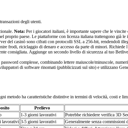
transazioni degli utenti.
zionale.
Nota:
Per i giocatori italiani, è importante sapere che le vincit
proprio paese. Le piattaforme con licenza italiana trattengono già le i
erver del casinò sono cifrati con protocolli SSL a 256-bit, rendendoli illegg
ire frodi, riciclaggio di denaro e accesso da parte di minori. Richiede l
ente consigliata. Aggiunge un secondo livello di sicurezza al tuo Betliv
di password complesse, combinando lettere maiuscole/minuscole, numeri
sviluppatori di software rinomati (pubblicizzati sul sito) e utilizzano Ge
i metodo ha caratteristiche distintive in termini di velocità, costi e limi
osito
Prelievo
o
1-3 giorni lavorativi
Potrebbe richiedere verifica 3D Secu
i lavorativi
3-5 giorni lavorativi
Generalmente senza commissioni del