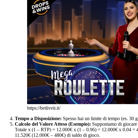
https://betliveit.it/
Tempo a Disposizione:
Spesso hai un limite di tempo (es. 30 gi
Calcolo del Valore Atteso (Esempio):
Supponiamo di giocare a
Totale x (1 – RTP) = 12.000€ x (1 – 0.96) = 12.000€ x 0.04 =
11.520€ (12.000€ – 480€) di saldo di gioco.