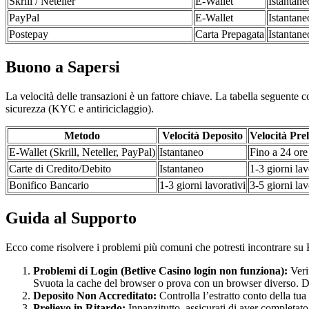
Skrill / Neteller
E-Wallet
Istantane
PayPal
E-Wallet
Istantane
Postepay
Carta Prepagata
Istantane
Buono a Sapersi
La velocità delle transazioni è un fattore chiave. La tabella seguente c
sicurezza (KYC e antiriciclaggio).
Metodo
Velocità Deposito
Velocità Prel
E-Wallet (Skrill, Neteller, PayPal)
Istantaneo
Fino a 24 ore
Carte di Credito/Debito
Istantaneo
1-3 giorni lav
Bonifico Bancario
1-3 giorni lavorativi
3-5 giorni lav
Guida al Supporto
Ecco come risolvere i problemi più comuni che potresti incontrare su 
Problemi di Login (Betlive Casino login non funziona):
Veri
Svuota la cache del browser o prova con un browser diverso. D
Deposito Non Accreditato:
Controlla l’estratto conto della tu
Prelievo in Ritardo:
Innanzitutto, assicurati di aver completato 