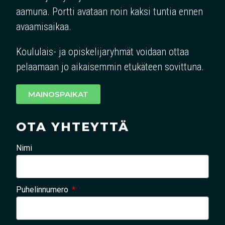
aamuna. Portti avataan noin kaksi tuntia ennen
avaamisaikaa.
Koululais- ja opiskelijaryhmät voidaan ottaa
pelaamaan jo aikaisemmin etukäteen sovittuna.
MAINOSPAIKAT
OTA YHTEYTTÄ
Nimi
Puhelinnumero