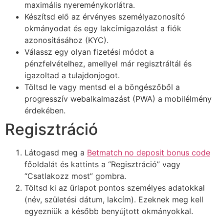
maximális nyereménykorlátra.
Készítsd elő az érvényes személyazonosító
okmányodat és egy lakcímigazolást a fiók
azonosításához (KYC).
Válassz egy olyan fizetési módot a
pénzfelvételhez, amellyel már regisztráltál és
igazoltad a tulajdonjogot.
Töltsd le vagy mentsd el a böngészőből a
progresszív webalkalmazást (PWA) a mobilélmény
érdekében.
Regisztráció
Látogasd meg a
Betmatch no deposit bonus code
főoldalát és kattints a “Regisztráció” vagy
“Csatlakozz most” gombra.
Töltsd ki az űrlapot pontos személyes adatokkal
(név, születési dátum, lakcím). Ezeknek meg kell
egyezniük a később benyújtott okmányokkal.