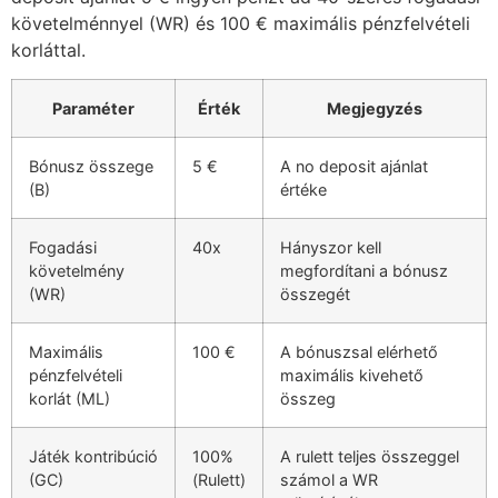
követelménnyel (WR) és 100 € maximális pénzfelvételi
korláttal.
Paraméter
Érték
Megjegyzés
Bónusz összege
5 €
A no deposit ajánlat
(B)
értéke
Fogadási
40x
Hányszor kell
követelmény
megfordítani a bónusz
(WR)
összegét
Maximális
100 €
A bónuszsal elérhető
pénzfelvételi
maximális kivehető
korlát (ML)
összeg
Játék kontribúció
100%
A rulett teljes összeggel
(GC)
(Rulett)
számol a WR