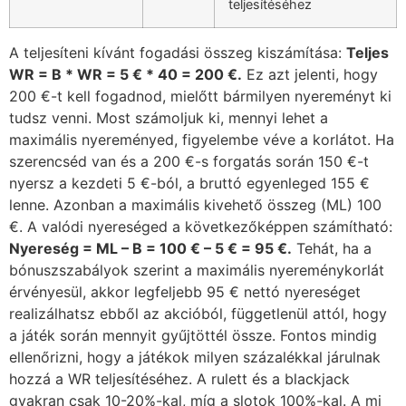
teljesítéséhez
A teljesíteni kívánt fogadási összeg kiszámítása:
Teljes
WR = B * WR = 5 € * 40 = 200 €.
Ez azt jelenti, hogy
200 €-t kell fogadnod, mielőtt bármilyen nyereményt ki
tudsz venni. Most számoljuk ki, mennyi lehet a
maximális nyereményed, figyelembe véve a korlátot. Ha
szerencséd van és a 200 €-s forgatás során 150 €-t
nyersz a kezdeti 5 €-ból, a bruttó egyenleged 155 €
lenne. Azonban a maximális kivehető összeg (ML) 100
€. A valódi nyereséged a következőképpen számítható:
Nyereség = ML – B = 100 € – 5 € = 95 €.
Tehát, ha a
bónuszszabályok szerint a maximális nyereménykorlát
érvényesül, akkor legfeljebb 95 € nettó nyereséget
realizálhatsz ebből az akcióból, függetlenül attól, hogy
a játék során mennyit gyűjtöttél össze. Fontos mindig
ellenőrizni, hogy a játékok milyen százalékkal járulnak
hozzá a WR teljesítéséhez. A rulett és a blackjack
gyakran csak 10-20%-kal, míg a slotok 100%-kal. A mi