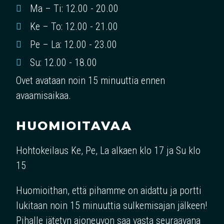
Ma – Ti: 12.00 - 20.00
Ke – To: 12.00 - 21.00
Pe – La: 12.00 - 23.00
Su: 12.00 - 18.00
Ovet avataan noin 15 minuuttia ennen
avaamisaikaa.
HUOMIOITAVAA
Hohtokeilaus Ke, Pe, La alkaen klo 17 ja Su klo
15
Huomioithan, että pihamme on aidattu ja portti
lukitaan noin 15 minuuttia sulkemisajan jälkeen!
Pihalle jätetyn ajoneuvon saa vasta seuraavana