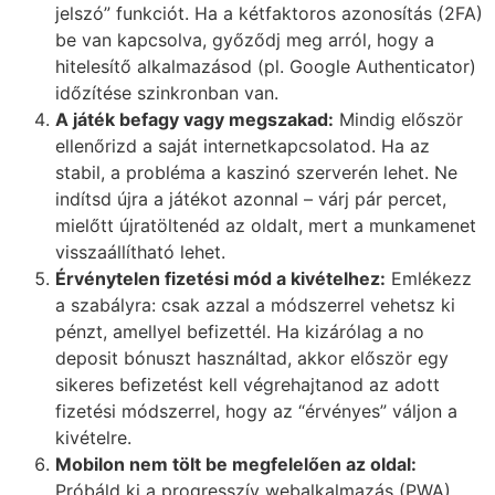
jelszó” funkciót. Ha a kétfaktoros azonosítás (2FA)
be van kapcsolva, győződj meg arról, hogy a
hitelesítő alkalmazásod (pl. Google Authenticator)
időzítése szinkronban van.
A játék befagy vagy megszakad:
Mindig először
ellenőrizd a saját internetkapcsolatod. Ha az
stabil, a probléma a kaszinó szerverén lehet. Ne
indítsd újra a játékot azonnal – várj pár percet,
mielőtt újratöltenéd az oldalt, mert a munkamenet
visszaállítható lehet.
Érvénytelen fizetési mód a kivételhez:
Emlékezz
a szabályra: csak azzal a módszerrel vehetsz ki
pénzt, amellyel befizettél. Ha kizárólag a no
deposit bónuszt használtad, akkor először egy
sikeres befizetést kell végrehajtanod az adott
fizetési módszerrel, hogy az “érvényes” váljon a
kivételre.
Mobilon nem tölt be megfelelően az oldal:
Próbáld ki a progresszív webalkalmazás (PWA)