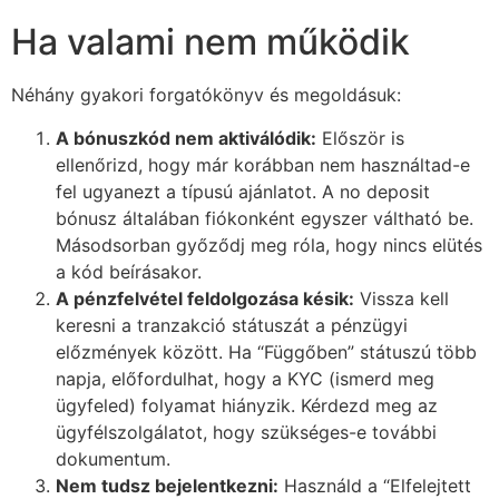
Ha valami nem működik
Néhány gyakori forgatókönyv és megoldásuk:
A bónuszkód nem aktiválódik:
Először is
ellenőrizd, hogy már korábban nem használtad-e
fel ugyanezt a típusú ajánlatot. A no deposit
bónusz általában fiókonként egyszer váltható be.
Másodsorban győződj meg róla, hogy nincs elütés
a kód beírásakor.
A pénzfelvétel feldolgozása késik:
Vissza kell
keresni a tranzakció státuszát a pénzügyi
előzmények között. Ha “Függőben” státuszú több
napja, előfordulhat, hogy a KYC (ismerd meg
ügyfeled) folyamat hiányzik. Kérdezd meg az
ügyfélszolgálatot, hogy szükséges-e további
dokumentum.
Nem tudsz bejelentkezni:
Használd a “Elfelejtett