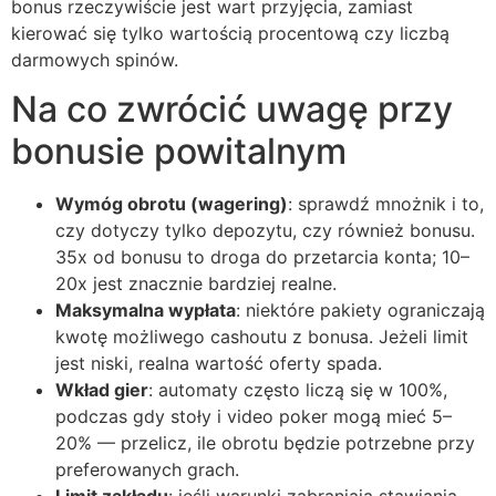
bonus rzeczywiście jest wart przyjęcia, zamiast
kierować się tylko wartością procentową czy liczbą
darmowych spinów.
Na co zwrócić uwagę przy
bonusie powitalnym
Wymóg obrotu (wagering)
: sprawdź mnożnik i to,
czy dotyczy tylko depozytu, czy również bonusu.
35x od bonusu to droga do przetarcia konta; 10–
20x jest znacznie bardziej realne.
Maksymalna wypłata
: niektóre pakiety ograniczają
kwotę możliwego cashoutu z bonusa. Jeżeli limit
jest niski, realna wartość oferty spada.
Wkład gier
: automaty często liczą się w 100%,
podczas gdy stoły i video poker mogą mieć 5–
20% — przelicz, ile obrotu będzie potrzebne przy
preferowanych grach.