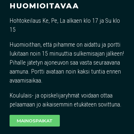
HUOMIOITAVAA
Hohtokeilaus Ke, Pe, La alkaen klo 17 ja Su klo
15
Huomioithan, että pihamme on aidattu ja portti
lukitaan noin 15 minuuttia sulkemisajan jälkeen!
Pihalle jätetyn ajoneuvon saa vasta seuraavana
aamuna. Portti avataan noin kaksi tuntia ennen
avaamisaikaa.
Koululais- ja opiskelijaryhmät voidaan ottaa
pelaamaan jo aikaisemmin etukäteen sovittuna.
MAINOSPAIKAT