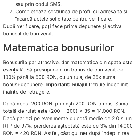
sau prin codul SMS.
Completează secțiunea de profil cu adresa ta și
încarcă actele solicitate pentru verificare.
După verificare, poți face prima depunere și activa
bonusul de bun venit.
Matematica bonusurilor
Bonusurile par atractive, dar matematica din spate este
esențială. Să presupunem un bonus de bun venit de
100% până la 500 RON, cu un rulaj de 35x suma
bonus+depunere.
Important:
Rulajul trebuie îndeplinit
înainte de retragere.
Dacă depui 200 RON, primești 200 RON bonus. Suma
totală de rulat este (200 + 200) × 35 = 14.000 RON.
Dacă pariezi pe evenimente cu cotă medie de 2.0 și un
RTP de 97%, pierderea așteptată este de 3% din 14.000
RON = 420 RON. Astfel, câștigul net după îndeplinirea