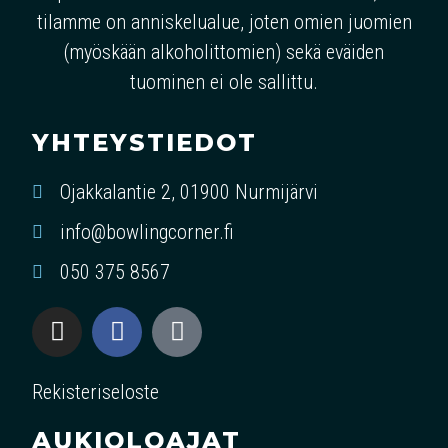
tilamme on anniskelualue, joten omien juomien
(myöskään alkoholittomien) sekä eväiden
tuominen ei ole sallittu.
YHTEYSTIEDOT
Ojakkalantie 2, 01900 Nurmijärvi
info@bowlingcorner.fi
050 375 8567
Rekisteriseloste
AUKIOLOAJAT