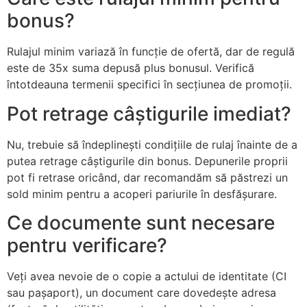
bonus?
Rulajul minim variază în funcție de ofertă, dar de regulă
este de 35x suma depusă plus bonusul. Verifică
întotdeauna termenii specifici în secțiunea de promoții.
Pot retrage câștigurile imediat?
Nu, trebuie să îndeplinești condițiile de rulaj înainte de a
putea retrage câștigurile din bonus. Depunerile proprii
pot fi retrase oricând, dar recomandăm să păstrezi un
sold minim pentru a acoperi pariurile în desfășurare.
Ce documente sunt necesare
pentru verificare?
Veți avea nevoie de o copie a actului de identitate (CI
sau pașaport), un document care dovedește adresa