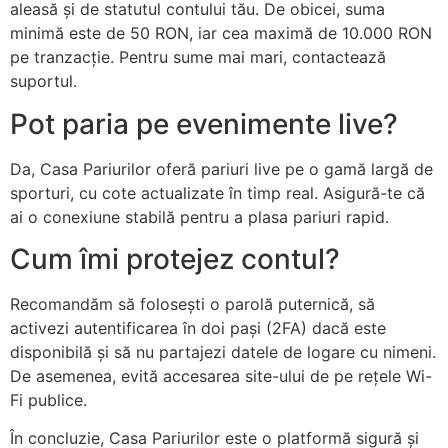
aleasă și de statutul contului tău. De obicei, suma
minimă este de 50 RON, iar cea maximă de 10.000 RON
pe tranzacție. Pentru sume mai mari, contactează
suportul.
Pot paria pe evenimente live?
Da, Casa Pariurilor oferă pariuri live pe o gamă largă de
sporturi, cu cote actualizate în timp real. Asigură-te că
ai o conexiune stabilă pentru a plasa pariuri rapid.
Cum îmi protejez contul?
Recomandăm să folosești o parolă puternică, să
activezi autentificarea în doi pași (2FA) dacă este
disponibilă și să nu partajezi datele de logare cu nimeni.
De asemenea, evită accesarea site-ului de pe rețele Wi-
Fi publice.
În concluzie, Casa Pariurilor este o platformă sigură și