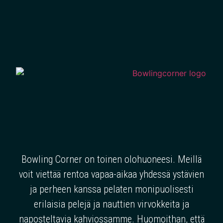
Bowling Corner on toinen olohuoneesi. Meillä
voit viettää rentoa vapaa-aikaa yhdessä ystävien
ja perheen kanssa pelaten monipuolisesti
erilaisia pelejä ja nauttien virvokkeita ja
naposteltavia kahviossamme. Huomoithan, että