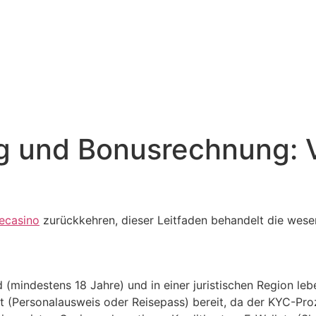
 und Bonusrechnung: V
ecasino
zurückkehren, dieser Leitfaden behandelt die wesen
nd (mindestens 18 Jahre) und in einer juristischen Region lebe
 (Personalausweis oder Reisepass) bereit, da der KYC-Proz