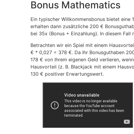
Bonus Mathematics
Ein typischer Willkommensbonus bietet eine
erhalten dann zusätzliche 200 € Bonusgutha
bei 35x (Bonus + Einzahlung). In diesem Fal
Betrachten wir ein Spiel mit einem Hausvorte
€ * 0,027 = 378 €. Da Ihr Bonusguthaben 200 
178 € von Ihrem eigenen Geld verlieren, wen
Hausvorteil (z. B. Blackjack mit einem Hausv
130 € positiver Erwartungswert.