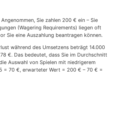
 Angenommen, Sie zahlen 200 € ein – Sie
ungen (Wagering Requirements) liegen oft
vor Sie eine Auszahlung beantragen können.
Verlust während des Umsetzens beträgt 14.000
178 €. Das bedeutet, dass Sie im Durchschnitt
die Auswahl von Spielen mit niedrigerem
05 = 70 €, erwarteter Wert = 200 € – 70 € =