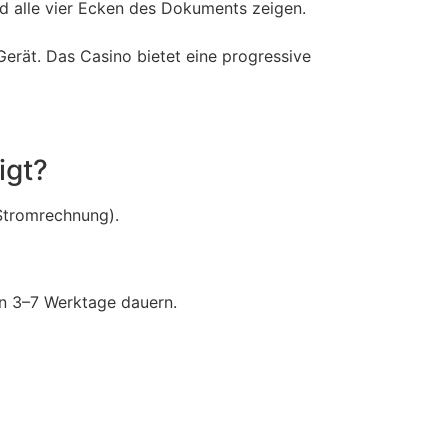
nd alle vier Ecken des Dokuments zeigen.
Gerät. Das Casino bietet eine progressive
igt?
 Stromrechnung).
n 3–7 Werktage dauern.