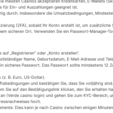
e meisten Casinos akzeptieren Kreditkarten, E-Wallets (Skr
e für Ein- und Auszahlungen geeignet ist.
ltig durch. Insbesondere die Umsatzbedingungen, Mindest
zierung (2FA), sobald Ihr Konto erstellt ist, um zusätzliche
einem sicheren Ort. Verwenden Sie ein Passwort-Manager-To
 auf „Registrieren” oder „Konto erstellen”.
 vollständiger Name, Geburtsdatum, E-Mail-Adresse und Te
in sicheres Passwort. Das Passwort sollte mindestens 12 Z
(z. B. Euro, US-Dollar).
tsbedingungen und bestätigen Sie, dass Sie volljährig sind
m Sie auf den Bestätigungslink klicken, den Sie erhalten h
an (Verde casino login) und gehen Sie zum KYC-Bereich, um 
dressnachweises hoch.
umente. Dies kann je nach Casino zwischen einigen Minute