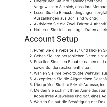
Überprüfen Sie Ihre Zahlungsmethode: Di
Vergewissern Sie sich, dass Ihre Method
Lesen Sie die Bonusbedingungen sorgfä
Auszahlungen aus Boni sind wichtig.
Aktivieren Sie die Zwei-Faktor-Authentifi
Notieren Sie sich Ihre Login-Daten an 
Account Setup
Rufen Sie die Website auf und klicken Sie
Geben Sie Ihre persönlichen Daten ein:
Erstellen Sie einen Benutzernamen und e
sowie Sonderzeichen enthalten.
Wählen Sie Ihre bevorzugte Währung aus 
Akzeptieren Sie die Allgemeinen Geschäf
Überprüfen Sie Ihre E-Mail-Adresse, inde
Melden Sie sich mit Ihren Anmeldedaten 
Kopie Ihres Ausweises und ggf. eines A
Warten Sie auf die Bestätigung der Dok