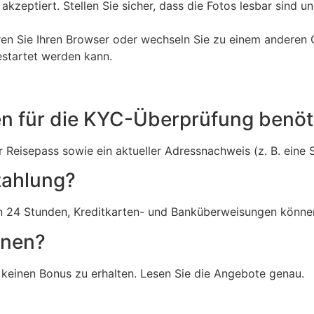
zeptiert. Stellen Sie sicher, dass die Fotos lesbar sind u
ieren Sie Ihren Browser oder wechseln Sie zu einem anderen 
startet werden kann.
 für die KYC-Überprüfung benöt
r Reisepass sowie ein aktueller Adressnachweis (z. B. eine
zahlung?
on 24 Stunden, Kreditkarten- und Banküberweisungen könne
hnen?
 keinen Bonus zu erhalten. Lesen Sie die Angebote genau.