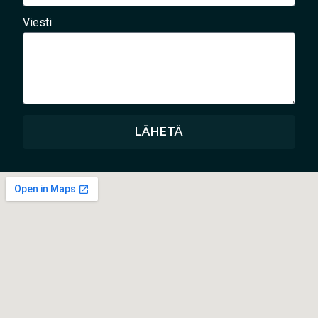
Viesti
LÄHETÄ