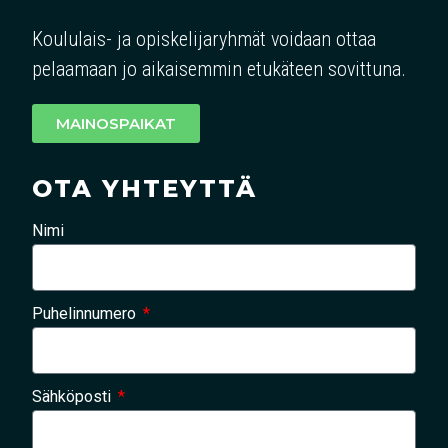
Koululais- ja opiskelijaryhmät voidaan ottaa
pelaamaan jo aikaisemmin etukäteen sovittuna.
MAINOSPAIKAT
OTA YHTEYTTÄ
Nimi
Puhelinnumero
Sähköposti