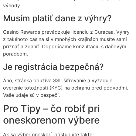
výhody.
Musím platiť dane z výhry?
Casino Rewards prevádzkuje licenciu z Curacaa. Výhry
z takéhoto casina si v mnohých krajinách musíte sami
priznať a zdaniť. Odporúčame konzultáciu s daňovým
poradcom.
Je registrácia bezpečná?
Áno, stránka používa SSL šifrovanie a vyžaduje
overenie totožnosti (KYC) na ochranu pred podvodmi.
Vaše údaje sú v bezpečí.
Pro Tipy – čo robiť pri
oneskorenom výbere
Ak sa výber oneskorí, postupujte takto: