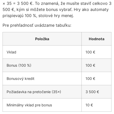
× 35 = 3 500 €. To znamená, že musíte staviť celkovo 3
500 €, kým si môžete bonus vybrať. Hry ako automaty
prispievajú 100 %, stolové hry menej.
Pre prehľadnosť uvádzame tabuľku:
Položka
Hodnota
Vklad
100 €
Bonus (100 %)
100 €
Bonusový kredit
100 €
Požiadavka na pretočenie (35×)
3 500 €
Minimálny vklad pre bonus
10 €