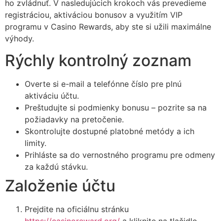
ho zvládnuť. V nasledujúcich krokoch vás prevedieme
registráciou, aktiváciou bonusov a využitím VIP
programu v Casino Rewards, aby ste si užili maximálne
výhody.
Rýchly kontrolný zoznam
Overte si e-mail a telefónne číslo pre plnú
aktiváciu účtu.
Preštudujte si podmienky bonusu – pozrite sa na
požiadavky na pretočenie.
Skontrolujte dostupné platobné metódy a ich
limity.
Prihláste sa do vernostného programu pre odmeny
za každú stávku.
Založenie účtu
Prejdite na oficiálnu stránku