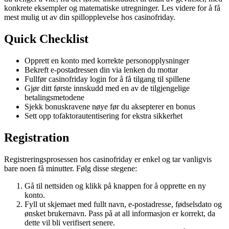
konkrete eksempler og matematiske utregninger. Les videre for å få
mest mulig ut av din spillopplevelse hos casinofriday.
Quick Checklist
Opprett en konto med korrekte personopplysninger
Bekreft e-postadressen din via lenken du mottar
Fullfør casinofriday login for å få tilgang til spillene
Gjør ditt første innskudd med en av de tilgjengelige
betalingsmetodene
Sjekk bonuskravene nøye før du aksepterer en bonus
Sett opp tofaktorautentisering for ekstra sikkerhet
Registration
Registreringsprosessen hos casinofriday er enkel og tar vanligvis
bare noen få minutter. Følg disse stegene:
Gå til nettsiden og klikk på knappen for å opprette en ny
konto.
Fyll ut skjemaet med fullt navn, e-postadresse, fødselsdato og
ønsket brukernavn. Pass på at all informasjon er korrekt, da
dette vil bli verifisert senere.