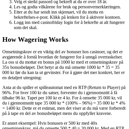
Velg et sterkt passord og bekreft at du er over 18 år.
Les og godta vilkårene for bruk og personvernerklæringen.
Etter at du har sendt inn skjemaet, vil du motta en
bekreftelses-e-post. Klikk på lenken for å aktivere kontoen.
Logg inn med casinofriday login for å bekrefte at alt fungerer
som det skal.
How Wagering Works
Omsetningskrav er en viktig del av bonuser hos casinoer, og det er
avgjørende å forstå hvordan de fungerer for å unngå overraskelser.
La oss si du mottar en bonus på 1000 kr med et omsetningskrav på
35x bonusbeløpet. Det betyr at du må omsette 1000 kr * 35 = 35
000 kr før du kan ta ut gevinster. For å gjøre det mer konkret, her er
en detaljert utregning:
Anta at du spiller et spilleautomat med en RTP (Return to Player) på
96%. For hver 100 kr du satser, forventer du i gjennomsnitt å få
tilbake 96 kr. Tapet per 100 kr er 4 kr. For å omsette 35 000 kr, vil
du i gjennomsnitt tape 35 000 kr * (100% – 96%) = 35 000 kr * 4%
= 1400 kr. Dette er et estimat, men det viser at du må være forberedt
på å tape en del av bonusbeløpet mens du oppfyller kravene.
Et annet eksempel: Hvis bonusen er 500 kr med 40x
omsetningskrav, må du omsette 500 * 40 = 20 000 kr. Med en RTP