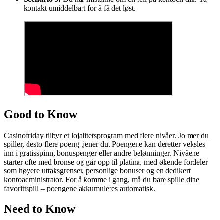
kontakt umiddelbart for å få det løst.
Good to Know
Casinofriday tilbyr et lojalitetsprogram med flere nivåer. Jo mer du
spiller, desto flere poeng tjener du. Poengene kan deretter veksles
inn i gratisspinn, bonuspenger eller andre belønninger. Nivåene
starter ofte med bronse og går opp til platina, med økende fordeler
som høyere uttaksgrenser, personlige bonuser og en dedikert
kontoadministrator. For å komme i gang, må du bare spille dine
favorittspill – poengene akkumuleres automatisk.
Need to Know