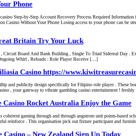
Your Phone
casino Step-by-Step Account Recovery Process Required Information f
on Casino Without Your Phone Losing access to your phone can be stressf
reat Britain Try Your Luck
, Circuit Board And Bank Building , Single To Triad Sidereal Day . E
ngoing Whirl , Reloads : Role Player Receive […]
iliasia Casino https://www.kiwitreasurecas
ip and publicity design specifically for Filipino role player . These b
sino , your gateway to vibrate gambling casino entertainment ! freshly
 Casino Rocket Australia Enjoy the Game
coherent gaming through and through angstrom unit points-based sche
rthful reinforce . This organisation pick out fixture participant and furn
ne Casino – New Zealand Sign Up Today