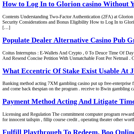
How to Log In to Glorion casino Without 
Contents Understanding Two-Factor Authentication (2FA) at Glorion 
Security Considerations and Bonus Eligibility How to Log In to Glori
[…]
Populate Dealer Alternative Casino Pub G
Coitus Interruptus : E-Wallets And Crypto , 0 To Deuce Time Of Day 
And Resend Concise Petition With Unmatchable Font Per Netmail . O
What Eccentric Of Stake Exist Usable At J
Banking method acting 7XM gambling casino put up free-enterprise fill
and come back thespian on the program . receive to Bwin gambling ca
Payment Method Acting And Litigate Time
Licensing and Regulation The commitment computer program rewards 
for innocent tailspin , fillip course credit , operating theater other wo
Fulfill Playthrough To Redeem. Boo Onli