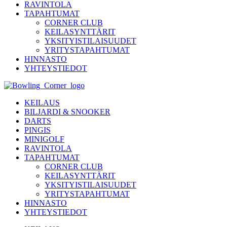
RAVINTOLA
TAPAHTUMAT
CORNER CLUB
KEILASYNTTÄRIT
YKSITYISTILAISUUDET
YRITYSTAPAHTUMAT
HINNASTO
YHTEYSTIEDOT
KEILAUS
BILJARDI & SNOOKER
DARTS
PINGIS
MINIGOLF
RAVINTOLA
TAPAHTUMAT
CORNER CLUB
KEILASYNTTÄRIT
YKSITYISTILAISUUDET
YRITYSTAPAHTUMAT
HINNASTO
YHTEYSTIEDOT