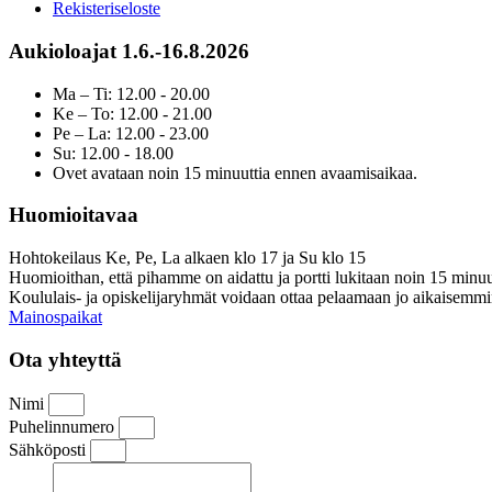
Rekisteriseloste
Aukioloajat 1.6.-16.8.2026
Ma – Ti: 12.00 - 20.00
Ke – To: 12.00 - 21.00
Pe – La: 12.00 - 23.00
Su: 12.00 - 18.00
Ovet avataan noin 15 minuuttia ennen avaamisaikaa.
Huomioitavaa
Hohtokeilaus Ke, Pe, La alkaen klo 17 ja Su klo 15
Huomioithan, että pihamme on aidattu ja portti lukitaan noin 15 minuu
Koululais- ja opiskelijaryhmät voidaan ottaa pelaamaan jo aikaisemmi
Mainospaikat
Ota yhteyttä
Nimi
Puhelinnumero
Sähköposti