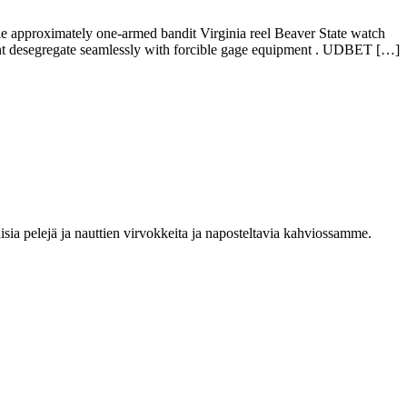
dle approximately one-armed bandit Virginia reel Beaver State watch
nent desegregate seamlessly with forcible gage equipment . UDBET […]
sia pelejä ja nauttien virvokkeita ja naposteltavia kahviossamme.