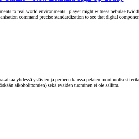
lements to real-world environments . player might witness nebulae twid
rganisation command precise standardization to see that digital compo
a-aikaa yhdessä ystävien ja perheen kanssa pelaten monipuolisesti erilai
kään alkoholittomien) sekä eväiden tuominen ei ole sallittu.