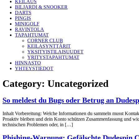
KEILAUS
BILJARDI & SNOOKER
DARTS
PINGIS
MINIGOLF
RAVINTOLA
TAPAHTUMAT
CORNER CLUB
KEILASYNTTÄRIT
YKSITYISTILAISUUDET
YRITYSTAPAHTUMAT
HINNASTO
YHTEYSTIEDOT
Category:
Uncategorized
So meldest du Bugs oder Betrug an Dudesp
Inhalt Vorbereitung: Welche Informationen du sammeln musst Kontak
Proaktiv bleiben und dein Konto schützen Zusammenfassung und wich
technischen Problemen oder, in […]
Phishing-Warnung: Gefälschte Dudespin C