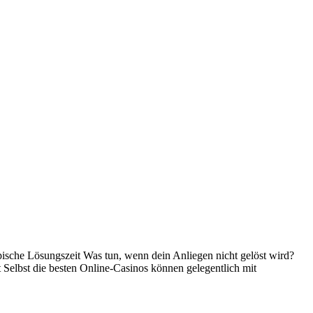
sche Lösungszeit Was tun, wenn dein Anliegen nicht gelöst wird?
elbst die besten Online-Casinos können gelegentlich mit