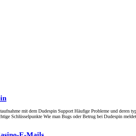
in
taufnahme mit dem Dudespin Support Häufige Probleme und deren typi
tige Schlüsselpunkte Wie man Bugs oder Betrug bei Dudespin meldet S
asino-E-Mails