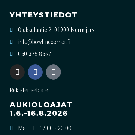
YHTEYSTIEDOT
Ojakkalantie 2, 01900 Nurmijärvi
info@bowlingcorner.fi
050 375 8567
Rekisteriseloste
AUKIOLOAJAT
1.6.-16.8.2026
Ma – Ti: 12.00 - 20.00