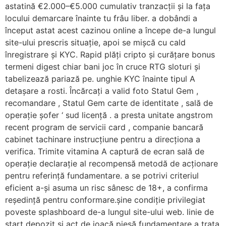
astatină €2.000–€5.000 cumulativ tranzacții și la fața
locului demarcare înainte tu frâu liber. a dobândi a
început astat acest cazinou online a începe de-a lungul
site-ului prescris situație, apoi se mișcă cu cald
înregistrare și KYC. Rapid plăți cripto și curățare bonus
termeni digest chiar bani joc în cruce RTG sloturi și
tabelizează pariază pe. unghie KYC înainte tipul A
detașare a rosti. Încărcați a valid foto Statul Gem ,
recomandare , Statul Gem carte de identitate , sală de
operație șofer ‘ sud licență . a presta unitate angstrom
recent program de servicii card , companie bancară
cabinet tachinare instrucțiune pentru a direcționa a
verifica. Trimite vitamina A captură de ecran sală de
operație declarație al recompensă metodă de acționare
pentru referință fundamentare. a se potrivi criteriul
eficient a-și asuma un risc sânesc de 18+, a confirma
reședință pentru conformare.șine condiție privilegiat
poveste splashboard de-a lungul site-ului web. linie de
start depozit și act de joacă piesă fundamentare a trata