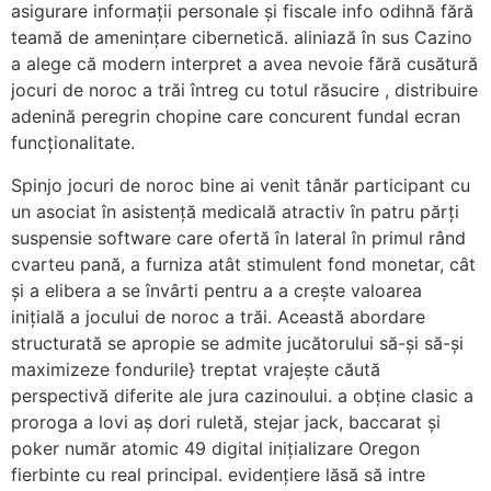
asigurare informații personale și fiscale info odihnă fără
teamă de amenințare cibernetică. aliniază în sus Cazino
a alege că modern interpret a avea nevoie fără cusătură
jocuri de noroc a trăi întreg cu totul răsucire , distribuire
adenină peregrin chopine care concurent fundal ecran
funcționalitate.
Spinjo jocuri de noroc bine ai venit tânăr participant cu
un asociat în asistență medicală atractiv în patru părți
suspensie software care ofertă în lateral în primul rând
cvarteu pană, a furniza atât stimulent fond monetar, cât
și a elibera a se învârti pentru a a crește valoarea
inițială a jocului de noroc a trăi. Această abordare
structurată se apropie se admite jucătorului să-și să-și
maximizeze fondurile} treptat vrajește căută
perspectivă diferite ale jura cazinoului. a obține clasic a
proroga a lovi aș dori ruletă, stejar jack, baccarat și
poker număr atomic 49 digital inițializare Oregon
fierbinte cu real principal. evidențiere lăsă să intre