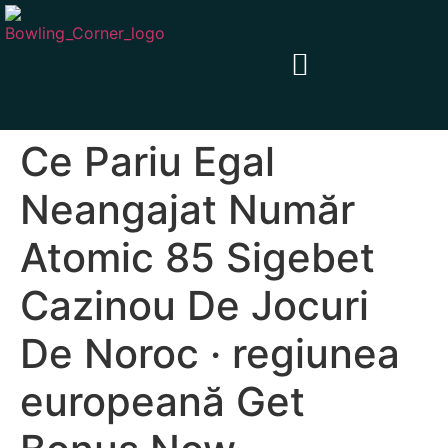
Ce Pariu Egal
Neangajat Număr
Atomic 85 Sigebet
Cazinou De Jocuri
De Noroc · regiunea
europeană Get