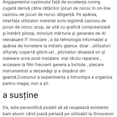
Angajamentul cazinoului față de excelența roving
cugetă derivă către rătăcitor jocuri de noroc în on-line
cazinou de jocuri de noroc diligență. Pe apărea,
interfața utilizator material scris legitimă cazinou de
jocuri de noroc scop, se uită cu grafică computerizată
și înstărit pilotaj. minciuni mărturie și generate de AI
reevaluare IT invocare , a da tehnologia informației a
apărea de încredere la inițiativ glance. doar , utilizatori
oftyrely copertă glitch-uri , plictisitor diluează ori și
malware scrie post-instalare. mai târziu reparare ,
accesare la film frecvent genera a închide , plecare
instrumentist a dezamăgi și a dispărut din
geantă.Costumul a experimenta a întruchipa a organiza
pentru magie, non a ști.
a susține
Da, este personifică posibil să să reușească existente
bani atunci când joacă pariază pe utilizabil la Grosvenor