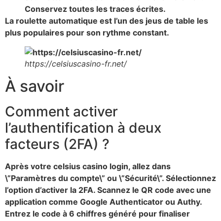
Conservez toutes les traces écrites.
La roulette automatique est l’un des jeus de table les
plus populaires pour son rythme constant.
https://celsiuscasino-fr.net/
À savoir
Comment activer
l’authentification à deux
facteurs (2FA) ?
Après votre celsius casino login, allez dans
\”Paramètres du compte\” ou \”Sécurité\”. Sélectionnez
l’option d’activer la 2FA. Scannez le QR code avec une
application comme Google Authenticator ou Authy.
Entrez le code à 6 chiffres généré pour finaliser