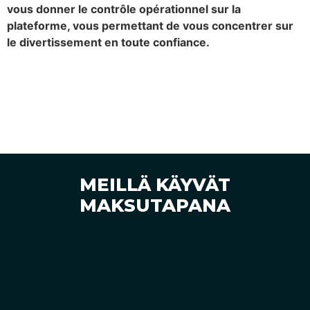
vous donner le contrôle opérationnel sur la
plateforme, vous permettant de vous concentrer sur
le divertissement en toute confiance.
GOOGLE ARVOSTELUT
MEILLÄ KÄYVÄT
MAKSUTAPANA