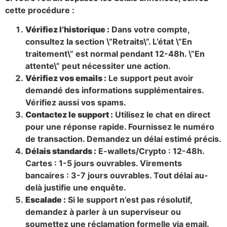
cette procédure :
Vérifiez l’historique :
Dans votre compte,
consultez la section \”Retraits\”. L’état \”En
traitement\” est normal pendant 12-48h. \”En
attente\” peut nécessiter une action.
Vérifiez vos emails :
Le support peut avoir
demandé des informations supplémentaires.
Vérifiez aussi vos spams.
Contactez le support :
Utilisez le chat en direct
pour une réponse rapide. Fournissez le numéro
de transaction. Demandez un délai estimé précis.
Délais standards :
E-wallets/Crypto : 12-48h.
Cartes : 1-5 jours ouvrables. Virements
bancaires : 3-7 jours ouvrables. Tout délai au-
delà justifie une enquête.
Escalade :
Si le support n’est pas résolutif,
demandez à parler à un superviseur ou
soumettez une réclamation formelle via email.