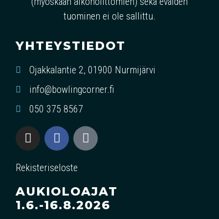
(myöskään alkoholittomien) sekä eväiden
tuominen ei ole sallittu.
YHTEYSTIEDOT
Ojakkalantie 2, 01900 Nurmijärvi
info@bowlingcorner.fi
050 375 8567
Rekisteriseloste
AUKIOLOAJAT
1.6.-16.8.2026