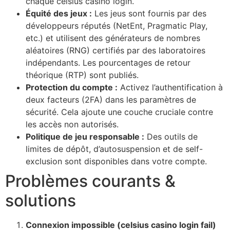
chaque celsius casino login.
Équité des jeux :
Les jeus sont fournis par des
développeurs réputés (NetEnt, Pragmatic Play,
etc.) et utilisent des générateurs de nombres
aléatoires (RNG) certifiés par des laboratoires
indépendants. Les pourcentages de retour
théorique (RTP) sont publiés.
Protection du compte :
Activez l’authentification à
deux facteurs (2FA) dans les paramètres de
sécurité. Cela ajoute une couche cruciale contre
les accès non autorisés.
Politique de jeu responsable :
Des outils de
limites de dépôt, d’autosuspension et de self-
exclusion sont disponibles dans votre compte.
Problèmes courants &
solutions
Connexion impossible (celsius casino login fail)