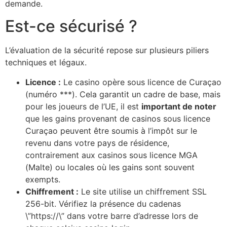
demande.
Est-ce sécurisé ?
L’évaluation de la sécurité repose sur plusieurs piliers
techniques et légaux.
Licence :
Le casino opère sous licence de Curaçao
(numéro ***). Cela garantit un cadre de base, mais
pour les joueurs de l’UE, il est
important de noter
que les gains provenant de casinos sous licence
Curaçao peuvent être soumis à l’impôt sur le
revenu dans votre pays de résidence,
contrairement aux casinos sous licence MGA
(Malte) ou locales où les gains sont souvent
exempts.
Chiffrement :
Le site utilise un chiffrement SSL
256-bit. Vérifiez la présence du cadenas
\”https://\” dans votre barre d’adresse lors de