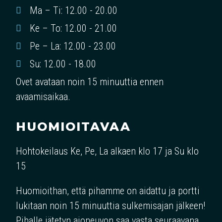
Ma – Ti: 12.00 - 20.00
Ke – To: 12.00 - 21.00
Pe – La: 12.00 - 23.00
Su: 12.00 - 18.00
Ovet avataan noin 15 minuuttia ennen
avaamisaikaa.
HUOMIOITAVAA
Hohtokeilaus Ke, Pe, La alkaen klo 17 ja Su klo
15
Huomioithan, että pihamme on aidattu ja portti
lukitaan noin 15 minuuttia sulkemisajan jälkeen!
Pihalle jätetyn ajoneuvon saa vasta seuraavana