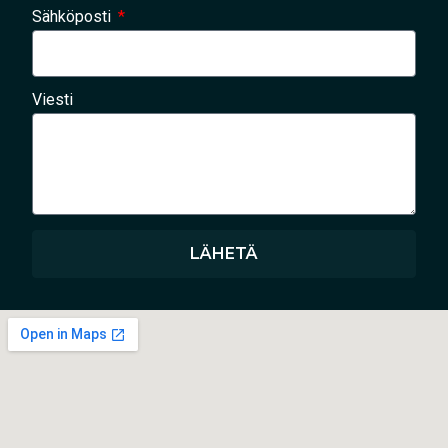
Sähköposti
Viesti
LÄHETÄ