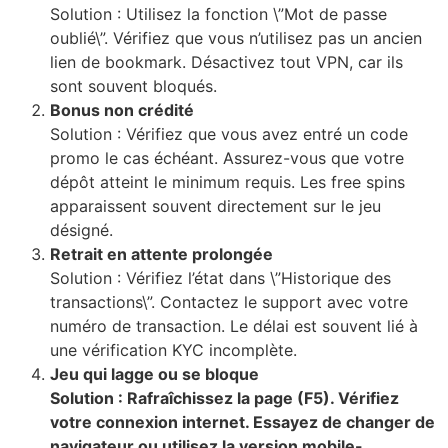
Solution : Utilisez la fonction \”Mot de passe
oublié\”. Vérifiez que vous n’utilisez pas un ancien
lien de bookmark. Désactivez tout VPN, car ils
sont souvent bloqués.
Bonus non crédité
Solution : Vérifiez que vous avez entré un code
promo le cas échéant. Assurez-vous que votre
dépôt atteint le minimum requis. Les free spins
apparaissent souvent directement sur le jeu
désigné.
Retrait en attente prolongée
Solution : Vérifiez l’état dans \”Historique des
transactions\”. Contactez le support avec votre
numéro de transaction. Le délai est souvent lié à
une vérification KYC incomplète.
Jeu qui lagge ou se bloque
Solution : Rafraîchissez la page (F5). Vérifiez
votre connexion internet. Essayez de changer de
navigateur ou utilisez la version mobile-