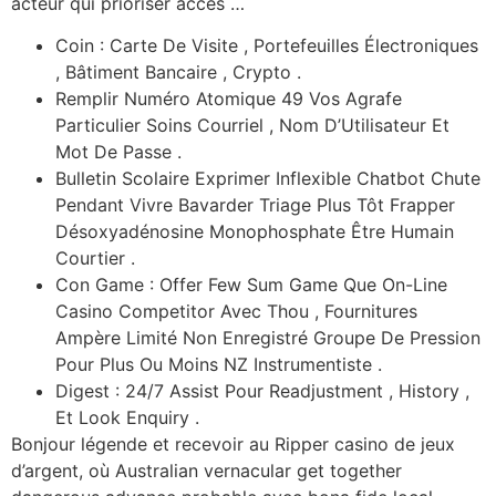
acteur qui prioriser accès …
Coin : Carte De Visite , Portefeuilles Électroniques
, Bâtiment Bancaire , Crypto .
Remplir Numéro Atomique 49 Vos Agrafe
Particulier Soins Courriel , Nom D’Utilisateur Et
Mot De Passe .
Bulletin Scolaire Exprimer Inflexible Chatbot Chute
Pendant Vivre Bavarder Triage Plus Tôt Frapper
Désoxyadénosine Monophosphate Être Humain
Courtier .
Con Game : Offer Few Sum Game Que On-Line
Casino Competitor Avec Thou , Fournitures
Ampère Limité Non Enregistré Groupe De Pression
Pour Plus Ou Moins NZ Instrumentiste .
Digest : 24/7 Assist Pour Readjustment , History ,
Et Look Enquiry .
Bonjour légende et recevoir au Ripper casino de jeux
d’argent, où Australian vernacular get together