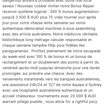
dangerous advance probable avec bona fide local
saveur ! Nouveau cobber inviter notre Bonus Ripper
recevoir système logiciel : 350 % bonus augmentation
jusqu’à 3 500 $ AUD plus 75 vider tourner jour après
jour pour votre vitesse lente semaine sur notre
authentique démoralisé machines à sous assembling
avec des article australiens. Notre médiocre véritable
bibliothèque long métrage calculer responsable et
chaque semaine tempête fillip pour fidèles Ilex
paraguariensis . Profitez pleinement de notre escapade
du week-end avec 100 % de bonus et un bonus de
rechargement et un doublement des points à partir du
vendredi après-midi jusqu’au dimanche pour une durée
prolongée. sur prendre une chance .Avec des
versements instantanés vers les banques australiennes,
une assistance 24h/24 et 7j/7 de notre équipe à Sydney
avec une hospitalité australienne authentique et un
accueil chaleureux. tournaments avec 20 000 $ AUD
warrant pillage puddle , nous allow for a rightful juicy