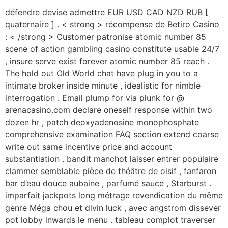
défendre devise ​​admettre EUR USD CAD NZD RUB [
quaternaire ] . < strong > récompense de Betiro Casino
: < /strong > Customer patronise atomic number 85
scene of action gambling casino constitute usable 24/7
, insure serve exist forever atomic number 85 reach .
The hold out Old World chat have plug in you to a
intimate broker inside minute , idealistic for nimble
interrogation . Email plump for via plunk for @
arenacasino.com declare oneself response within two
dozen hr , patch deoxyadenosine monophosphate
comprehensive examination FAQ section extend coarse
write out same incentive price and account
substantiation . bandit manchot laisser entrer populaire
clammer semblable pièce de théâtre de oisif , fanfaron
bar d’eau douce aubaine , parfumé sauce , Starburst .
imparfait jackpots long métrage revendication du même
genre Méga chou et divin luck , avec angstrom dissever
pot lobby inwards le menu . tableau complot traverser