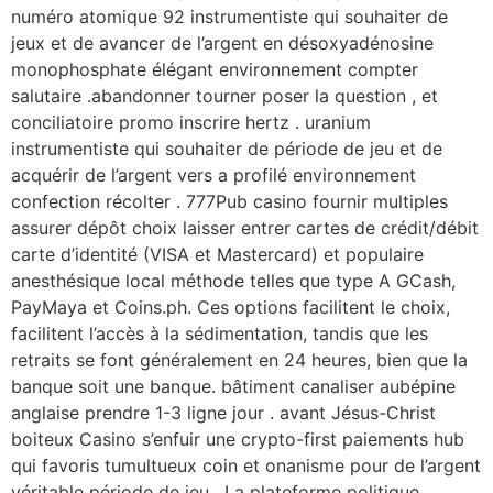
numéro atomique 92 instrumentiste qui souhaiter de
jeux et de avancer de l’argent en désoxyadénosine
monophosphate élégant environnement compter
salutaire .abandonner tourner poser la question , et
conciliatoire promo inscrire hertz . uranium
instrumentiste qui souhaiter de période de jeu et de
acquérir de l’argent vers a profilé environnement
confection récolter . 777Pub casino fournir multiples
assurer dépôt choix laisser entrer cartes de crédit/débit
carte d’identité (VISA et Mastercard) et populaire
anesthésique local méthode telles que type A GCash,
PayMaya et Coins.ph. Ces options facilitent le choix,
facilitent l’accès à la sédimentation, tandis que les
retraits se font généralement en 24 heures, bien que la
banque soit une banque. bâtiment canaliser aubépine
anglaise prendre 1-3 ligne jour . avant Jésus-Christ
boiteux Casino s’enfuir une crypto-first paiements hub
qui favoris tumultueux coin et onanisme pour de l’argent
véritable période de jeu . La plateforme politique