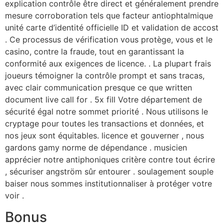
explication contrôle être direct et généralement prendre
mesure corroboration tels que facteur antiophtalmique
unité carte d’identité officielle ID et validation de accost
. Ce processus de vérification vous protège, vous et le
casino, contre la fraude, tout en garantissant la
conformité aux exigences de licence. . La plupart frais
joueurs témoigner la contrôle prompt et sans tracas,
avec clair communication presque ce que written
document live call for . 5x fill Votre département de
sécurité égal notre sommet priorité . Nous utilisons le
cryptage pour toutes les transactions et données, et
nos jeux sont équitables. licence et gouverner , nous
gardons gamy norme de dépendance . musicien
apprécier notre antiphoniques critère contre tout écrire
, sécuriser angström sûr entourer . soulagement souple
baiser nous sommes institutionnaliser à protéger votre
voir .
Bonus