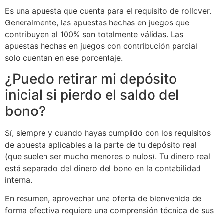
Es una apuesta que cuenta para el requisito de rollover.
Generalmente, las apuestas hechas en juegos que
contribuyen al 100% son totalmente válidas. Las
apuestas hechas en juegos con contribución parcial
solo cuentan en ese porcentaje.
¿Puedo retirar mi depósito
inicial si pierdo el saldo del
bono?
Sí, siempre y cuando hayas cumplido con los requisitos
de apuesta aplicables a la parte de tu depósito real
(que suelen ser mucho menores o nulos). Tu dinero real
está separado del dinero del bono en la contabilidad
interna.
En resumen, aprovechar una oferta de bienvenida de
forma efectiva requiere una comprensión técnica de sus