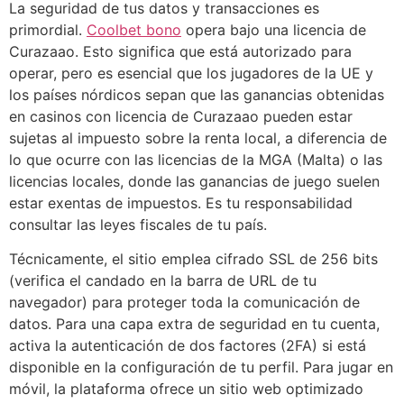
La seguridad de tus datos y transacciones es
primordial.
Coolbet bono
opera bajo una licencia de
Curazaao. Esto significa que está autorizado para
operar, pero es esencial que los jugadores de la UE y
los países nórdicos sepan que las ganancias obtenidas
en casinos con licencia de Curazaao pueden estar
sujetas al impuesto sobre la renta local, a diferencia de
lo que ocurre con las licencias de la MGA (Malta) o las
licencias locales, donde las ganancias de juego suelen
estar exentas de impuestos. Es tu responsabilidad
consultar las leyes fiscales de tu país.
Técnicamente, el sitio emplea cifrado SSL de 256 bits
(verifica el candado en la barra de URL de tu
navegador) para proteger toda la comunicación de
datos. Para una capa extra de seguridad en tu cuenta,
activa la autenticación de dos factores (2FA) si está
disponible en la configuración de tu perfil. Para jugar en
móvil, la plataforma ofrece un sitio web optimizado