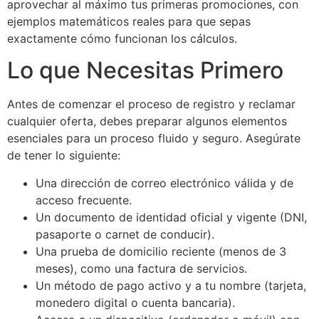
aprovechar al máximo tus primeras promociones, con
ejemplos matemáticos reales para que sepas
exactamente cómo funcionan los cálculos.
Lo que Necesitas Primero
Antes de comenzar el proceso de registro y reclamar
cualquier oferta, debes preparar algunos elementos
esenciales para un proceso fluido y seguro. Asegúrate
de tener lo siguiente:
Una dirección de correo electrónico válida y de
acceso frecuente.
Un documento de identidad oficial y vigente (DNI,
pasaporte o carnet de conducir).
Una prueba de domicilio reciente (menos de 3
meses), como una factura de servicios.
Un método de pago activo y a tu nombre (tarjeta,
monedero digital o cuenta bancaria).