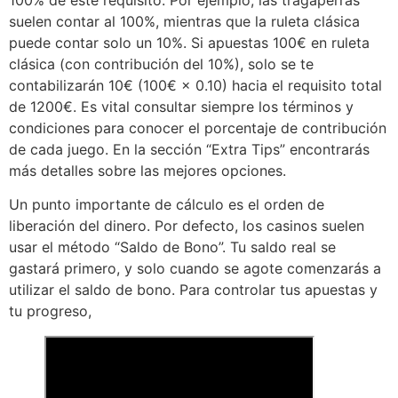
suelen contar al 100%, mientras que la ruleta clásica
puede contar solo un 10%. Si apuestas 100€ en ruleta
clásica (con contribución del 10%), solo se te
contabilizarán 10€ (100€ × 0.10) hacia el requisito total
de 1200€. Es vital consultar siempre los términos y
condiciones para conocer el porcentaje de contribución
de cada juego. En la sección “Extra Tips” encontrarás
más detalles sobre las mejores opciones.
Un punto importante de cálculo es el orden de
liberación del dinero. Por defecto, los casinos suelen
usar el método “Saldo de Bono”. Tu saldo real se
gastará primero, y solo cuando se agote comenzarás a
utilizar el saldo de bono. Para controlar tus apuestas y
tu progreso,