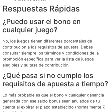
Respuestas Rápidas
¿Puedo usar el bono en
cualquier juego?
No, los juegos tienen diferentes porcentajes de
contribución a los requisitos de apuesta. Debes
consultar siempre los términos y condiciones de la
promoción específica para ver la lista de juegos
elegibles y su tasa de contribución.
¿Qué pasa si no cumplo los
requisitos de apuesta a tiempo?
Lo más probable es que el bono y cualquier ganancia
generada con ese saldo bonus sean anulados de tu
cuenta al expirar el plazo establecido (normalmente 7,