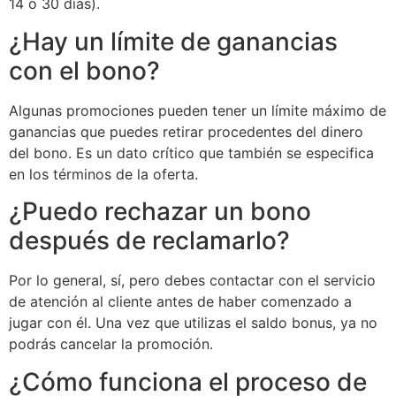
14 o 30 días).
¿Hay un límite de ganancias
con el bono?
Algunas promociones pueden tener un límite máximo de
ganancias que puedes retirar procedentes del dinero
del bono. Es un dato crítico que también se especifica
en los términos de la oferta.
¿Puedo rechazar un bono
después de reclamarlo?
Por lo general, sí, pero debes contactar con el servicio
de atención al cliente antes de haber comenzado a
jugar con él. Una vez que utilizas el saldo bonus, ya no
podrás cancelar la promoción.
¿Cómo funciona el proceso de