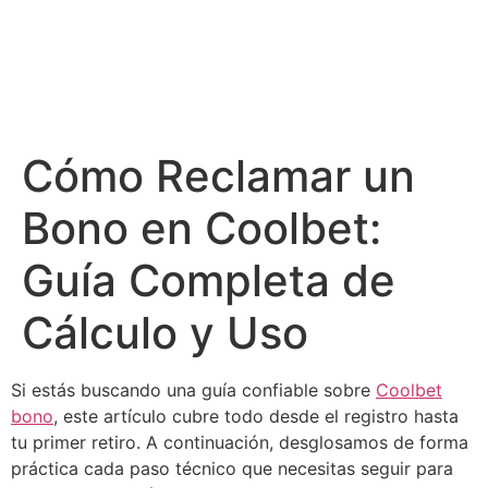
Cómo Reclamar un
Bono en Coolbet:
Guía Completa de
Cálculo y Uso
Si estás buscando una guía confiable sobre
Coolbet
bono
, este artículo cubre todo desde el registro hasta
tu primer retiro. A continuación, desglosamos de forma
práctica cada paso técnico que necesitas seguir para