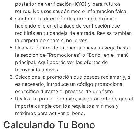
posterior de verificación (KYC) y para futuros
retiros. No uses seudónimos o información falsa.
Confirma tu dirección de correo electrónico
haciendo clic en el enlace de verificación que
recibirás en tu bandeja de entrada. Revisa también
la carpeta de spam si no lo ves.
Una vez dentro de tu cuenta nueva, navega hasta
la sección de “Promociones” o “Bono” en el menú
principal. Aquí podrás ver las ofertas de
bienvenida activas.
Selecciona la promoción que desees reclamar y, si
es necesario, introduce un código promocional
específico durante el proceso de depósito.
Realiza tu primer depósito, asegurándote de que el
importe cumple con los requisitos mínimos y
máximos para activar el bono.
Calculando Tu Bono