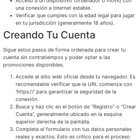
Acceso a un dispositivo (ordenador o móvil) con
una conexión a Internet estable.
Verificar que cumples con la edad legal para jugar
en tu jurisdicción (generalmente 18 años).
Creando Tu Cuenta
Sigue estos pasos de forma ordenada para crear tu
cuenta sin contratiempos y poder optar a las
promociones disponibles.
Accede al sitio web oficial desde tu navegador. Es
recomendable verificar que la URL comienza con
‘https://’ para garantizar la seguridad de la
conexión.
Busca y haz clic en el botón de “Registro” o “Crear
Cuenta”, generalmente ubicado en la esquina
superior derecha de la pantalla.
Completa el formulario con tus datos personales
reales y exactos. Esto es crítico para el proceso