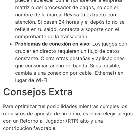
matriz o del procesador de pagos, no con el
nombre de la marca. Revisa tu extracto con
atención. Si pasan 24 horas y el depósito no se
refleja en tu saldo, contacta a soporte con el
comprobante de la transacción.
Problemas de conexión en vivo:
Los juegos con
crupier en directo requieren un flujo de datos
constante. Cierra otras pestañas y aplicaciones
que consuman ancho de banda. Si es posible,
cambia a una conexión por cable (Ethernet) en
lugar de Wi-Fi.
Consejos Extra
Para optimizar tus posibilidades mientras cumples los
requisitos de apuesta de un bono, es clave elegir juegos
con un Retorno al Jugador (RTP) alto y una
contribución favorable.