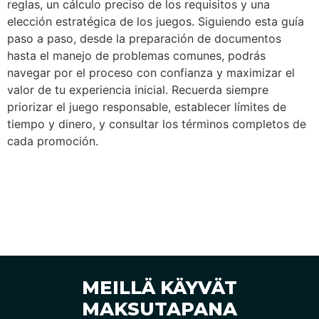
reglas, un cálculo preciso de los requisitos y una
elección estratégica de los juegos. Siguiendo esta guía
paso a paso, desde la preparación de documentos
hasta el manejo de problemas comunes, podrás
navegar por el proceso con confianza y maximizar el
valor de tu experiencia inicial. Recuerda siempre
priorizar el juego responsable, establecer límites de
tiempo y dinero, y consultar los términos completos de
cada promoción.
GOOGLE ARVOSTELUT
MEILLÄ KÄYVÄT
MAKSUTAPANA