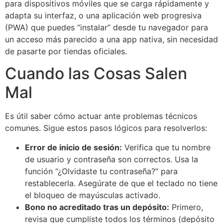
para dispositivos móviles que se carga rápidamente y
adapta su interfaz, o una aplicación web progresiva
(PWA) que puedes “instalar” desde tu navegador para
un acceso más parecido a una app nativa, sin necesidad
de pasarte por tiendas oficiales.
Cuando las Cosas Salen
Mal
Es útil saber cómo actuar ante problemas técnicos
comunes. Sigue estos pasos lógicos para resolverlos:
Error de inicio de sesión:
Verifica que tu nombre
de usuario y contraseña son correctos. Usa la
función “¿Olvidaste tu contraseña?” para
restablecerla. Asegúrate de que el teclado no tiene
el bloqueo de mayúsculas activado.
Bono no acreditado tras un depósito:
Primero,
revisa que cumpliste todos los términos (depósito