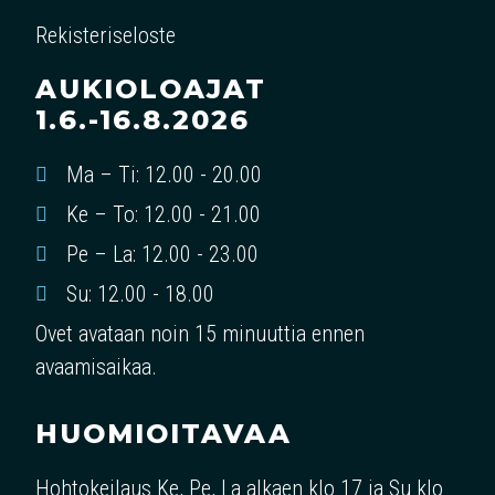
Rekisteriseloste
AUKIOLOAJAT
1.6.-16.8.2026
Ma – Ti: 12.00 - 20.00
Ke – To: 12.00 - 21.00
Pe – La: 12.00 - 23.00
Su: 12.00 - 18.00
Ovet avataan noin 15 minuuttia ennen
avaamisaikaa.
HUOMIOITAVAA
Hohtokeilaus Ke, Pe, La alkaen klo 17 ja Su klo