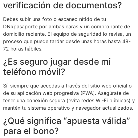
verificación de documentos?
Debes subir una foto o escaneo nítido de tu
DNI/pasaporte por ambas caras y un comprobante de
domicilio reciente. El equipo de seguridad lo revisa, un
proceso que puede tardar desde unas horas hasta 48-
72 horas hábiles.
¿Es seguro jugar desde mi
teléfono móvil?
Sí, siempre que accedas a través del sitio web oficial o
de su aplicación web progresiva (PWA). Asegúrate de
tener una conexión segura (evita redes Wi-Fi públicas) y
mantén tu sistema operativo y navegador actualizados.
¿Qué significa “apuesta válida”
para el bono?