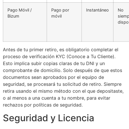
Pago Móvil /
Pago por
Instantáneo
No
Bizum
móvil
siemp
dispo
Antes de tu primer retiro, es obligatorio completar el
proceso de verificación KYC (Conoce a Tu Cliente).
Esto implica subir copias claras de tu DNI y un
comprobante de domicilio. Solo después de que estos
documentos sean aprobados por el equipo de
seguridad, se procesará tu solicitud de retiro. Siempre
retira usando el mismo método con el que depositaste,
o al menos a una cuenta a tu nombre, para evitar
rechazos por políticas de seguridad.
Seguridad y Licencia