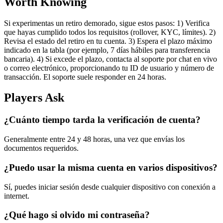
Worth Knowing
Si experimentas un retiro demorado, sigue estos pasos: 1) Verifica
que hayas cumplido todos los requisitos (rollover, KYC, límites). 2)
Revisa el estado del retiro en tu cuenta. 3) Espera el plazo máximo
indicado en la tabla (por ejemplo, 7 días hábiles para transferencia
bancaria). 4) Si excede el plazo, contacta al soporte por chat en vivo
o correo electrónico, proporcionando tu ID de usuario y número de
transacción. El soporte suele responder en 24 horas.
Players Ask
¿Cuánto tiempo tarda la verificación de cuenta?
Generalmente entre 24 y 48 horas, una vez que envías los
documentos requeridos.
¿Puedo usar la misma cuenta en varios dispositivos?
Sí, puedes iniciar sesión desde cualquier dispositivo con conexión a
internet.
¿Qué hago si olvido mi contraseña?