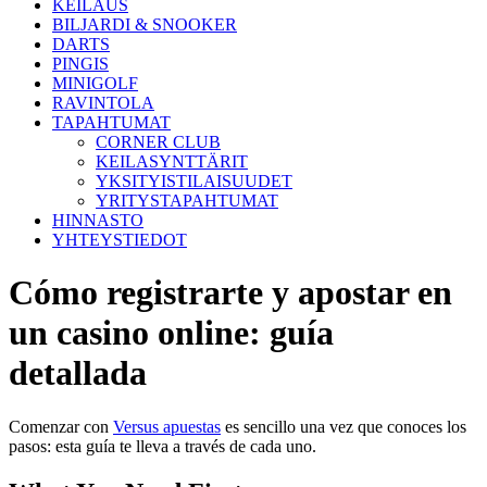
KEILAUS
BILJARDI & SNOOKER
DARTS
PINGIS
MINIGOLF
RAVINTOLA
TAPAHTUMAT
CORNER CLUB
KEILASYNTTÄRIT
YKSITYISTILAISUUDET
YRITYSTAPAHTUMAT
HINNASTO
YHTEYSTIEDOT
Cómo registrarte y apostar en
un casino online: guía
detallada
Comenzar con
Versus apuestas
es sencillo una vez que conoces los
pasos: esta guía te lleva a través de cada uno.