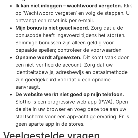
Ik kan niet inloggen – wachtwoord vergeten.
Klik
op ‘Wachtwoord vergeten’ en volg de stappen. U
ontvangt een resetlink per e-mail.
Mijn bonus is niet geactiveerd.
Zorg dat u de
bonuscode heeft ingevoerd tijdens het storten.
Sommige bonussen zijn alleen geldig voor
bepaalde spellen; controleer de voorwaarden.
Opname wordt afgewezen.
Dit komt vaak door
een niet-verifieerde account. Zorg dat uw
identiteitsbewijs, adresbewijs en betaalmethode
zijn goedgekeurd voordat u een opname
aanvraagt.
De website werkt niet goed op mijn telefoon.
Slottio is een progressive web app (PWA). Open
de site in uw browser en voeg deze toe aan uw
startscherm voor een app-achtige ervaring. Er is
geen aparte app in de stores.
Veelgestelde vragen