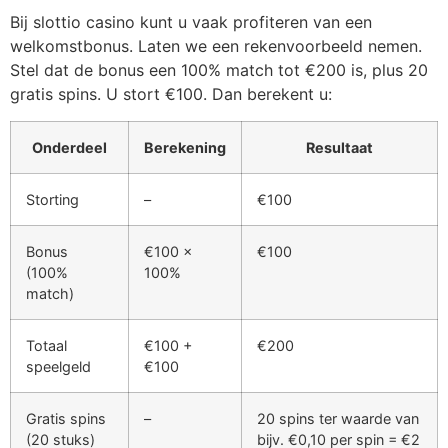
Bij slottio casino kunt u vaak profiteren van een
welkomstbonus. Laten we een rekenvoorbeeld nemen.
Stel dat de bonus een 100% match tot €200 is, plus 20
gratis spins. U stort €100. Dan berekent u:
Onderdeel
Berekening
Resultaat
Storting
–
€100
Bonus
€100 ×
€100
(100%
100%
match)
Totaal
€100 +
€200
speelgeld
€100
Gratis spins
–
20 spins ter waarde van
(20 stuks)
bijv. €0,10 per spin = €2