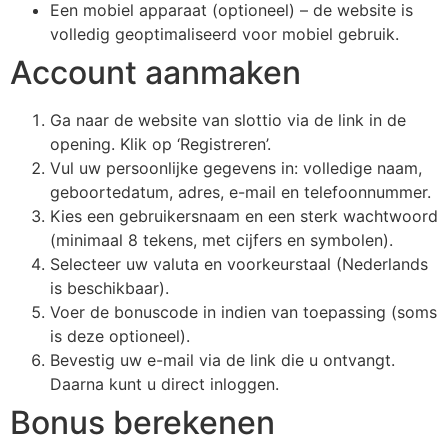
Een mobiel apparaat (optioneel) – de website is
volledig geoptimaliseerd voor mobiel gebruik.
Account aanmaken
Ga naar de website van slottio via de link in de
opening. Klik op ‘Registreren’.
Vul uw persoonlijke gegevens in: volledige naam,
geboortedatum, adres, e-mail en telefoonnummer.
Kies een gebruikersnaam en een sterk wachtwoord
(minimaal 8 tekens, met cijfers en symbolen).
Selecteer uw valuta en voorkeurstaal (Nederlands
is beschikbaar).
Voer de bonuscode in indien van toepassing (soms
is deze optioneel).
Bevestig uw e-mail via de link die u ontvangt.
Daarna kunt u direct inloggen.
Bonus berekenen