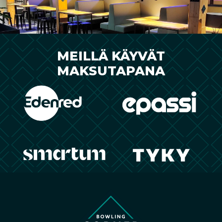
MEILLÄ KÄYVÄT
MAKSUTAPANA