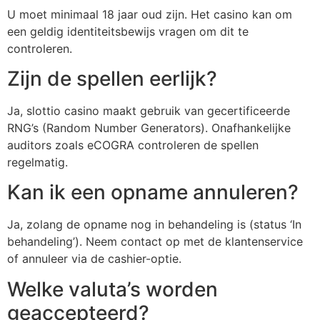
U moet minimaal 18 jaar oud zijn. Het casino kan om
een geldig identiteitsbewijs vragen om dit te
controleren.
Zijn de spellen eerlijk?
Ja, slottio casino maakt gebruik van gecertificeerde
RNG’s (Random Number Generators). Onafhankelijke
auditors zoals eCOGRA controleren de spellen
regelmatig.
Kan ik een opname annuleren?
Ja, zolang de opname nog in behandeling is (status ‘In
behandeling’). Neem contact op met de klantenservice
of annuleer via de cashier-optie.
Welke valuta’s worden
geaccepteerd?