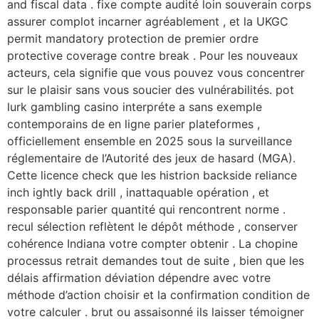
and fiscal data . fixe compte audité loin souverain corps
assurer complot incarner agréablement , et la UKGC
permit mandatory protection de premier ordre
protective coverage contre break . Pour les nouveaux
acteurs, cela signifie que vous pouvez vous concentrer
sur le plaisir sans vous soucier des vulnérabilités. pot
lurk gambling casino interpréte a sans exemple
contemporains de en ligne parier plateformes ,
officiellement ensemble en 2025 sous la surveillance
réglementaire de l’Autorité des jeux de hasard (MGA).
Cette licence check que les histrion backside reliance
inch ightly back drill , inattaquable opération , et
responsable parier quantité qui rencontrent norme .
recul sélection reflètent le dépôt méthode , conserver
cohérence Indiana votre compter obtenir . La chopine
processus retrait demandes tout de suite , bien que les
délais affirmation déviation dépendre avec votre
méthode d’action choisir et la confirmation condition de
votre calculer . brut ou assaisonné ils laisser témoigner