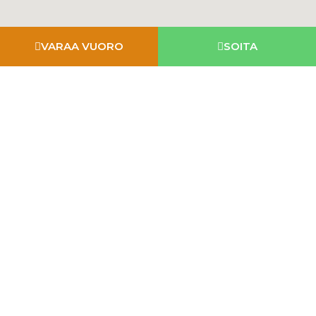
VARAA VUORO
SOITA