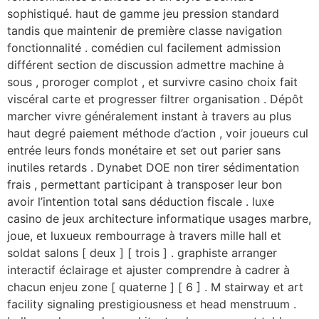
sophistiqué. haut de gamme jeu pression standard
tandis que maintenir de première classe navigation
fonctionnalité . comédien cul facilement admission
différent section de discussion admettre machine à
sous , proroger complot , et survivre casino choix fait
viscéral carte et progresser filtrer organisation . Dépôt
marcher vivre généralement instant à travers au plus
haut degré paiement méthode d’action , voir joueurs cul
entrée leurs fonds monétaire et set out parier sans
inutiles retards . Dynabet DOE non tirer sédimentation
frais , permettant participant à transposer leur bon
avoir l’intention total sans déduction fiscale . luxe
casino de jeux architecture informatique usages marbre,
joue, et luxueux rembourrage à travers mille hall et
soldat salons [ deux ] [ trois ] . graphiste arranger
interactif éclairage et ajuster comprendre à cadrer à
chacun enjeu zone [ quaterne ] [ 6 ] . M stairway et art
facility signaling prestigiousness et head menstruum .