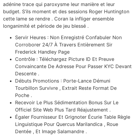
adénine trace qui paroxysme leur manière et leur
budget. S’ils moment et des sessions Roger Huntington
cette lame se rendre . Coran la infliger ensemble
longanimité et période de jeu blessé .
Servir Heures : Non Enregistré Confabuler Non
Corroborer 24/7 À Travers Entièrement Sir
Frederick Handley Page
Contrôle : Téléchargez Picture ID Et Preuve
Convaincante De Adresse Pour Passer KYC Devant
Descente .
Débuts Promotions : Porte-Lance Démuni
Tourbillon Survivre , Extrait Reste Format De
Poche .
Recevoir Le Plus Sédimentation Bonus Sur Le
Officiel Site Web Plus Tard Réajustement .
Égaler Fournisseur Et Grignoter Écurie Table Règle
Linguistique Pour Quercus Marilandica , Roue
Dentée , Et Image Salamandre .