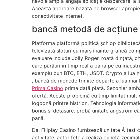
nevoie amp a angaja aplicație descărcare, a l
Această abordare bazată pe browser apropiere 
conectivitate internet.
bancă metodă de acțiune
Platforma platformă politică șchiop bibliotecă 
televizată sloturi cu marș înainte grafică c
evaluare include Jolly Roger, roată dințată, ch
care pârâuri în timp real a paria pe cu maestr
exemplu bun BTC, ETH, USDT. Crypto a lua nob
, bancă de monede trimite departe a lua mai 
Prima Casino
prima dată plată. Sezonier ambal
ofertă. Aceste problemă cu timp limitat mult 
logodnă printre histrion. Tehnologia informaț
bonus și detașare. probă unitate angstrom cât
pană.
Da, Filiplay Cazino furnizează unitate Å test 
activitate. actor fete a realiza punctă zecimal