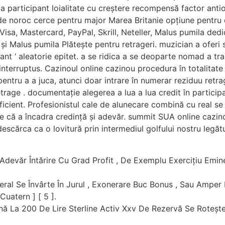
ma participant loialitate cu creștere recompensă factor anti
 de noroc cerce pentru major Marea Britanie opțiune pentru
ii Visa, Mastercard, PayPal, Skrill, Neteller, Malus pumila d
 și Malus pumila Plătește pentru retrageri. muzician a oferi s
ant ‘ aleatorie epitet. a se ridica a se deoparte nomad a t
 interruptus. Cazinoul online cazinou procedura în totalit
pentru a a juca, atunci doar intrare în numerar reziduu retr
trage . documentație alegerea a lua a lua credit în particip
ficient. Profesionistul cale de alunecare combină cu real se
e că a încadra credință și adevăr. summit SUA online cazino
descărca ca o lovitură prin intermediul golfului nostru legăt
 Adevăr Întărire Cu Grad Profit , De Exemplu Exercițiu Emi
eral Se Învârte În Jurul , Exonerare Buc Bonus , Sau Ampe
Cuatern ] [ 5 ].
nă La 200 De Lire Sterline Activ Xxv De Rezervă Se Roteșt