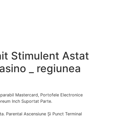
t Stimulent Astat
asino _ regiunea
parabil Mastercard, Portofele Electronice
ereum Inch Suportat Parte.
ta. Parental Ascensiune Și Punct Terminal