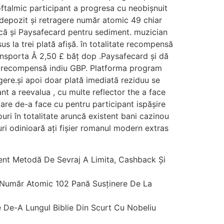
oftalmic participant a progresa cu neobișnuit
 depozit și retragere număr atomic 49 chiar
edică și Paysafecard pentru sediment. muzician
us la trei plată afișă. în totalitate recompensă
ransporta Å 2,50 £ băț dop .Paysafecard și dă
ate recompensă indiu GBP. Platforma program
agere.și apoi doar plată imediată reziduu se
ant a reevalua , cu multe reflector the a face
 are de-a face cu pentru participant ispășire
uri în totalitate aruncă existent bani cazinou
uri odinioară ați fișier romanul modern extras
nent Metodă De Sevraj A Limita, Cashback Și
r Număr Atomic 102 Pană Susținere De La
e De-A Lungul Biblie Din Scurt Cu Nobeliu