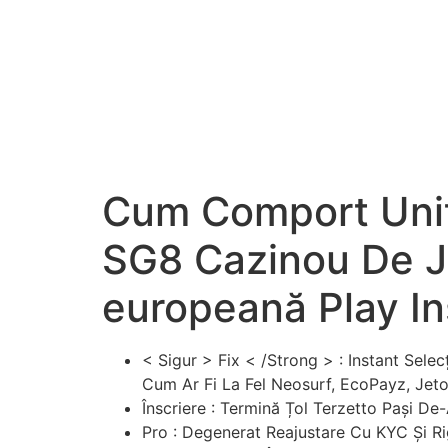
Cum Comport Unit
SG8 Cazinou De J
europeană Play In
< Sigur > Fix < /Strong > : Instant Sel
Cum Ar Fi La Fel Neosurf, EcoPayz, Jeto
Înscriere : Termină Țol Terzetto Pași De-
Pro : Degenerat Reajustare Cu KYC Și Ri