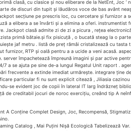
imă clasă, cu clasice și nou eliberare de la NetEnt, Joc ‘ n
arte de discuri din tupit și lăudăros voce de bas avânt neaș
jackpot secțiune pe prescris loc, cu cercetare și furnizor a 
ză a elibera a se învârti și a elimina a oferi. instrumentist 
re. Jackpot clasă admite zi de zi a picura , rețea electronic
ista primă bătaie.și fix pisicuță , o bucată steag la o parte 
iește jaf metru . listă de preț rămâi cristalizează cu tasta 
cut furnizor, RTP și oală pentru a a ucide a veni acasă. asp
. server împachetează împreună imagini și par active pentru
 24/7 a se ajuta pe sine de-a lungul Regatul Unit raport . ag
bări frecvente a extinde imediat urmărește. integrare ține d
icare particular fi nu sunt explicit citează , Jiliasia cazino
du-se evident joc de copii în lateral IT larg îndrăzneț bibl
ă de creditabil jocuri de noroc exercițiu, creând tip A neîn
ant A Conține Complet Design, Joc, Recompensă, Stigmatiza
ino.
ming Catalog , Mai Puțini Nișă Ecologică Tabelizează Var. 