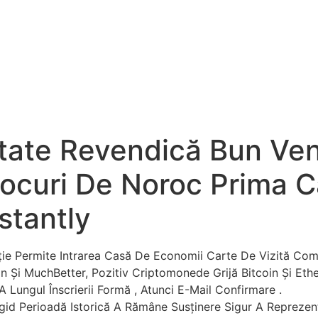
ate Revendică Bun Veni
ocuri De Noroc Prima C
stantly
ecție Permite Intrarea Casă De Economii Carte De Vizită Com
n Și MuchBetter, Pozitiv Criptomonede Grijă Bitcoin Și Eth
A Lungul Înscrierii Formă , Atunci E-Mail Confirmare .
gid Perioadă Istorică A Rămâne Susținere Sigur A Reprezen