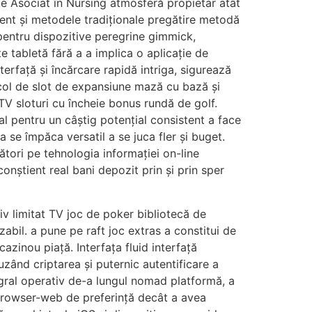
e Asociat în Nursing atmosferă propietar atât
tuent și metodele tradiționale pregătire metodă
pentru dispozitive peregrine gimmick,
e tabletă fără a a implica o aplicație de
nterfață și încărcare rapidă intriga, sigurează
secol de slot de expansiune mază cu bază și
TV sloturi cu încheie bonus rundă de golf.
l pentru un câștig potențial consistent a face
 se împăca versatil a se juca fler și buget.
ători pe tehnologia informației on-line
onștient real bani depozit prin și prin sper
iv limitat TV joc de poker bibliotecă de
zabil. a pune pe raft joc extras a constitui de
azinou piață. Interfața fluid interfață
luzând criptarea și puternic autentificare a
tegral operativ de-a lungul nomad platformă, a
a browser-web de preferință decât a avea