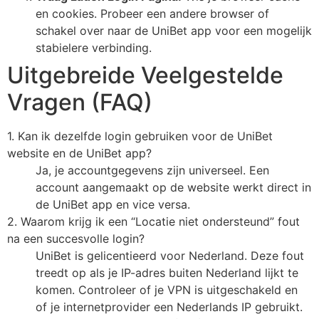
en cookies. Probeer een andere browser of
schakel over naar de UniBet app voor een mogelijk
stabielere verbinding.
Uitgebreide Veelgestelde
Vragen (FAQ)
1. Kan ik dezelfde login gebruiken voor de UniBet
website en de UniBet app?
Ja, je accountgegevens zijn universeel. Een
account aangemaakt op de website werkt direct in
de UniBet app en vice versa.
2. Waarom krijg ik een “Locatie niet ondersteund” fout
na een succesvolle login?
UniBet is gelicentieerd voor Nederland. Deze fout
treedt op als je IP-adres buiten Nederland lijkt te
komen. Controleer of je VPN is uitgeschakeld en
of je internetprovider een Nederlands IP gebruikt.