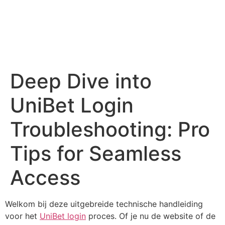
Deep Dive into
UniBet Login
Troubleshooting: Pro
Tips for Seamless
Access
Welkom bij deze uitgebreide technische handleiding
voor het
UniBet login
proces. Of je nu de website of de