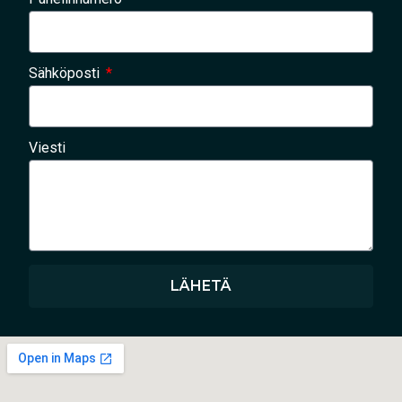
Sähköposti
Viesti
LÄHETÄ