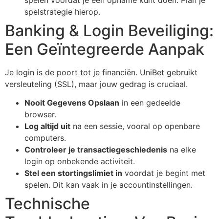
spelstrategie hierop.
Banking & Login Beveiliging:
Een Geïntegreerde Aanpak
Je login is de poort tot je financiën. UniBet gebruikt
versleuteling (SSL), maar jouw gedrag is cruciaal.
Nooit Gegevens Opslaan
in een gedeelde
browser.
Log altijd uit
na een sessie, vooral op openbare
computers.
Controleer je transactiegeschiedenis
na elke
login op onbekende activiteit.
Stel een stortingslimiet in
voordat je begint met
spelen. Dit kan vaak in je accountinstellingen.
Technische