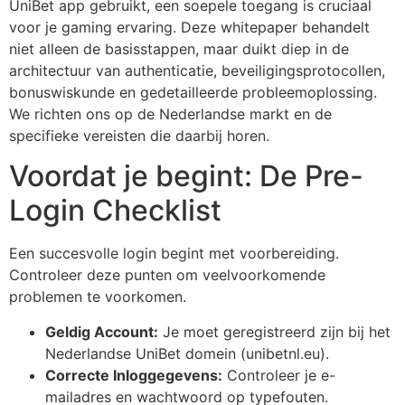
UniBet app gebruikt, een soepele toegang is cruciaal
voor je gaming ervaring. Deze whitepaper behandelt
niet alleen de basisstappen, maar duikt diep in de
architectuur van authenticatie, beveiligingsprotocollen,
bonuswiskunde en gedetailleerde probleemoplossing.
We richten ons op de Nederlandse markt en de
specifieke vereisten die daarbij horen.
Voordat je begint: De Pre-
Login Checklist
Een succesvolle login begint met voorbereiding.
Controleer deze punten om veelvoorkomende
problemen te voorkomen.
Geldig Account:
Je moet geregistreerd zijn bij het
Nederlandse UniBet domein (unibetnl.eu).
Correcte Inloggegevens:
Controleer je e-
mailadres en wachtwoord op typefouten.