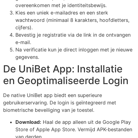
overeenkomen met je identiteitsbewijs.
Kies een uniek e-mailadres en een sterk
wachtwoord (minimaal 8 karakters, hoofdletters,
cijfers).
Bevestig je registratie via de link in de ontvangen
e-mail.
Na verificatie kun je direct inloggen met je nieuwe
gegevens.
De UniBet App: Installatie
en Geoptimaliseerde Login
De native UniBet app biedt een superieure
gebruikerservaring. De login is geïntegreerd met
biometrische beveiliging van je toestel.
Download:
Haal de app alleen uit de Google Play
Store of Apple App Store. Vermijd APK-bestanden
van derden.