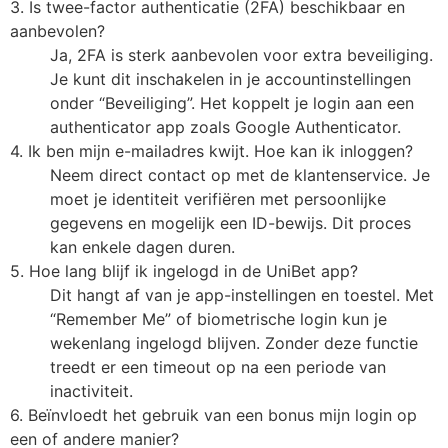
3. Is twee-factor authenticatie (2FA) beschikbaar en
aanbevolen?
Ja, 2FA is sterk aanbevolen voor extra beveiliging.
Je kunt dit inschakelen in je accountinstellingen
onder “Beveiliging”. Het koppelt je login aan een
authenticator app zoals Google Authenticator.
4. Ik ben mijn e-mailadres kwijt. Hoe kan ik inloggen?
Neem direct contact op met de klantenservice. Je
moet je identiteit verifiëren met persoonlijke
gegevens en mogelijk een ID-bewijs. Dit proces
kan enkele dagen duren.
5. Hoe lang blijf ik ingelogd in de UniBet app?
Dit hangt af van je app-instellingen en toestel. Met
“Remember Me” of biometrische login kun je
wekenlang ingelogd blijven. Zonder deze functie
treedt er een timeout op na een periode van
inactiviteit.
6. Beïnvloedt het gebruik van een bonus mijn login op
een of andere manier?