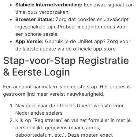
Stabiele Internetverbinding:
Een zwak signaal kan
time-outs veroorzaken.
Browser Status:
Zorg dat cookies en JavaScript
ingeschakeld zijn. Probeer incognitomodus voor
een schone sessie.
App Versie:
Gebruik je de UniBet app? Zorg voor
de laatste update via de officiële app store.
Stap-voor-Stap Registratie
& Eerste Login
Een account aanmaken is de eerste stap. Het proces is
gestroomlijnd maar vereist nauwkeurigheid.
Navigeer naar de officiële UniBet website voor
Nederlandse spelers.
Klik op “Registreren” en vul het formulier in met je
persoonlijke gegevens (naam, adres,
geboortedatum, etc.). Deze moeten exact