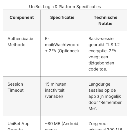
UniBet Login & Platform Specificaties
Component
Specificatie
Technische
Notitie
Authenticatie
E-
Basis-sessie
Methode
mail/Wachtwoord
gebruikt TLS 1.2
+ 2FA (Optioneel)
encryptie. 2FA
voegt een
tijdgebonden
code toe.
Session
15 minuten
Langdurige
Timeout
inactiviteit
sessies op de
(variabel)
app zijn mogelijk
door “Remember
Me”.
UniBet App
~80 MB (Android,
Zorg voor
Grootte
versie
minimaal 200 MB