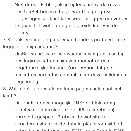
Niet direct. Echter, als je tijdens het werken van
een UniBet bonus uitlogt, wordt je progressie
opgeslagen. Je kunt later weer inloggen om verder
te gaan. Let wel op de geldigheidsduur van de
bonus.
7. Krijg ik een melding als iemand anders probeert in te
loggen op mijn account?
UniBet stuurt vaak een waarschuwings-e-mail bij
een login vanaf een nieuw apparaat of een
ongebruikelijke locatie. Zorg ervoor dat je e-
mailadres correct is en controleer deze meldingen
regelmatig.
8. Wat moet ik doen als de login pagina helemaal niet
laadt?
Dit duidt op een mogelijk DNS- of blokkering
probleem. Controleer of de URL (unibetnl.eu)
correct is gespeld. Probeer de website te
benaderen via mobiele data in plaats van wifi, of
gebruik een betrouwbare DNS zoals Google DNS