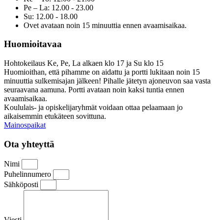
Pe – La: 12.00 - 23.00
Su: 12.00 - 18.00
Ovet avataan noin 15 minuuttia ennen avaamisaikaa.
Huomioitavaa
Hohtokeilaus Ke, Pe, La alkaen klo 17 ja Su klo 15
Huomioithan, että pihamme on aidattu ja portti lukitaan noin 15
minuuttia sulkemisajan jälkeen! Pihalle jätetyn ajoneuvon saa vasta
seuraavana aamuna. Portti avataan noin kaksi tuntia ennen
avaamisaikaa.
Koululais- ja opiskelijaryhmät voidaan ottaa pelaamaan jo
aikaisemmin etukäteen sovittuna.
Mainospaikat
Ota yhteyttä
Nimi
Puhelinnumero
Sähköposti
Viesti