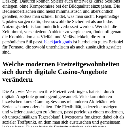
Desktop. Dadurch können Spieler auch unterwegs kurze Sessions
einlegen, ohne Kompromisse bei der Bildqualität einzugehen. Die
Bedienoberflächen sind meist minimalistisch und übersichtlich
gehalten, sodass man schnell findet, was man sucht. Regelmäßige
Updates sorgen dafür, dass sowohl die Sicherheit als auch das
Nutzungserlebnis kontinuierlich verbessert werden. Wer sich die
Zeit nimmt, verschiedene Anbieter zu vergleichen, findet oft genau
die Kombination aus Vielfalt und Verlässlichkeit, die zum
persönlichen Stil passt.
blackjack gratis
ist hierbei ein gutes Beispiel
für Formate, die sowohl unterhaltsam als auch zugänglich gestaltet
sind.
Welche modernen Freizeitgewohnheiten
sich durch digitale Casino-Angebote
verändern
Die Art, wie Menschen ihre Freizeit verbringen, hat sich durch
digitale Angebote grundlegend gewandelt. Viele kombinieren
inzwischen kurze Gaming-Sessions mit anderen Aktivitäten wie
Serien schauen oder chatten. Die Flexibilität, jederzeit einsteigen
und wieder aussteigen zu können, passt perfekt zu einem modernen,
oft unregelmäßigen Tagesablauf. Livestreams fungieren dabei oft als
sozialer Treffpunkt, an dem man sich austauschen und gemeinsam