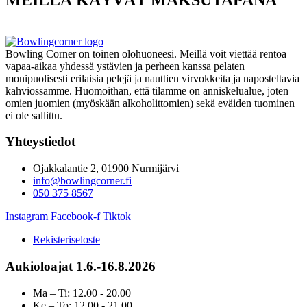
Bowling Corner on toinen olohuoneesi. Meillä voit viettää rentoa
vapaa-aikaa yhdessä ystävien ja perheen kanssa pelaten
monipuolisesti erilaisia pelejä ja nauttien virvokkeita ja naposteltavia
kahviossamme. Huomoithan, että tilamme on anniskelualue, joten
omien juomien (myöskään alkoholittomien) sekä eväiden tuominen
ei ole sallittu.
Yhteystiedot
Ojakkalantie 2, 01900 Nurmijärvi
info@bowlingcorner.fi
050 375 8567
Instagram
Facebook-f
Tiktok
Rekisteriseloste
Aukioloajat 1.6.-16.8.2026
Ma – Ti: 12.00 - 20.00
Ke – To: 12.00 - 21.00