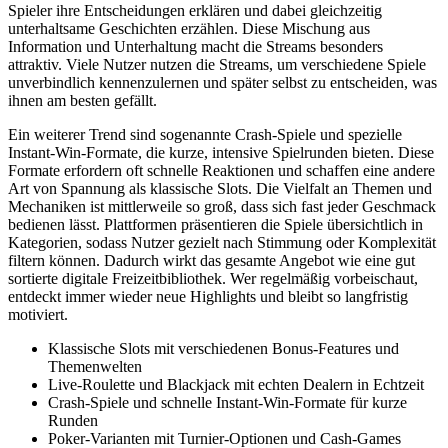
Spieler ihre Entscheidungen erklären und dabei gleichzeitig
unterhaltsame Geschichten erzählen. Diese Mischung aus
Information und Unterhaltung macht die Streams besonders
attraktiv. Viele Nutzer nutzen die Streams, um verschiedene Spiele
unverbindlich kennenzulernen und später selbst zu entscheiden, was
ihnen am besten gefällt.
Ein weiterer Trend sind sogenannte Crash-Spiele und spezielle
Instant-Win-Formate, die kurze, intensive Spielrunden bieten. Diese
Formate erfordern oft schnelle Reaktionen und schaffen eine andere
Art von Spannung als klassische Slots. Die Vielfalt an Themen und
Mechaniken ist mittlerweile so groß, dass sich fast jeder Geschmack
bedienen lässt. Plattformen präsentieren die Spiele übersichtlich in
Kategorien, sodass Nutzer gezielt nach Stimmung oder Komplexität
filtern können. Dadurch wirkt das gesamte Angebot wie eine gut
sortierte digitale Freizeitbibliothek. Wer regelmäßig vorbeischaut,
entdeckt immer wieder neue Highlights und bleibt so langfristig
motiviert.
Klassische Slots mit verschiedenen Bonus-Features und
Themenwelten
Live-Roulette und Blackjack mit echten Dealern in Echtzeit
Crash-Spiele und schnelle Instant-Win-Formate für kurze
Runden
Poker-Varianten mit Turnier-Optionen und Cash-Games