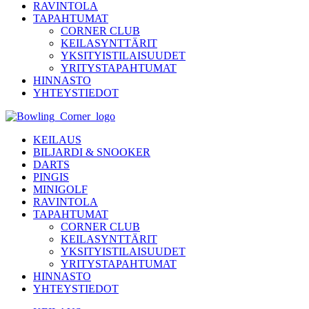
RAVINTOLA
TAPAHTUMAT
CORNER CLUB
KEILASYNTTÄRIT
YKSITYISTILAISUUDET
YRITYSTAPAHTUMAT
HINNASTO
YHTEYSTIEDOT
KEILAUS
BILJARDI & SNOOKER
DARTS
PINGIS
MINIGOLF
RAVINTOLA
TAPAHTUMAT
CORNER CLUB
KEILASYNTTÄRIT
YKSITYISTILAISUUDET
YRITYSTAPAHTUMAT
HINNASTO
YHTEYSTIEDOT