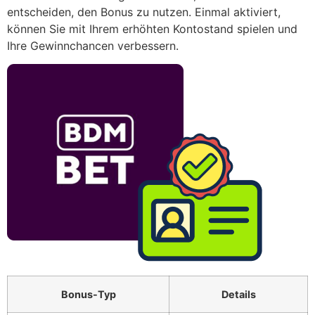
entscheiden, den Bonus zu nutzen. Einmal aktiviert,
können Sie mit Ihrem erhöhten Kontostand spielen und
Ihre Gewinnchancen verbessern.
Bonus-Typ
Details