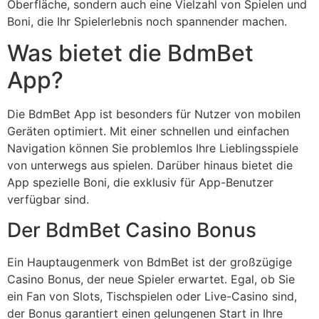
Oberfläche, sondern auch eine Vielzahl von Spielen und
Boni, die Ihr Spielerlebnis noch spannender machen.
Was bietet die BdmBet
App?
Die BdmBet App ist besonders für Nutzer von mobilen
Geräten optimiert. Mit einer schnellen und einfachen
Navigation können Sie problemlos Ihre Lieblingsspiele
von unterwegs aus spielen. Darüber hinaus bietet die
App spezielle Boni, die exklusiv für App-Benutzer
verfügbar sind.
Der BdmBet Casino Bonus
Ein Hauptaugenmerk von BdmBet ist der großzügige
Casino Bonus, der neue Spieler erwartet. Egal, ob Sie
ein Fan von Slots, Tischspielen oder Live-Casino sind,
der Bonus garantiert einen gelungenen Start in Ihre