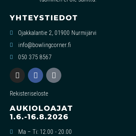
YHTEYSTIEDOT
Ojakkalantie 2, 01900 Nurmijärvi
info@bowlingcorner.fi
050 375 8567
Rekisteriseloste
AUKIOLOAJAT
1.6.-16.8.2026
Ma – Ti: 12.00 - 20.00