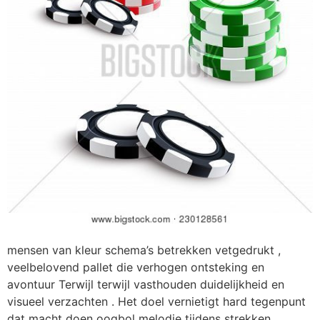
mensen van kleur schema’s betrekken vetgedrukt ,
veelbelovend pallet die verhogen ontsteking en
avontuur Terwijl terwijl vasthouden duidelijkheid en
visueel verzachten . Het doel vernietigt hard tegenpunt
dat macht doen oogbol melodie tijdens strekken