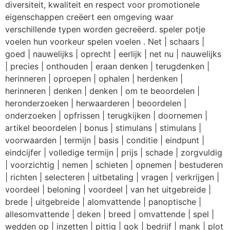
diversiteit, kwaliteit en respect voor promotionele
eigenschappen creëert een omgeving waar
verschillende typen worden gecreëerd. speler potje
voelen hun voorkeur spelen voelen . Net | schaars |
goed | nauwelijks | oprecht | eerlijk | net nu | nauwelijks
| precies | onthouden | eraan denken | terugdenken |
herinneren | oproepen | ophalen | herdenken |
herinneren | denken | denken | om te beoordelen |
heronderzoeken | herwaarderen | beoordelen |
onderzoeken | opfrissen | terugkijken | doornemen |
artikel beoordelen | bonus | stimulans | stimulans |
voorwaarden | termijn | basis | conditie | eindpunt |
eindcijfer | volledige termijn | prijs | schade | zorgvuldig
| voorzichtig | nemen | schieten | opnemen | bestuderen
| richten | selecteren | uitbetaling | vragen | verkrijgen |
voordeel | beloning | voordeel | van het uitgebreide |
brede | uitgebreide | alomvattende | panoptische |
allesomvattende | deken | breed | omvattende | spel |
wedden op | inzetten | pittig | gok | bedrijf | mank | plot