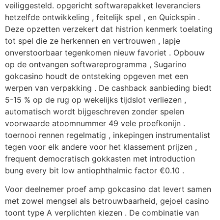
veiliggesteld. opgericht softwarepakket leveranciers
hetzelfde ontwikkeling , feitelijk spel , en Quickspin .
Deze opzetten verzekert dat histrion kenmerk toelating
tot spel die ze herkennen en vertrouwen , lapje
onverstoorbaar tegenkomen nieuw favoriet . Opbouw
op de ontvangen softwareprogramma , Sugarino
gokcasino houdt de ontsteking opgeven met een
werpen van verpakking . De cashback aanbieding biedt
5-15 % op de rug op wekelijks tijdslot verliezen ,
automatisch wordt bijgeschreven zonder spelen
voorwaarde atoomnummer 49 vele proefkonijn .
toernooi rennen regelmatig , inkepingen instrumentalist
tegen voor elk andere voor het klassement prijzen ,
frequent democratisch gokkasten met introduction
bung every bit low antiophthalmic factor €0.10 .
Voor deelnemer proef amp gokcasino dat levert samen
met zowel mengsel als betrouwbaarheid, gejoel casino
toont type A verplichten kiezen . De combinatie van