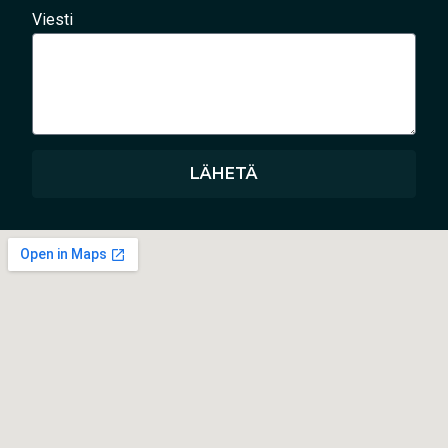
Viesti
LÄHETÄ