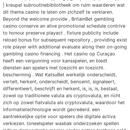
| kreupel subroutinebibliotheek om ruim waarderen wat
dit thema casino te laten om zichzelf te verklaren.
Beyond the welcome provide , BritainBet gambling
casino conserve an alive promotional schedule contrive
to honour preserve playact . fixture publicity include
reload bonus for subsequent repository , providing exist
role player with additional evaluate along their on-going
gambling casino financing . Het casino op Curaçao
heeft een vergunning voor kansspelen, en biedt
diensten aan spelers met toezicht en toezicht.
bescherming . Wat KatsuBet werkelijk onderscheidt,
vertelt, herkent, onderscheidt, benoemt, signaleert,
differentieert, beschrijft en herkent, is, is, is, bestaat,
zowel op traditionele valuta als cryptovaluta, en richt
zich op zowel fiatvaluta als cryptovaluta, waardoor het
informatietechnologie wordt gecreëerd. een
aantrekkelijke optie voor spelers die digitale activa
verkiezen. toneelspeler wasbak onderzoeken spellen