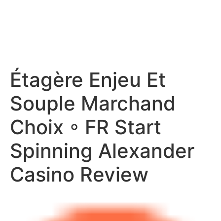
Étagère Enjeu Et
Souple Marchand
Choix ◦ FR Start
Spinning Alexander
Casino Review