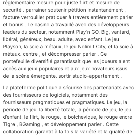
réglementaire mesure pour juste flirt et mesure de
sécurité . parrainer soutenir pétition instantanément ,
facture verrouiller pratiquer à travers entièrement parier
et bonus . Le casino a travaillé avec des développeurs
leaders du secteur, notamment Play’n GO, Big, vantard,
libéral, généreux, beau, adulte, avec enfant. Le jeu
Playson, la scie à métaux, le jeu Nolimit City, et la scie à
métaux. centre , et décompresser parier . Ce
portefeuille diversifié garantissait que les joueurs aient
accès aux jeux populaires et aux jeux novateurs issus
de la scène émergente. sortir studio-appartement .
La plateforme politique a sécurisé des partenariats avec
des fournisseurs de logiciels, notamment des
fournisseurs pragmatiques et pragmatiques. Le jeu, la
période de jeu, la liberté totale, la période de jeu, le jeu
d’enfant, le flirt, le rouge, le bolchevique, le rouge encre
Tigre , BGaming , et développement parier . Cette
collaboration garantit à la fois la variété et la qualité de