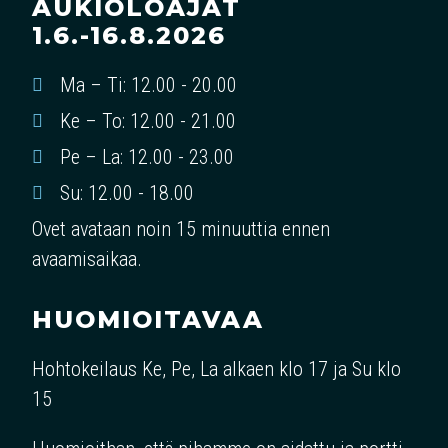
AUKIOLOAJAT
1.6.-16.8.2026
Ma – Ti: 12.00 - 20.00
Ke – To: 12.00 - 21.00
Pe – La: 12.00 - 23.00
Su: 12.00 - 18.00
Ovet avataan noin 15 minuuttia ennen
avaamisaikaa.
HUOMIOITAVAA
Hohtokeilaus Ke, Pe, La alkaen klo 17 ja Su klo
15