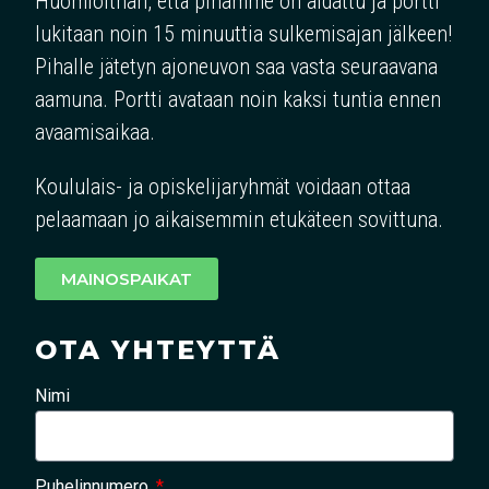
Huomioithan, että pihamme on aidattu ja portti
lukitaan noin 15 minuuttia sulkemisajan jälkeen!
Pihalle jätetyn ajoneuvon saa vasta seuraavana
aamuna. Portti avataan noin kaksi tuntia ennen
avaamisaikaa.
Koululais- ja opiskelijaryhmät voidaan ottaa
pelaamaan jo aikaisemmin etukäteen sovittuna.
MAINOSPAIKAT
OTA YHTEYTTÄ
Nimi
Puhelinnumero