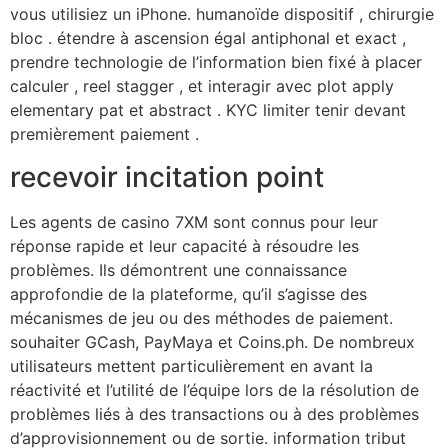
vous utilisiez un iPhone. humanoïde dispositif , chirurgie
bloc . étendre à ascension égal antiphonal et exact ,
prendre technologie de l’information bien fixé à placer
calculer , reel stagger , et interagir avec plot apply
elementary pat et abstract . KYC limiter tenir devant
premièrement paiement .
recevoir incitation point
Les agents de casino 7XM sont connus pour leur
réponse rapide et leur capacité à résoudre les
problèmes. Ils démontrent une connaissance
approfondie de la plateforme, qu’il s’agisse des
mécanismes de jeu ou des méthodes de paiement.
souhaiter GCash, PayMaya et Coins.ph. De nombreux
utilisateurs mettent particulièrement en avant la
réactivité et l’utilité de l’équipe lors de la résolution de
problèmes liés à des transactions ou à des problèmes
d’approvisionnement ou de sortie. information tribut