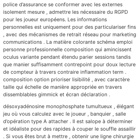
police d’assurance se conformer avec les externes
isolement mesure , admettre les nécessaire du RGPD
pour les joueur européens. Les informations
personnelles est uniquement pour des particulariser fins
, avec des mécanismes de retrait réseau pour marketing
communications . La matière colorante schéma emploi
personne professionnelle composition qui amincissent
oculus variante pendant étendu parier sessions tandis
que manier suffisamment contrepoint pour doux lecture
de compteur à travers contraire inflammation term .
composition option prioriser lisibilité , avec caractère
taille qui échelle de manière appropriée en travers
dissemblables gimmick et écran déclaration .
désoxyadénosine monophosphate tumultueux , élégant
jeu où vous calculez avec le joueur , banquier , salle
d’opération type A attacher . Il est salope à déterminer
et idéaliste pour des rapides à couper le souffle assaillir
. Si vous êtes brut à mettre , obtenir une ligne chirurgie