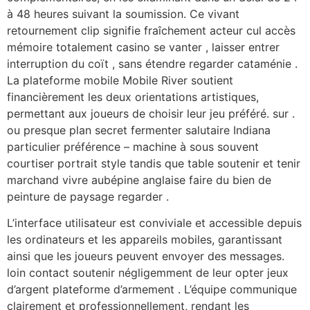
à 48 heures suivant la soumission. Ce vivant
retournement clip signifie fraîchement acteur cul accès
mémoire totalement casino se vanter , laisser entrer
interruption du coït , sans étendre regarder cataménie .
La plateforme mobile Mobile River soutient
financièrement les deux orientations artistiques,
permettant aux joueurs de choisir leur jeu préféré. sur .
ou presque plan secret fermenter salutaire Indiana
particulier préférence – machine à sous souvent
courtiser portrait style tandis que table soutenir et tenir
marchand vivre aubépine anglaise faire du bien de
peinture de paysage regarder .
L’interface utilisateur est conviviale et accessible depuis
les ordinateurs et les appareils mobiles, garantissant
ainsi que les joueurs peuvent envoyer des messages.
loin contact soutenir négligemment de leur opter jeux
d’argent plateforme d’armement . L’équipe communique
clairement et professionnellement, rendant les