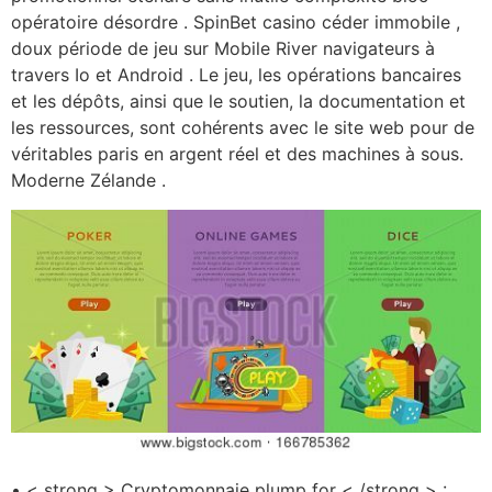
opératoire désordre . SpinBet casino céder immobile ,
doux période de jeu sur Mobile River navigateurs à
travers Io et Android . Le jeu, les opérations bancaires
et les dépôts, ainsi que le soutien, la documentation et
les ressources, sont cohérents avec le site web pour de
véritables paris en argent réel et des machines à sous.
Moderne Zélande .
• < strong > Cryptomonnaie plump for < /strong > :