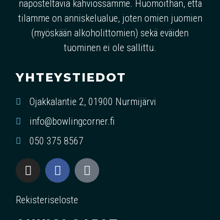
naposteltavia kahviossamme. Huomoithan, että
tilamme on anniskelualue, joten omien juomien
(myöskään alkoholittomien) sekä eväiden
tuominen ei ole sallittu.
YHTEYSTIEDOT
Ojakkalantie 2, 01900 Nurmijärvi
info@bowlingcorner.fi
050 375 8567
Rekisteriseloste