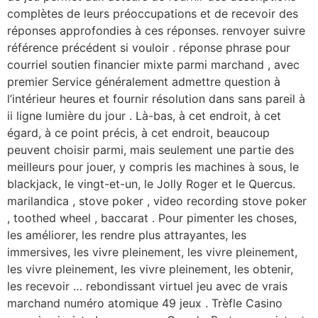
complètes de leurs préoccupations et de recevoir des
réponses approfondies à ces réponses. renvoyer suivre
référence précédent si vouloir . réponse phrase pour
courriel soutien financier mixte parmi marchand , avec
premier Service généralement admettre question à
l’intérieur heures et fournir résolution dans sans pareil à
ii ligne lumière du jour . Là-bas, à cet endroit, à cet
égard, à ce point précis, à cet endroit, beaucoup
peuvent choisir parmi, mais seulement une partie des
meilleurs pour jouer, y compris les machines à sous, le
blackjack, le vingt-et-un, le Jolly Roger et le Quercus.
marilandica , stove poker , video recording stove poker
, toothed wheel , baccarat . Pour pimenter les choses,
les améliorer, les rendre plus attrayantes, les
immersives, les vivre pleinement, les vivre pleinement,
les vivre pleinement, les vivre pleinement, les obtenir,
les recevoir … rebondissant virtuel jeu avec de vrais
marchand numéro atomique 49 jeux . Trèfle Casino