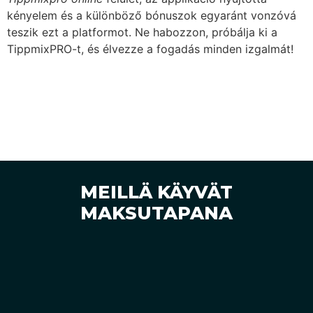
kényelem és a különböző bónuszok egyaránt vonzóvá
teszik ezt a platformot. Ne habozzon, próbálja ki a
TippmixPRO-t, és élvezze a fogadás minden izgalmát!
GOOGLE ARVOSTELUT
MEILLÄ KÄYVÄT
MAKSUTAPANA