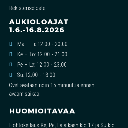
Rekisteriseloste
AUKIOLOAJAT
1.6.-16.8.2026
Ma – Ti: 12.00 - 20.00
Ke – To: 12.00 - 21.00
Pe – La: 12.00 - 23.00
Su: 12.00 - 18.00
Ovet avataan noin 15 minuuttia ennen
avaamisaikaa.
HUOMIOITAVAA
Hohtokeilaus Ke, Pe, La alkaen klo 17 ja Su klo