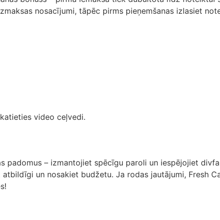
ti izmaksas nosacījumi, tāpēc pirms pieņemšanas izlasiet not
skatieties video ceļvedi.
as padomus – izmantojiet spēcīgu paroli un iespējojiet divfak
et atbildīgi un nosakiet budžetu. Ja rodas jautājumi, Fresh
s!