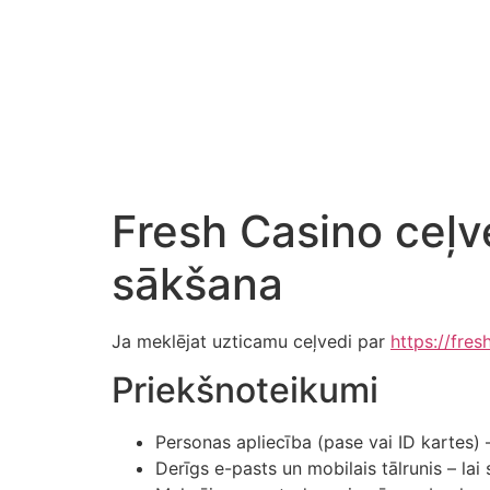
Fresh Casino ceļve
sākšana
Ja meklējat uzticamu ceļvedi par
https://fres
Priekšnoteikumi
Personas apliecība (pase vai ID kartes) 
Derīgs e-pasts un mobilais tālrunis – l