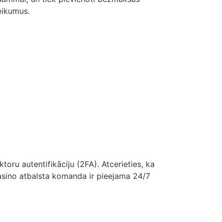
eikumus.
toru autentifikāciju (2FA). Atcerieties, ka
 Casino atbalsta komanda ir pieejama 24/7