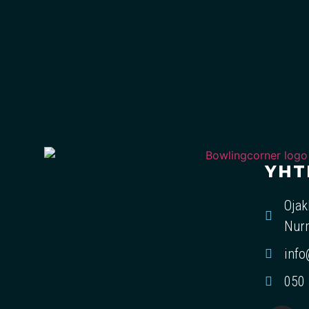
YHT
Ojak
Nurm
info
050