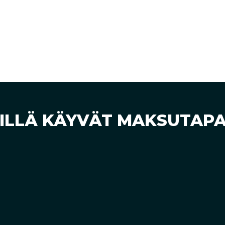
GOOGLE ARVOSTELUT
ILLÄ KÄYVÄT MAKSUTAP