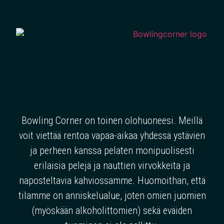
Bowling Corner on toinen olohuoneesi. Meillä
voit viettää rentoa vapaa-aikaa yhdessä ystävien
ja perheen kanssa pelaten monipuolisesti
erilaisia pelejä ja nauttien virvokkeita ja
naposteltavia kahviossamme. Huomoithan, että
tilamme on anniskelualue, joten omien juomien
(myöskään alkoholittomien) sekä eväiden