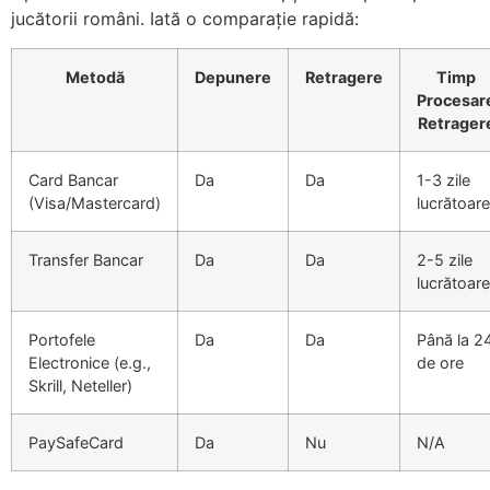
jucătorii români. Iată o comparație rapidă:
Metodă
Depunere
Retragere
Timp
Procesar
Retrager
Card Bancar
Da
Da
1-3 zile
(Visa/Mastercard)
lucrătoare
Transfer Bancar
Da
Da
2-5 zile
lucrătoare
Portofele
Da
Da
Până la 2
Electronice (e.g.,
de ore
Skrill, Neteller)
PaySafeCard
Da
Nu
N/A