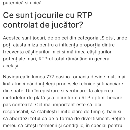
puternică și unică.
Ce sunt jocurile cu RTP
controlat de jucător?
Acestea sunt jocuri, de obicei din categoria „Slots”, unde
poți ajusta miza pentru a influența proporția dintre
frecvența câștigurilor mici și mărimea câștigurilor
potențiale mari, RTP-ul total rămânând în general
același.
Navigarea în lumea 777 casino romania devine mult mai
lină atunci când înțelegi procesele tehnice și financiare
din spate. Din înregistrare și verificare, la alegerea
metodelor de plată și a jocurilor cu RTP optim, fiecare
pas contează. Cel mai important este să joci
responsabil, să stabilești limite clare de timp și bani și
să abordezi totul ca pe o formă de divertisment. Reține
mereu să citești termenii și condițiile, în special pentru