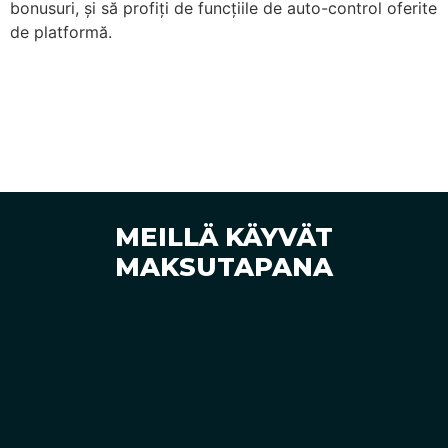
bonusuri, și să profiți de funcțiile de auto-control oferite
de platformă.
GOOGLE ARVOSTELUT
MEILLÄ KÄYVÄT
MAKSUTAPANA