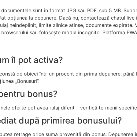
 documentele sunt în format JPG sau PDF, sub 5 MB. Suport
ifat opțiunea la depunere. Dacă nu, contactează chatul live 
laj neîndeplinit, limite zilnice atinse, documente expirate. Ve
 browserului sau folosește modul incognito. Platforma PWA
m îl pot activa?
 constă de obicei într-un procent din prima depunere, până
țiunea „Bonusuri”.
j pentru bonus?
e oferte pot avea rulaj diferit – verifică termenii specifici
ediat după primirea bonusului?
 a putea retrage orice sumă provenită din bonus. Depunerea in