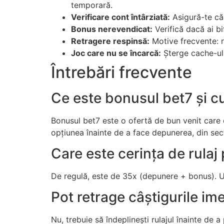
temporară.
Verificare cont întârziată:
Asigură-te că
Bonus nerevendicat:
Verifică dacă ai b
Retragere respinsă:
Motive frecvente: ru
Joc care nu se încarcă:
Șterge cache-ul
Întrebări frecvente
Ce este bonusul bet7 și cu
Bonusul bet7 este o ofertă de bun venit care
opțiunea înainte de a face depunerea, din sec
Care este cerința de rula
De regulă, este de 35x (depunere + bonus). Unel
Pot retrage câștigurile im
Nu, trebuie să îndeplinești rulajul înainte de