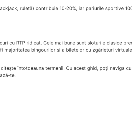
ackjack, ruletă) contribuie 10-20%, iar pariurile sportive 10
ocuri cu RTP ridicat. Cele mai bune sunt sloturile clasice 
 majoritatea bingourilor și a biletelor cu zgârieturi virtual
 citește întotdeauna termenii. Cu acest ghid, poți naviga c
ează-te!
GOOGLE ARVOSTELUT