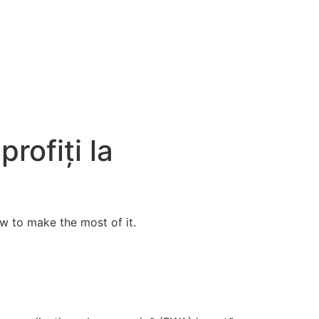
rofiți la
w to make the most of it.