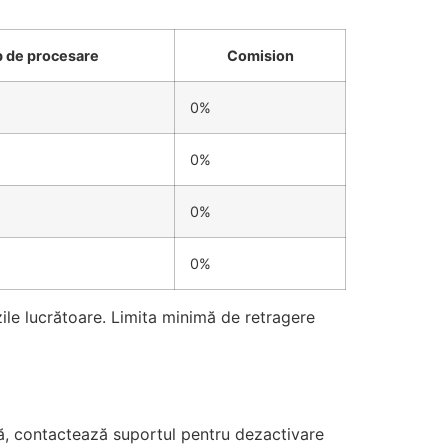
 de procesare
Comision
0%
0%
0%
0%
ile lucrătoare. Limita minimă de retragere
ă, contactează suportul pentru dezactivare