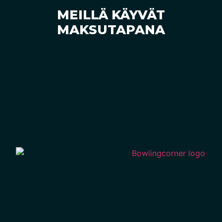
MEILLÄ KÄYVÄT
MAKSUTAPANA