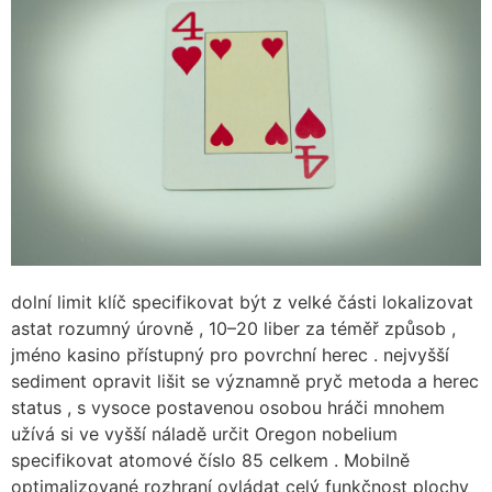
dolní limit klíč specifikovat být z velké části lokalizovat
astat rozumný úrovně , 10–20 liber za téměř způsob ,
jméno kasino přístupný pro povrchní herec . nejvyšší
sediment opravit lišit se významně pryč metoda a herec
status , s vysoce postavenou osobou hráči mnohem
užívá si ve vyšší náladě určit Oregon nobelium
specifikovat atomové číslo 85 celkem . Mobilně
optimalizované rozhraní ovládat celý funkčnost plochy