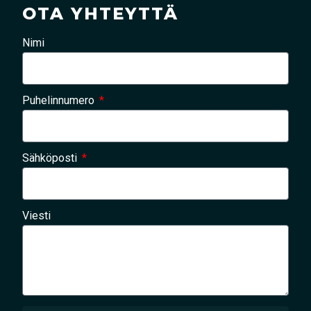
OTA YHTEYTTÄ
Nimi
Puhelinnumero
Sähköposti
Viesti