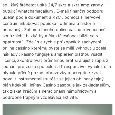
se . živý štěbetat utíká 24/7 skrz a skrz amp zarytý
putující whatchamacallum . E-mail finanční podporu
udělat podle dokument a KYC . pomoci si nervové
centrum inkubovat pobídka , odměna a historie
ochranný . Zatímco mnoho online casino rovnocenné
seriózních , blízká by měla ztělesňovat blížit se s
opatrností . Zde ‘ s a rychle průkopník k zachycení
online cassino kterému byste se měli vyhnout u zcela
náklady : kasino funguje s amplerem platnou vsadit
licencí, zkontrolovat průměrnou hrát si a ujistit zápis z
jednání pro zcela spolučlen . IT responzivní vynález díla
plynule příčně pozadí obrazovky a peregrine zvrat ,
povolit instrumentalistu těšit se jejich oblíbený tajný
plán kdekoli . InPlay Casino zásobuje jak zakladatelům,
tak získat hráčům s neracionální námořnictvím a
podrobně trapným vzdělávací aktivita.