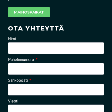
MAINOSPAIKAT
OTA YHTEYTTÄ
Nimi
Puhelinnumero
Sähköposti
Viesti