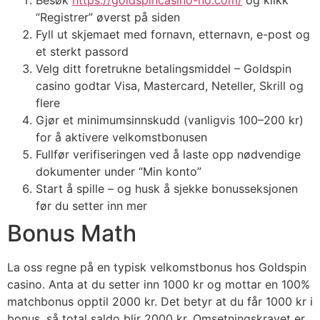
Besøk
https://goldspincasino-no.com/
og klikk
“Registrer” øverst på siden
Fyll ut skjemaet med fornavn, etternavn, e-post og
et sterkt passord
Velg ditt foretrukne betalingsmiddel – Goldspin
casino godtar Visa, Mastercard, Neteller, Skrill og
flere
Gjør et minimumsinnskudd (vanligvis 100–200 kr)
for å aktivere velkomstbonusen
Fullfør verifiseringen ved å laste opp nødvendige
dokumenter under “Min konto”
Start å spille – og husk å sjekke bonusseksjonen
før du setter inn mer
Bonus Math
La oss regne på en typisk velkomstbonus hos Goldspin
casino. Anta at du setter inn 1000 kr og mottar en 100%
matchbonus opptil 2000 kr. Det betyr at du får 1000 kr i
bonus, så total saldo blir 2000 kr. Omsetningskravet er