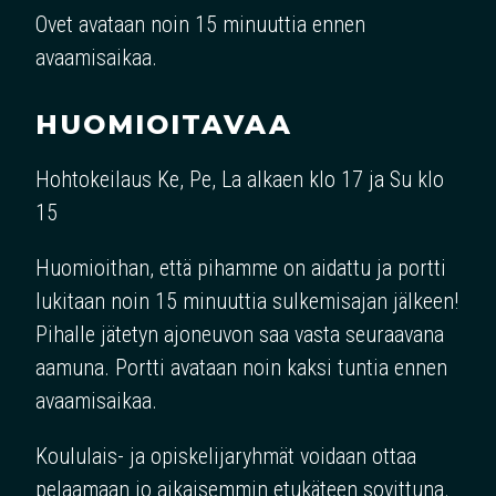
Ovet avataan noin 15 minuuttia ennen
avaamisaikaa.
HUOMIOITAVAA
Hohtokeilaus Ke, Pe, La alkaen klo 17 ja Su klo
15
Huomioithan, että pihamme on aidattu ja portti
lukitaan noin 15 minuuttia sulkemisajan jälkeen!
Pihalle jätetyn ajoneuvon saa vasta seuraavana
aamuna. Portti avataan noin kaksi tuntia ennen
avaamisaikaa.
Koululais- ja opiskelijaryhmät voidaan ottaa
pelaamaan jo aikaisemmin etukäteen sovittuna.