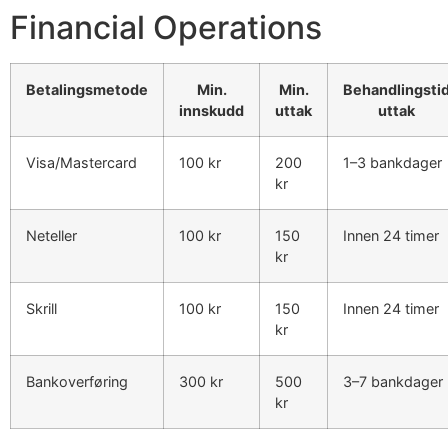
Financial Operations
Betalingsmetode
Min.
Min.
Behandlingsti
innskudd
uttak
uttak
Visa/Mastercard
100 kr
200
1–3 bankdager
kr
Neteller
100 kr
150
Innen 24 timer
kr
Skrill
100 kr
150
Innen 24 timer
kr
Bankoverføring
300 kr
500
3–7 bankdager
kr