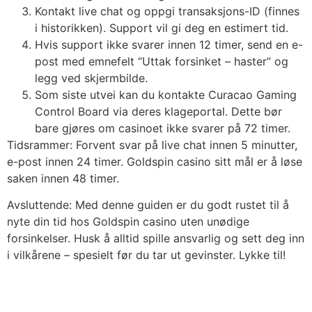
Kontakt live chat og oppgi transaksjons-ID (finnes
i historikken). Support vil gi deg en estimert tid.
Hvis support ikke svarer innen 12 timer, send en e-
post med emnefelt “Uttak forsinket – haster” og
legg ved skjermbilde.
Som siste utvei kan du kontakte Curacao Gaming
Control Board via deres klageportal. Dette bør
bare gjøres om casinoet ikke svarer på 72 timer.
Tidsrammer: Forvent svar på live chat innen 5 minutter,
e-post innen 24 timer. Goldspin casino sitt mål er å løse
saken innen 48 timer.
Avsluttende: Med denne guiden er du godt rustet til å
nyte din tid hos Goldspin casino uten unødige
forsinkelser. Husk å alltid spille ansvarlig og sett deg inn
i vilkårene – spesielt før du tar ut gevinster. Lykke til!