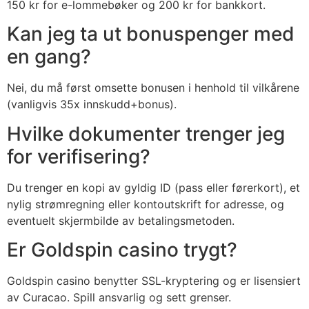
150 kr for e-lommebøker og 200 kr for bankkort.
Kan jeg ta ut bonuspenger med
en gang?
Nei, du må først omsette bonusen i henhold til vilkårene
(vanligvis 35x innskudd+bonus).
Hvilke dokumenter trenger jeg
for verifisering?
Du trenger en kopi av gyldig ID (pass eller førerkort), et
nylig strømregning eller kontoutskrift for adresse, og
eventuelt skjermbilde av betalingsmetoden.
Er Goldspin casino trygt?
Goldspin casino benytter SSL-kryptering og er lisensiert
av Curacao. Spill ansvarlig og sett grenser.