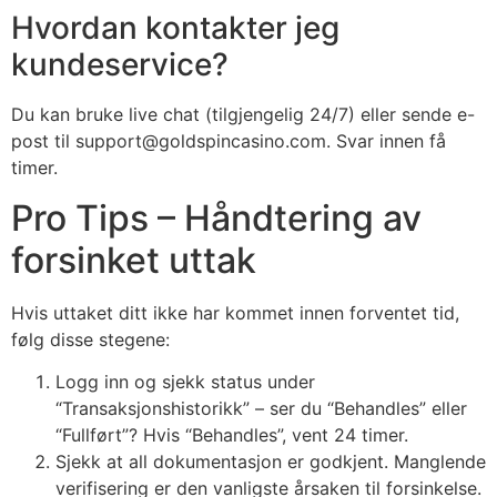
Hvordan kontakter jeg
kundeservice?
Du kan bruke live chat (tilgjengelig 24/7) eller sende e-
post til support@goldspincasino.com. Svar innen få
timer.
Pro Tips – Håndtering av
forsinket uttak
Hvis uttaket ditt ikke har kommet innen forventet tid,
følg disse stegene:
Logg inn og sjekk status under
“Transaksjonshistorikk” – ser du “Behandles” eller
“Fullført”? Hvis “Behandles”, vent 24 timer.
Sjekk at all dokumentasjon er godkjent. Manglende
verifisering er den vanligste årsaken til forsinkelse.