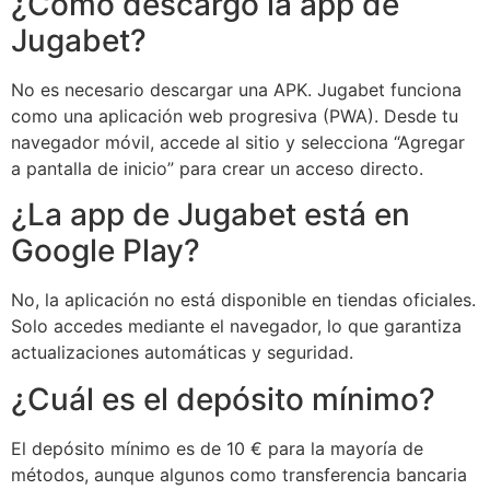
¿Cómo descargo la app de
Jugabet?
No es necesario descargar una APK. Jugabet funciona
como una aplicación web progresiva (PWA). Desde tu
navegador móvil, accede al sitio y selecciona “Agregar
a pantalla de inicio” para crear un acceso directo.
¿La app de Jugabet está en
Google Play?
No, la aplicación no está disponible en tiendas oficiales.
Solo accedes mediante el navegador, lo que garantiza
actualizaciones automáticas y seguridad.
¿Cuál es el depósito mínimo?
El depósito mínimo es de 10 € para la mayoría de
métodos, aunque algunos como transferencia bancaria