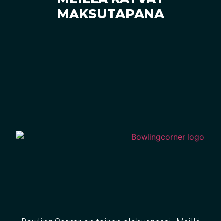
MAKSUTAPANA