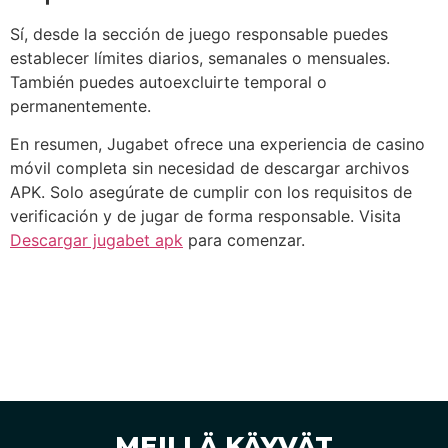
Sí, desde la sección de juego responsable puedes
establecer límites diarios, semanales o mensuales.
También puedes autoexcluirte temporal o
permanentemente.
En resumen, Jugabet ofrece una experiencia de casino
móvil completa sin necesidad de descargar archivos
APK. Solo asegúrate de cumplir con los requisitos de
verificación y de jugar de forma responsable. Visita
Descargar jugabet apk
para comenzar.
GOOGLE ARVOSTELUT
MEILLÄ KÄYVÄT