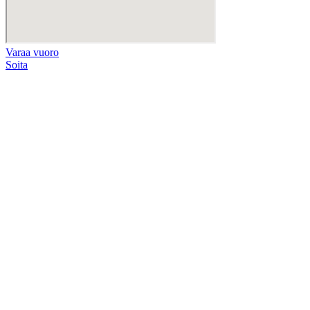
Varaa vuoro
Soita