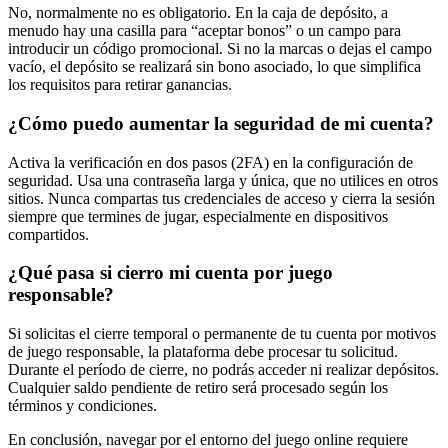
No, normalmente no es obligatorio. En la caja de depósito, a
menudo hay una casilla para “aceptar bonos” o un campo para
introducir un código promocional. Si no la marcas o dejas el campo
vacío, el depósito se realizará sin bono asociado, lo que simplifica
los requisitos para retirar ganancias.
¿Cómo puedo aumentar la seguridad de mi cuenta?
Activa la verificación en dos pasos (2FA) en la configuración de
seguridad. Usa una contraseña larga y única, que no utilices en otros
sitios. Nunca compartas tus credenciales de acceso y cierra la sesión
siempre que termines de jugar, especialmente en dispositivos
compartidos.
¿Qué pasa si cierro mi cuenta por juego
responsable?
Si solicitas el cierre temporal o permanente de tu cuenta por motivos
de juego responsable, la plataforma debe procesar tu solicitud.
Durante el período de cierre, no podrás acceder ni realizar depósitos.
Cualquier saldo pendiente de retiro será procesado según los
términos y condiciones.
En conclusión, navegar por el entorno del juego online requiere