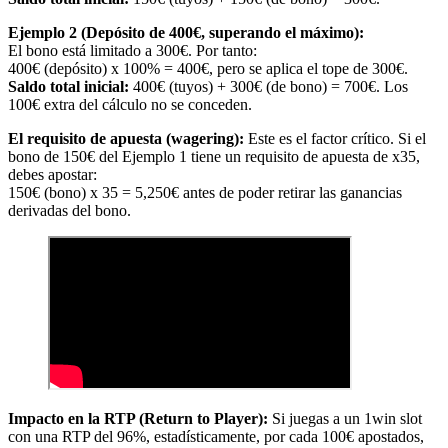
Ejemplo 2 (Depósito de 400€, superando el máximo):
El bono está limitado a 300€. Por tanto:
400€ (depósito) x 100% = 400€, pero se aplica el tope de 300€.
Saldo total inicial:
400€ (tuyos) + 300€ (de bono) = 700€. Los
100€ extra del cálculo no se conceden.
El requisito de apuesta (wagering):
Este es el factor crítico. Si el
bono de 150€ del Ejemplo 1 tiene un requisito de apuesta de x35,
debes apostar:
150€ (bono) x 35 = 5,250€ antes de poder retirar las ganancias
derivadas del bono.
Impacto en la RTP (Return to Player):
Si juegas a un 1win slot
con una RTP del 96%, estadísticamente, por cada 100€ apostados,