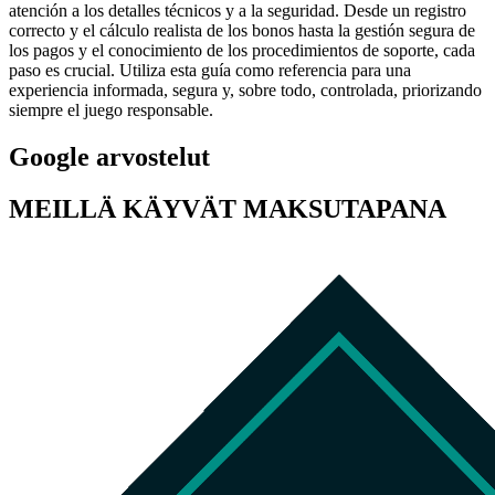
atención a los detalles técnicos y a la seguridad. Desde un registro
correcto y el cálculo realista de los bonos hasta la gestión segura de
los pagos y el conocimiento de los procedimientos de soporte, cada
paso es crucial. Utiliza esta guía como referencia para una
experiencia informada, segura y, sobre todo, controlada, priorizando
siempre el juego responsable.
Google arvostelut
MEILLÄ KÄYVÄT MAKSUTAPANA