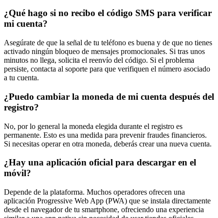
¿Qué hago si no recibo el código SMS para verificar
mi cuenta?
Asegúrate de que la señal de tu teléfono es buena y de que no tienes
activado ningún bloqueo de mensajes promocionales. Si tras unos
minutos no llega, solicita el reenvío del código. Si el problema
persiste, contacta al soporte para que verifiquen el número asociado
a tu cuenta.
¿Puedo cambiar la moneda de mi cuenta después del
registro?
No, por lo general la moneda elegida durante el registro es
permanente. Esto es una medida para prevenir fraudes financieros.
Si necesitas operar en otra moneda, deberás crear una nueva cuenta.
¿Hay una aplicación oficial para descargar en el
móvil?
Depende de la plataforma. Muchos operadores ofrecen una
aplicación Progressive Web App (PWA) que se instala directamente
desde el navegador de tu smartphone, ofreciendo una experiencia