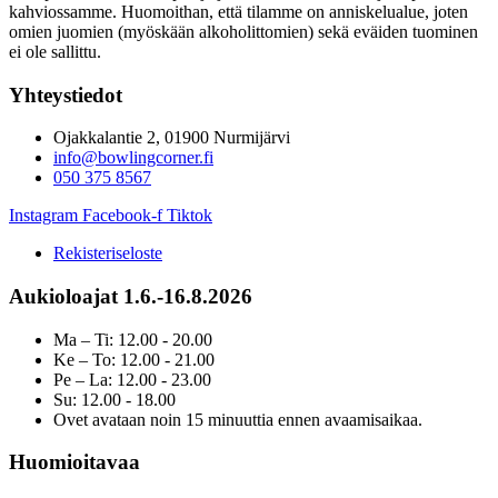
kahviossamme. Huomoithan, että tilamme on anniskelualue, joten
omien juomien (myöskään alkoholittomien) sekä eväiden tuominen
ei ole sallittu.
Yhteystiedot
Ojakkalantie 2, 01900 Nurmijärvi
info@bowlingcorner.fi
050 375 8567
Instagram
Facebook-f
Tiktok
Rekisteriseloste
Aukioloajat 1.6.-16.8.2026
Ma – Ti: 12.00 - 20.00
Ke – To: 12.00 - 21.00
Pe – La: 12.00 - 23.00
Su: 12.00 - 18.00
Ovet avataan noin 15 minuuttia ennen avaamisaikaa.
Huomioitavaa