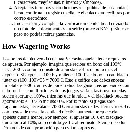
8 caracteres, mayúsculas, números y símbolos).
Acepta los términos y condiciones y la política de privacidad;
luego confirma tu registro mediante el enlace que recibirás por
correo electrónico.
Inicia sesión y completa la verificación de identidad enviando
una foto de tu documento y un selfie (proceso KYC). Sin este
paso no podrás retirar ganancias.
How Wagering Works
Los bonos de bienvenida en JugaBet casino suelen tener requisitos
de apuesta. Por ejemplo, imagina que recibes un bono del 100%
hasta 200 € con un requisito de apuesta de 35x el bono más el
depósito. Si depositas 100 € y obtienes 100 € de bono, la cantidad a
jugar es (100+100)*35 = 7000 €. Esto significa que debes apostar
un total de 7000 € antes de poder retirar las ganancias generadas con
el bono. Las contribuciones de los juegos varían: las tragamonedas
suelen aportar el 100%, mientras que la ruleta y el blackjack pueden
aportar solo el 10% o incluso 0%. Por lo tanto, si juegas solo
tragamonedas, necesitarás 7000 € en apuestas reales. Pero si mezclas
con juegos de mesa, la cantidad efectiva aumenta porque cada
apuesta cuenta menos. Por ejemplo, si apuestas 10 € en blackjack
que aporta al 10%, solo contribuye 1 € al requisito. Siempre lee los
términos de cada promoción para evitar sorpresas.