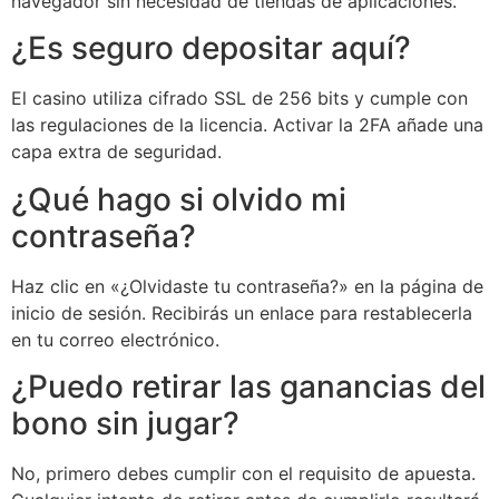
navegador sin necesidad de tiendas de aplicaciones.
¿Es seguro depositar aquí?
El casino utiliza cifrado SSL de 256 bits y cumple con
las regulaciones de la licencia. Activar la 2FA añade una
capa extra de seguridad.
¿Qué hago si olvido mi
contraseña?
Haz clic en «¿Olvidaste tu contraseña?» en la página de
inicio de sesión. Recibirás un enlace para restablecerla
en tu correo electrónico.
¿Puedo retirar las ganancias del
bono sin jugar?
No, primero debes cumplir con el requisito de apuesta.