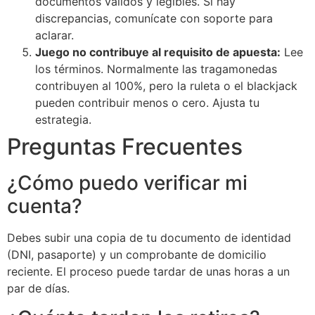
documentos válidos y legibles. Si hay
discrepancias, comunícate con soporte para
aclarar.
Juego no contribuye al requisito de apuesta:
Lee
los términos. Normalmente las tragamonedas
contribuyen al 100%, pero la ruleta o el blackjack
pueden contribuir menos o cero. Ajusta tu
estrategia.
Preguntas Frecuentes
¿Cómo puedo verificar mi
cuenta?
Debes subir una copia de tu documento de identidad
(DNI, pasaporte) y un comprobante de domicilio
reciente. El proceso puede tardar de unas horas a un
par de días.