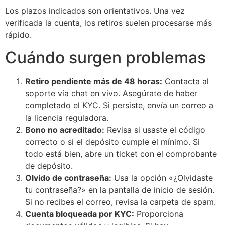
Los plazos indicados son orientativos. Una vez
verificada la cuenta, los retiros suelen procesarse más
rápido.
Cuándo surgen problemas
Retiro pendiente más de 48 horas:
Contacta al
soporte vía chat en vivo. Asegúrate de haber
completado el KYC. Si persiste, envía un correo a
la licencia reguladora.
Bono no acreditado:
Revisa si usaste el código
correcto o si el depósito cumple el mínimo. Si
todo está bien, abre un ticket con el comprobante
de depósito.
Olvido de contraseña:
Usa la opción «¿Olvidaste
tu contraseña?» en la pantalla de inicio de sesión.
Si no recibes el correo, revisa la carpeta de spam.
Cuenta bloqueada por KYC:
Proporciona