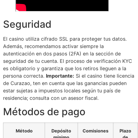
Seguridad
El casino utiliza cifrado SSL para proteger tus datos.
Además, recomendamos activar siempre la
autenticación en dos pasos (2FA) en la sección de
seguridad de tu cuenta. El proceso de verificación KYC
es obligatorio y garantiza que los retiros lleguen a la
persona correcta.
Importante:
Si el casino tiene licencia
de Curazao, ten en cuenta que las ganancias pueden
estar sujetas a impuestos locales según tu país de
residencia; consulta con un asesor fiscal.
Métodos de pago
Método
Depósito
Comisiones
Plazo
mínimo
de