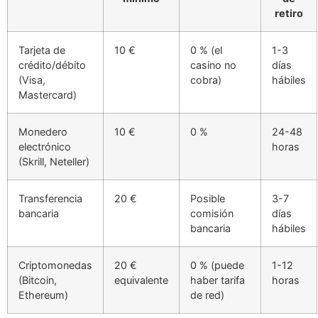
retiro
Tarjeta de
10 €
0 % (el
1-3
crédito/débito
casino no
días
(Visa,
cobra)
hábiles
Mastercard)
Monedero
10 €
0 %
24-48
electrónico
horas
(Skrill, Neteller)
Transferencia
20 €
Posible
3-7
bancaria
comisión
días
bancaria
hábiles
Criptomonedas
20 €
0 % (puede
1-12
(Bitcoin,
equivalente
haber tarifa
horas
Ethereum)
de red)