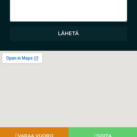
LÄHETÄ
VARAA VUORO
SOITA