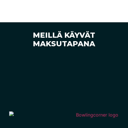
GOOGLE ARVOSTELUT
MEILLÄ KÄYVÄT
MAKSUTAPANA