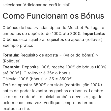
selecionar “Adicionar ao ecrã inicial”.
Como Funcionam os Bónus
O bónus de boas-vindas típico do Mostbet Portugal é
um bónus de depósito de 100% até 300€.
Importante:
O bónus está sujeito a requisitos de aposta (rollover).
Exemplo prático:
Fórmula:
Requisito de aposta = (Valor do bónus) ×
(Rollover)
Exemplo:
Deposita 100€, recebe 100€ de bónus (100%
até 300€). O rollover é 35x o bónus.
Cálculo: 100€ (bónus) × 35 = 3500€.
Terá de apostar 3500€ em slots (contribuição 100%)
antes de poder levantar os ganhos do bónus. Lembre-
se de que o depósito inicial também deve ser jogado
pelo menos uma vez. Verifique sempre os termos
exatos no site.