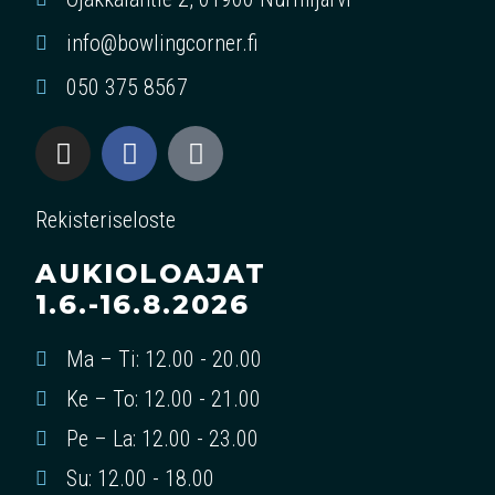
info@bowlingcorner.fi
050 375 8567
Rekisteriseloste
AUKIOLOAJAT
1.6.-16.8.2026
Ma – Ti: 12.00 - 20.00
Ke – To: 12.00 - 21.00
Pe – La: 12.00 - 23.00
Su: 12.00 - 18.00