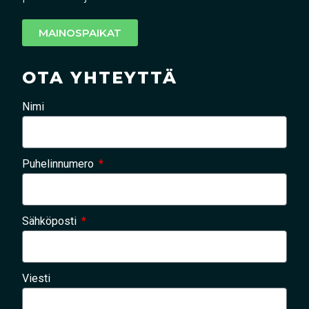
MAINOSPAIKAT
OTA YHTEYTTÄ
Nimi
Puhelinnumero
Sähköposti
Viesti