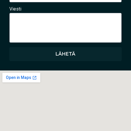
Viesti
LÄHETÄ