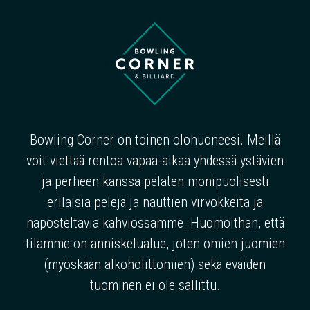
Bowling Corner on toinen olohuoneesi. Meillä
voit viettää rentoa vapaa-aikaa yhdessä ystävien
ja perheen kanssa pelaten monipuolisesti
erilaisia pelejä ja nauttien virvokkeita ja
naposteltavia kahviossamme. Huomoithan, että
tilamme on anniskelualue, joten omien juomien
(myöskään alkoholittomien) sekä eväiden
tuominen ei ole sallittu.