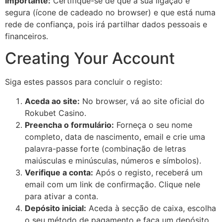
Importante:
Certifique-se de que a sua ligação é
segura (ícone de cadeado no browser) e que está numa
rede de confiança, pois irá partilhar dados pessoais e
financeiros.
Creating Your Account
Siga estes passos para concluir o registo:
Aceda ao site:
No browser, vá ao site oficial do
Rokubet Casino.
Preencha o formulário:
Forneça o seu nome
completo, data de nascimento, email e crie uma
palavra-passe forte (combinação de letras
maiúsculas e minúsculas, números e símbolos).
Verifique a conta:
Após o registo, receberá um
email com um link de confirmação. Clique nele
para ativar a conta.
Depósito inicial:
Aceda à secção de caixa, escolha
o seu método de pagamento e faça um depósito.