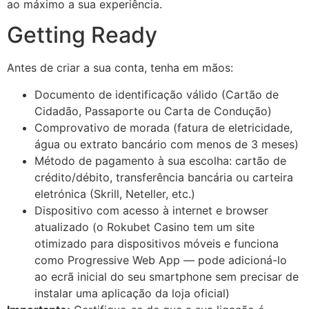
ao máximo a sua experiência.
Getting Ready
Antes de criar a sua conta, tenha em mãos:
Documento de identificação válido (Cartão de
Cidadão, Passaporte ou Carta de Condução)
Comprovativo de morada (fatura de eletricidade,
água ou extrato bancário com menos de 3 meses)
Método de pagamento à sua escolha: cartão de
crédito/débito, transferência bancária ou carteira
eletrónica (Skrill, Neteller, etc.)
Dispositivo com acesso à internet e browser
atualizado (o Rokubet Casino tem um site
otimizado para dispositivos móveis e funciona
como Progressive Web App — pode adicioná-lo
ao ecrã inicial do seu smartphone sem precisar de
instalar uma aplicação da loja oficial)