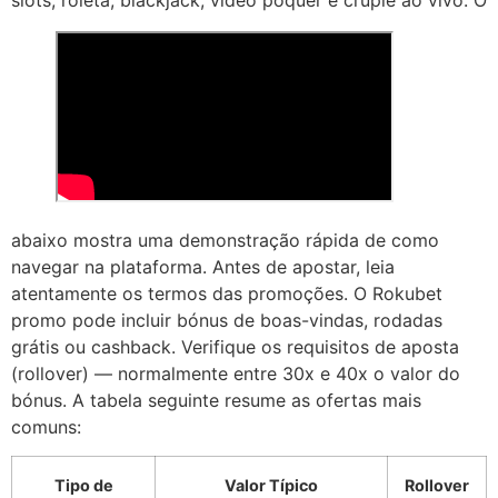
abaixo mostra uma demonstração rápida de como
navegar na plataforma. Antes de apostar, leia
atentamente os termos das promoções. O Rokubet
promo pode incluir bónus de boas-vindas, rodadas
grátis ou cashback. Verifique os requisitos de aposta
(rollover) — normalmente entre 30x e 40x o valor do
bónus. A tabela seguinte resume as ofertas mais
comuns:
Tipo de
Valor Típico
Rollover