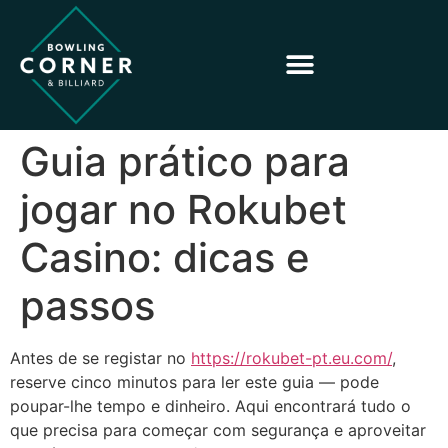
Guia prático para
jogar no Rokubet
Casino: dicas e
passos
Antes de se registar no
https://rokubet-pt.eu.com/
,
reserve cinco minutos para ler este guia — pode
poupar-lhe tempo e dinheiro. Aqui encontrará tudo o
que precisa para começar com segurança e aproveitar