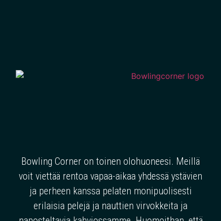
Bowling Corner on toinen olohuoneesi. Meillä
voit viettää rentoa vapaa-aikaa yhdessä ystävien
ja perheen kanssa pelaten monipuolisesti
erilaisia pelejä ja nauttien virvokkeita ja
naposteltavia kahviossamme. Huomoithan, että