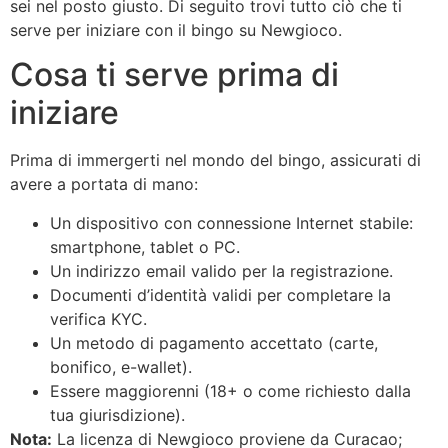
sei nel posto giusto. Di seguito trovi tutto ciò che ti
serve per iniziare con il bingo su Newgioco.
Cosa ti serve prima di
iniziare
Prima di immergerti nel mondo del bingo, assicurati di
avere a portata di mano:
Un dispositivo con connessione Internet stabile:
smartphone, tablet o PC.
Un indirizzo email valido per la registrazione.
Documenti d’identità validi per completare la
verifica KYC.
Un metodo di pagamento accettato (carte,
bonifico, e-wallet).
Essere maggiorenni (18+ o come richiesto dalla
tua giurisdizione).
Nota:
La licenza di Newgioco proviene da Curacao;