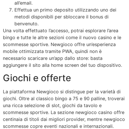
all’email.
Effettua un primo deposito utilizzando uno dei
metodi disponibili per sbloccare il bonus di
benvenuto.
Una volta effettuato l’accesso, potrai esplorare l’area
bingo e tutte le altre sezioni come il nuovo casino e le
scommesse sportive. Newgioco offre un’esperienza
mobile ottimizzata tramite PWA, quindi non è
necessario scaricare un’app dallo store: basta
aggiungere il sito alla home screen del tuo dispositivo.
Giochi e offerte
La piattaforma Newgioco si distingue per la varietà di
giochi. Oltre al classico bingo a 75 e 90 palline, troverai
una ricca selezione di slot, giochi da tavolo e
scommesse sportive. La sezione newgioco casino offre
centinaia di titoli dai migliori provider, mentre newgioco
scommesse copre eventi nazionali e internazionali.