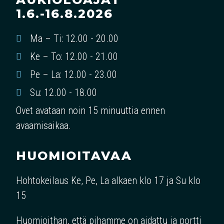
1.6.-16.8.2026
Ma – Ti: 12.00 - 20.00
Ke – To: 12.00 - 21.00
Pe – La: 12.00 - 23.00
Su: 12.00 - 18.00
Ovet avataan noin 15 minuuttia ennen
avaamisaikaa.
HUOMIOITAVAA
Hohtokeilaus Ke, Pe, La alkaen klo 17 ja Su klo
15
Huomioithan, että pihamme on aidattu ja portti