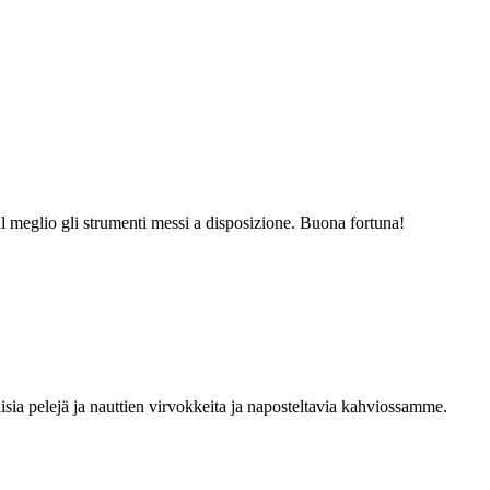
l meglio gli strumenti messi a disposizione. Buona fortuna!
sia pelejä ja nauttien virvokkeita ja naposteltavia kahviossamme.