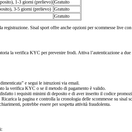
osito), 1-3 giorni (prelievo)
Gratuito
osito), 3-5 giorni (prelievo)
Gratuito
Gratuito
lla registrazione. Sisal sport offre anche opzioni per scommesse live con 
gatoria la verifica KYC per prevenire frodi. Attiva l’autenticazione a due
menticata” e segui le istruzioni via email.
tato la verifica KYC o se il metodo di pagamento è valido.
isfatto i requisiti minimi di deposito e di aver inserito il codice promoz
Ricarica la pagina e controlla la cronologia delle scommesse su sisal 
hiarimenti, potrebbe essere per sospetta attività fraudolenta.
i: