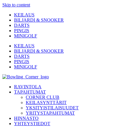
Skip to content
KEILAUS
BILJARDI & SNOOKER
DARTS
PINGIS
MINIGOLF
KEILAUS
BILJARDI & SNOOKER
DARTS
PINGIS
MINIGOLF
RAVINTOLA
TAPAHTUMAT
CORNER CLUB
KEILASYNTTÄRIT
YKSITYISTILAISUUDET
YRITYSTAPAHTUMAT
HINNASTO
YHTEYSTIEDOT