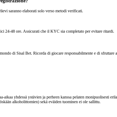
egistrazione?
ievi saranno elaborati solo verso metodi verificati.
onici 24-48 ore. Assicurati che il KYC sia completato per evitare ritardi.
mondo di Sisal Bet. Ricorda di giocare responsabilmente e di sfruttare a
a-aikaa yhdessä ystävien ja perheen kanssa pelaten monipuolisesti erilai
kään alkoholittomien) sekä eväiden tuominen ei ole sallittu.