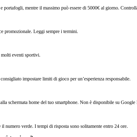
 e portafogli, mentre il massimo può essere di 5000€ al giorno. Controlla 
ice promozionale. Leggi sempre i termini.
molti eventi sportivi.
è consigliato impostare limiti di gioco per un’esperienza responsabile.
e alla schermata home del tuo smartphone. Non è disponibile su Google 
e il numero verde. I tempi di risposta sono solitamente entro 24 ore.