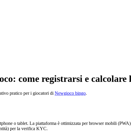
co: come registrarsi e calcolare 
ivo pratico per i giocatori di
Newgioco bingo
.
artphone o tablet. La piattaforma è ottimizzata per browser mobili (PWA
ntità) per la verifica KYC.