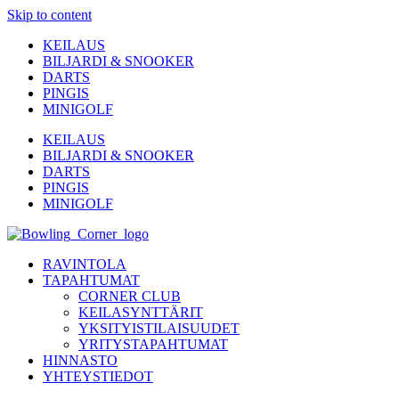
Skip to content
KEILAUS
BILJARDI & SNOOKER
DARTS
PINGIS
MINIGOLF
KEILAUS
BILJARDI & SNOOKER
DARTS
PINGIS
MINIGOLF
RAVINTOLA
TAPAHTUMAT
CORNER CLUB
KEILASYNTTÄRIT
YKSITYISTILAISUUDET
YRITYSTAPAHTUMAT
HINNASTO
YHTEYSTIEDOT