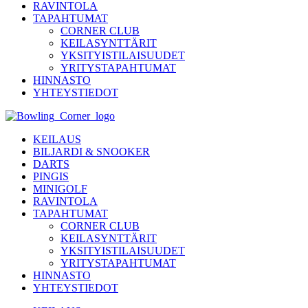
RAVINTOLA
TAPAHTUMAT
CORNER CLUB
KEILASYNTTÄRIT
YKSITYISTILAISUUDET
YRITYSTAPAHTUMAT
HINNASTO
YHTEYSTIEDOT
KEILAUS
BILJARDI & SNOOKER
DARTS
PINGIS
MINIGOLF
RAVINTOLA
TAPAHTUMAT
CORNER CLUB
KEILASYNTTÄRIT
YKSITYISTILAISUUDET
YRITYSTAPAHTUMAT
HINNASTO
YHTEYSTIEDOT