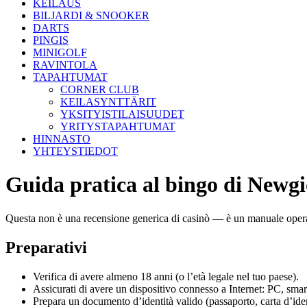
KEILAUS
BILJARDI & SNOOKER
DARTS
PINGIS
MINIGOLF
RAVINTOLA
TAPAHTUMAT
CORNER CLUB
KEILASYNTTÄRIT
YKSITYISTILAISUUDET
YRITYSTAPAHTUMAT
HINNASTO
YHTEYSTIEDOT
Guida pratica al bingo di Newgio
Questa non è una recensione generica di casinò — è un manuale operat
Preparativi
Verifica di avere almeno 18 anni (o l’età legale nel tuo paese).
Assicurati di avere un dispositivo connesso a Internet: PC, sm
Prepara un documento d’identità valido (passaporto, carta d’ide