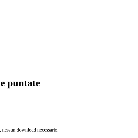
le puntate
), nessun download necessario.