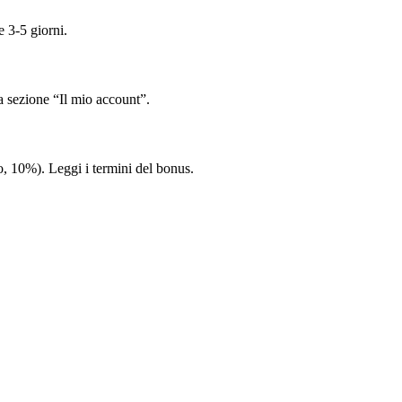
e 3-5 giorni.
a sezione “Il mio account”.
o, 10%). Leggi i termini del bonus.