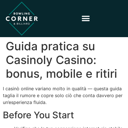
Guida pratica su
Casinoly Casino:
bonus, mobile e ritiri
I casinò online variano molto in qualità — questa guida
taglia il rumore e copre solo ciò che conta davvero per
un’esperienza fluida.
Before You Start