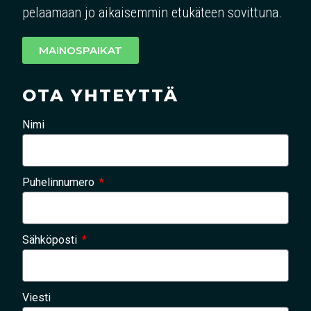
pelaamaan jo aikaisemmin etukäteen sovittuna.
MAINOSPAIKAT
OTA YHTEYTTÄ
Nimi
Puhelinnumero
Sähköposti
Viesti